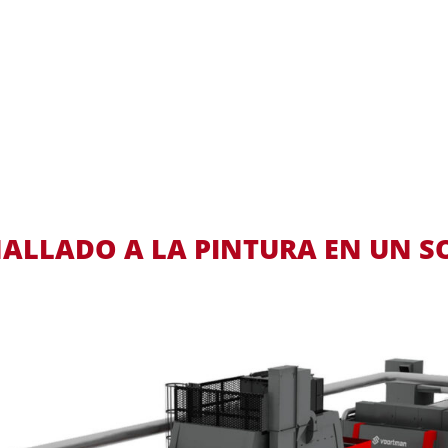
ALLADO A LA PINTURA EN UN S