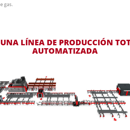
e gas.
 UNA LÍNEA DE PRODUCCIÓN T
AUTOMATIZADA