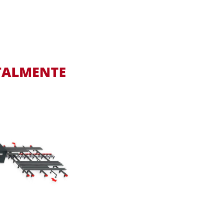
OTALMENTE