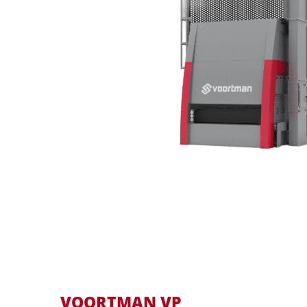
VOORTMAN VP