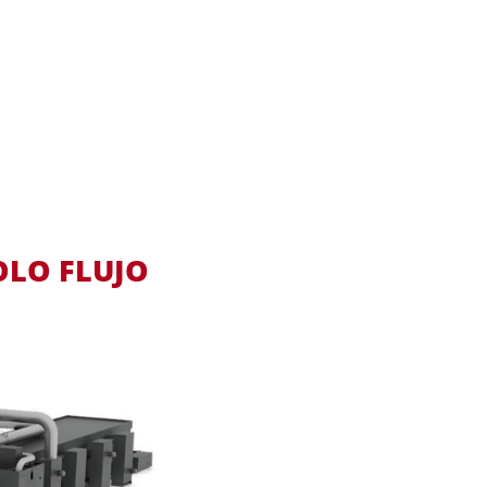
OLO FLUJO