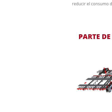
reducir el consumo d
PARTE DE