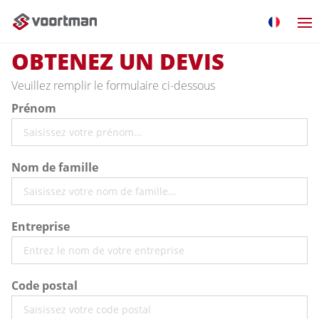
OBTENEZ UN DEVIS
Veuillez remplir le formulaire ci-dessous
Prénom
Nom de famille
Entreprise
Code postal