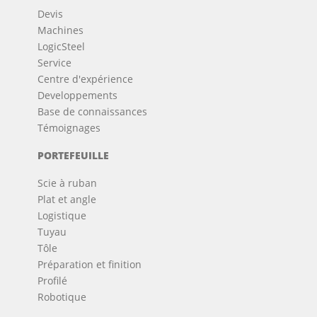
Devis
Machines
LogicSteel
Service
Centre d'expérience
Developpements
Base de connaissances
Témoignages
PORTEFEUILLE
Scie à ruban
Plat et angle
Logistique
Tuyau
Tôle
Préparation et finition
Profilé
Robotique