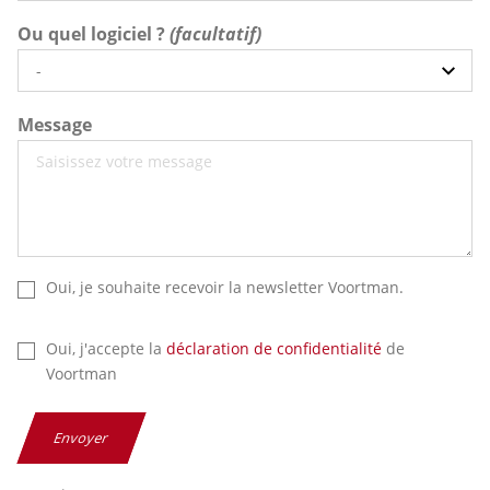
Ou quel logiciel ?
Message
Oui, je souhaite recevoir la newsletter Voortman.
Oui, j'accepte la
déclaration de confidentialité
de
Voortman
Envoyer