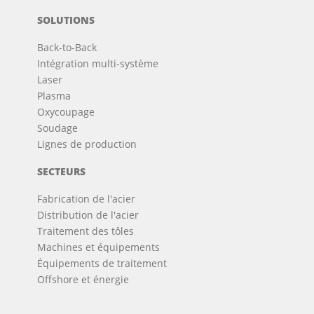
SOLUTIONS
Back-to-Back
Intégration multi-système
Laser
Plasma
Oxycoupage
Soudage
Lignes de production
SECTEURS
Fabrication de l'acier
Distribution de l'acier
Traitement des tôles
Machines et équipements
Équipements de traitement
Offshore et énergie