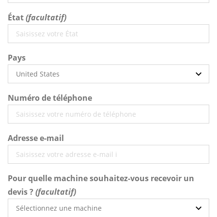
État
Pays
Numéro de téléphone
Adresse e-mail
Pour quelle machine souhaitez-vous recevoir un
devis ?