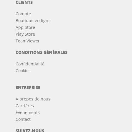
CLIENTS
Compte
Boutique en ligne
App Store
Play Store
TeamViewer
CONDITIONS GÉNÉRALES
Confidentialité
Cookies
ENTREPRISE
À propos de nous
Carrières
Événements
Contact
SUIVEZ-NOUS