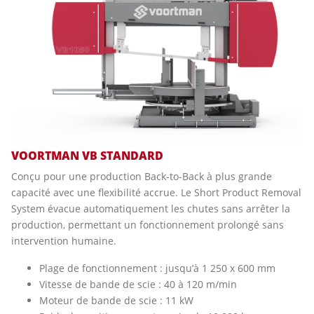
VOORTMAN VB STANDARD
Conçu pour une production Back-to-Back à plus grande
capacité avec une flexibilité accrue. Le Short Product Removal
System évacue automatiquement les chutes sans arrêter la
production, permettant un fonctionnement prolongé sans
intervention humaine.
Plage de fonctionnement : jusqu’à 1 250 x 600 mm
Vitesse de bande de scie : 40 à 120 m/min
Moteur de bande de scie : 11 kW