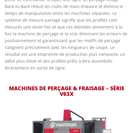
Back-to-Back réduit les coûts de main-d'œuvre et élimine le
temps de manipulation entre les machines séparées. Le
système de mesure partagé signifie que les profilés sont
mesurés une seule fois et que ces données alimentent à la
fois la machine de perçage et la scie, éliminant les erreurs de
positionnement et garantissant que les motifs de perçage
s’alignent précisément avec les longueurs de coupe. Le
résultat est une empreinte de production plus compacte, un
débit plus élevé et des profilés prêts à être assemblés
directement en sortie de ligne.
MACHINES DE PERÇAGE & FRAISAGE – SÉRIE
V63X