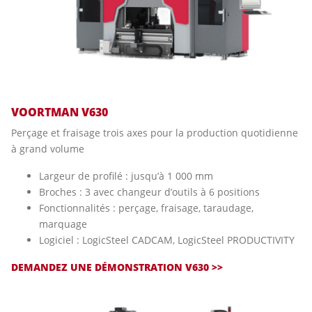
VOORTMAN V630
Perçage et fraisage trois axes pour la production quotidienne
à grand volume
Largeur de profilé : jusqu’à 1 000 mm
Broches : 3 avec changeur d’outils à 6 positions
Fonctionnalités : perçage, fraisage, taraudage,
marquage
Logiciel : LogicSteel CADCAM, LogicSteel PRODUCTIVITY
DEMANDEZ UNE DÉMONSTRATION V630 >>