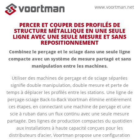
www.voortman.net
PERCER ET COUPER DES PROFILÉS DE
STRUCTURE MÉTALLIQUE EN UNE SEULE
LIGNE AVEC UNE SEULE MESURE ET SANS
REPOSITIONNEMENT
Combinez le perçage et le sciage dans une seule ligne
compacte avec un système de mesure partagé et sans
manipulation entre les machines.
Utiliser des machines de perçage et de sciage séparées
signifie double manipulation, double mesure et perte de
temps à déplacer les profilés entre les stations. Une ligne de
perçage-sciage Back-to-Back Voortman élimine entièrement
ces étapes, en connectant une machine de perçage et une
scie à ruban dans un flux continu avec une seule mesure
partagée. Des lignes de production compactes du quotidien
aux installations à haute capacité conçues pour les
distributeurs d’acier, Voortman propose une configuration