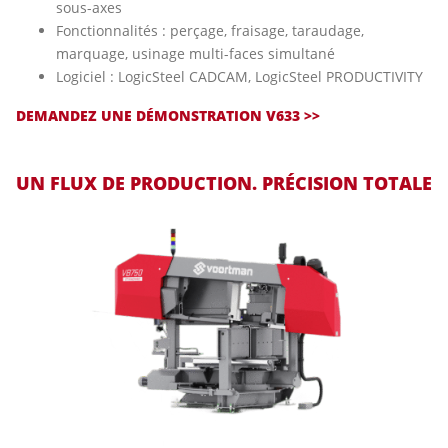
sous-axes
Fonctionnalités : perçage, fraisage, taraudage,
marquage, usinage multi-faces simultané
Logiciel : LogicSteel CADCAM, LogicSteel PRODUCTIVITY
DEMANDEZ UNE DÉMONSTRATION V633 >>
UN FLUX DE PRODUCTION. PRÉCISION TOTALE