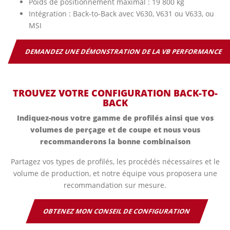
Poids de positionnement maximal : 19 800 kg
Intégration : Back-to-Back avec V630, V631 ou V633, ou
MSI
DEMANDEZ UNE DÉMONSTRATION DE LA VB PERFORMANCE
TROUVEZ VOTRE CONFIGURATION BACK-TO-
BACK
Indiquez-nous votre gamme de profilés ainsi que vos
volumes de perçage et de coupe et nous vous
recommanderons la bonne combinaison
Partagez vos types de profilés, les procédés nécessaires et le
volume de production, et notre équipe vous proposera une
recommandation sur mesure.
OBTENEZ MON CONSEIL DE CONFIGURATION