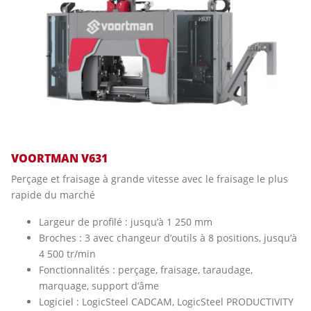
VOORTMAN V631
Perçage et fraisage à grande vitesse avec le fraisage le plus
rapide du marché
Largeur de profilé : jusqu’à 1 250 mm
Broches : 3 avec changeur d’outils à 8 positions, jusqu’à
4 500 tr/min
Fonctionnalités : perçage, fraisage, taraudage,
marquage, support d’âme
Logiciel : LogicSteel CADCAM, LogicSteel PRODUCTIVITY