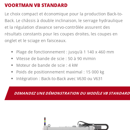
VOORTMAN VB STANDARD
Le choix compact et économique pour la production Back-to-
Back. Le châssis à double inclinaison, le serrage hydraulique
et la régulation d’avance servo-contrôlée assurent des
résultats constants pour les coupes droites, les coupes en
onglet et le sciage en faisceaux.
Plage de fonctionnement : jusqu’à 1 140 x 460 mm
Vitesse de bande de scie : 50 à 90 m/min
Moteur de bande de scie : 4 kW
Poids de positionnement maximal : 15 000 kg
Intégration : Back-to-Back avec V630 ou V631
DEMANDEZ UNE DÉMONSTRATION DU MODÈLE VB STANDAR