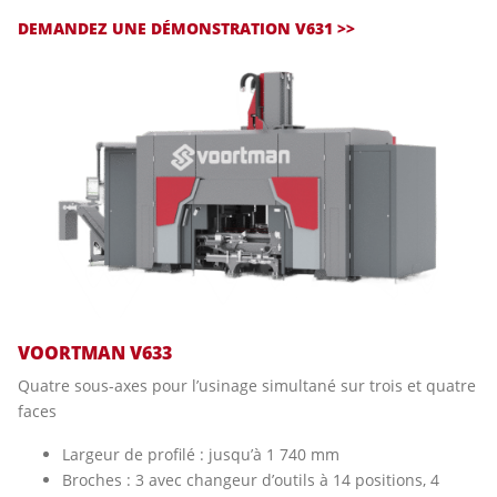
DEMANDEZ UNE DÉMONSTRATION V631 >>
VOORTMAN V633
Quatre sous-axes pour l’usinage simultané sur trois et quatre
faces
Largeur de profilé : jusqu’à 1 740 mm
Broches : 3 avec changeur d’outils à 14 positions, 4