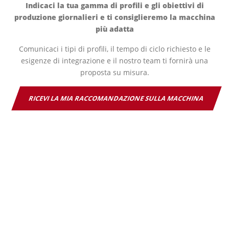
Indicaci la tua gamma di profili e gli obiettivi di
produzione giornalieri e ti consiglieremo la macchina
più adatta
Comunicaci i tipi di profili, il tempo di ciclo richiesto e le
esigenze di integrazione e il nostro team ti fornirà una
proposta su misura.
RICEVI LA MIA RACCOMANDAZIONE SULLA MACCHINA