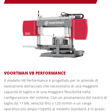
VOORTMAN VB PERFORMANCE
Il modello VB Performance è progettato per le aziende di
lavorazione dell’acciaio che necessitano di una maggiore
capacità di taglio e di una maggiore flessibilità nella
configurazione del sistema. Con un azionamento del nastro di
taglio da 11 kW, velocità fino a 120 m/min e un range
operativo più ampio rispetto al modello Standard, è in grado