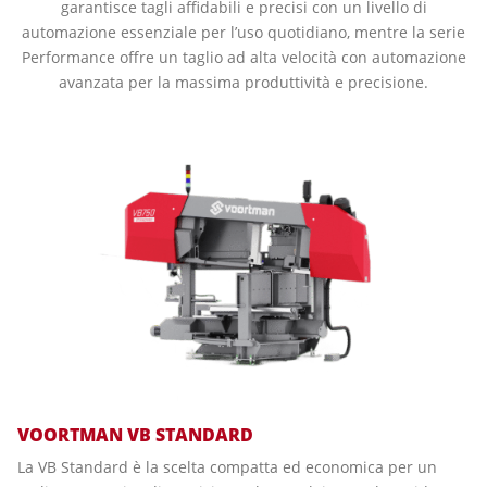
garantisce tagli affidabili e precisi con un livello di
automazione essenziale per l’uso quotidiano, mentre la serie
Performance offre un taglio ad alta velocità con automazione
avanzata per la massima produttività e precisione.
VOORTMAN VB STANDARD
La VB Standard è la scelta compatta ed economica per un