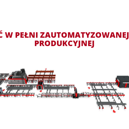
Ć W PEŁNI ZAUTOMATYZOWANEJ 
PRODUKCYJNEJ