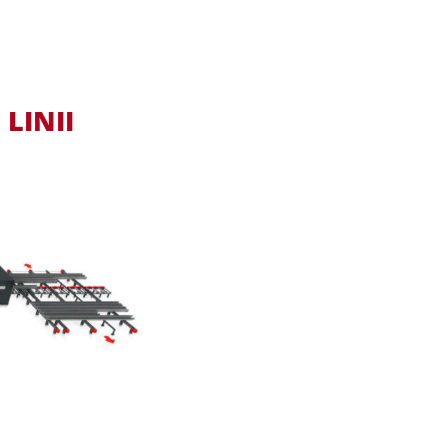
LINII