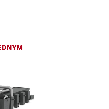
JEDNYM