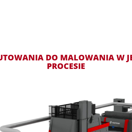
UTOWANIA DO MALOWANIA W 
PROCESIE