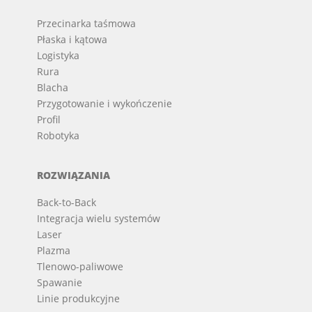
Przecinarka taśmowa
Płaska i kątowa
Logistyka
Rura
Blacha
Przygotowanie i wykończenie
Profil
Robotyka
ROZWIĄZANIA
Back-to-Back
Integracja wielu systemów
Laser
Plazma
Tlenowo-paliwowe
Spawanie
Linie produkcyjne