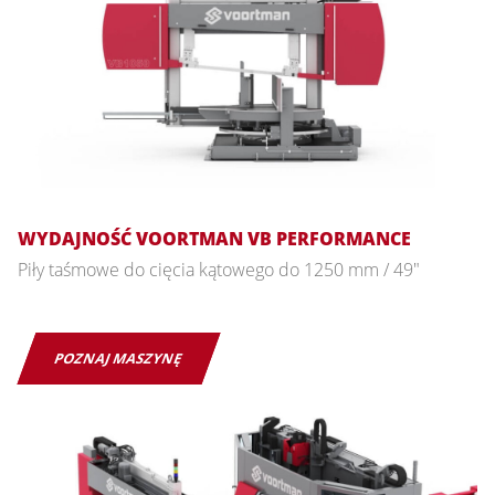
WYDAJNOŚĆ VOORTMAN VB PERFORMANCE
Piły taśmowe do cięcia kątowego do 1250 mm / 49"
POZNAJ MASZYNĘ