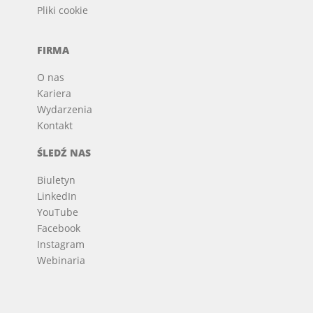
Pliki cookie
FIRMA
O nas
Kariera
Wydarzenia
Kontakt
ŚLEDŹ NAS
Biuletyn
LinkedIn
YouTube
Facebook
Instagram
Webinaria