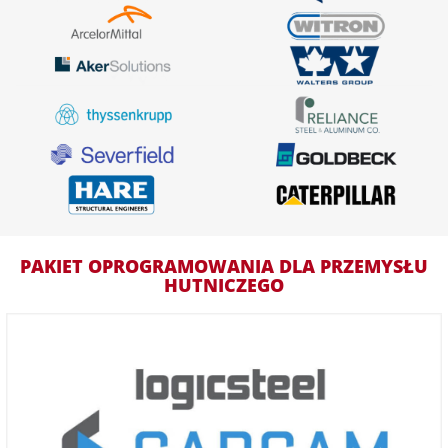
PAKIET OPROGRAMOWANIA DLA PRZEMYSŁU
HUTNICZEGO