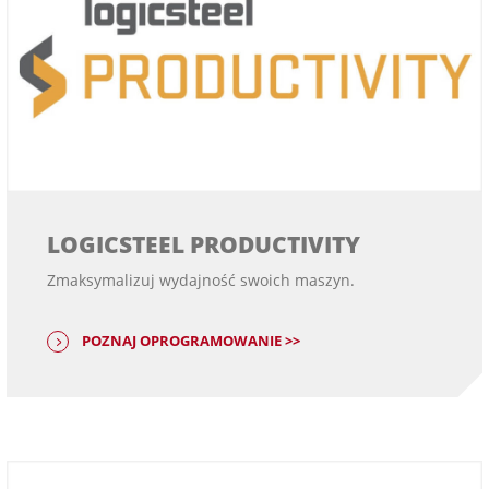
LOGICSTEEL PRODUCTIVITY
Zmaksymalizuj wydajność swoich maszyn.
POZNAJ OPROGRAMOWANIE >>