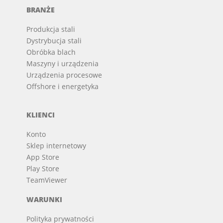
BRANŻE
Produkcja stali
Dystrybucja stali
Obróbka blach
Maszyny i urządzenia
Urządzenia procesowe
Offshore i energetyka
KLIENCI
Konto
Sklep internetowy
App Store
Play Store
TeamViewer
WARUNKI
Polityka prywatności