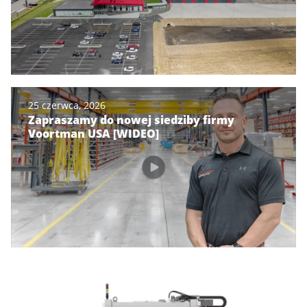
25 czerwca, 2026
Zapraszamy do nowej siedziby firmy
Voortman USA [WIDEO]