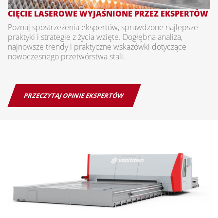
CIĘCIE LASEROWE WYJAŚNIONE PRZEZ EKSPERTÓW
Poznaj spostrzeżenia ekspertów, sprawdzone najlepsze
praktyki i strategie z życia wzięte. Dogłębna analiza,
najnowsze trendy i praktyczne wskazówki dotyczące
nowoczesnego przetwórstwa stali.
PRZECZYTAJ OPINIE EKSPERTÓW