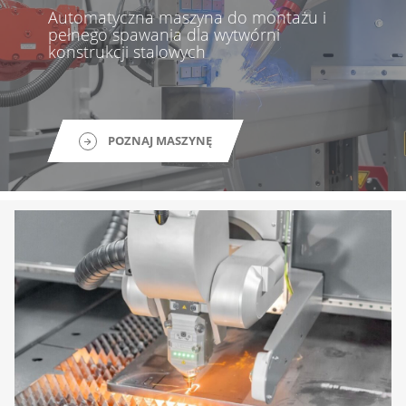
Automatyczna maszyna do montażu i
pełnego spawania dla wytwórni
konstrukcji stalowych
POZNAJ MASZYNĘ