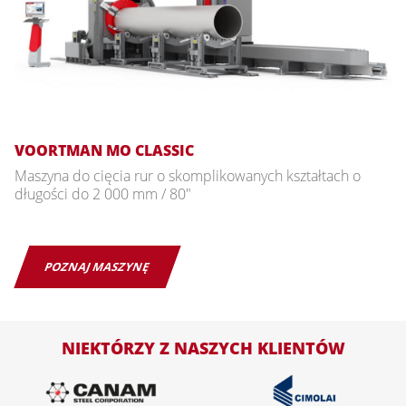
VOORTMAN MO CLASSIC
Maszyna do cięcia rur o skomplikowanych kształtach o
długości do 2 000 mm / 80"
POZNAJ MASZYNĘ
NIEKTÓRZY Z NASZYCH KLIENTÓW