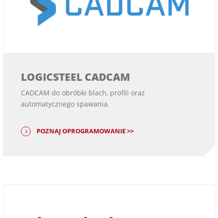
LOGICSTEEL CADCAM
CADCAM do obróbki blach, profili oraz
automatycznego spawania.
POZNAJ OPROGRAMOWANIE >>