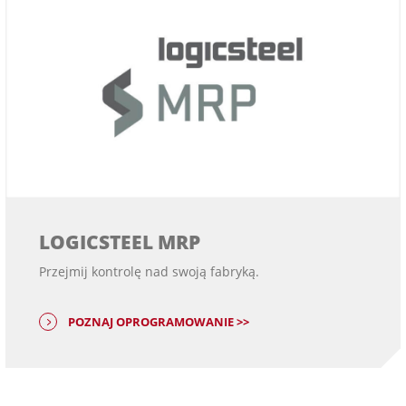
LOGICSTEEL MRP
Przejmij kontrolę nad swoją fabryką.
POZNAJ OPROGRAMOWANIE >>