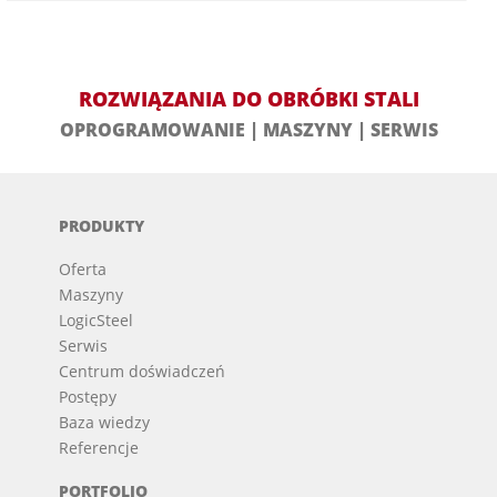
ROZWIĄZANIA DO OBRÓBKI STALI
OPROGRAMOWANIE | MASZYNY | SERWIS
PRODUKTY
Oferta
Maszyny
LogicSteel
Serwis
Centrum doświadczeń
Postępy
Baza wiedzy
Referencje
PORTFOLIO