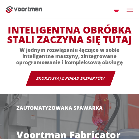
INTELIGENTNA OBRÓBKA
STALI ZACZYNA SIĘ TUTAJ
W jednym rozwiązaniu łączące w sobie
inteligentne maszyny, zintegrowane
oprogramowanie i kompleksową obsługę
SKORZYSTAJ Z PORAD EKSPERTÓW
ZAUTOMATYZOWANA SPAWARKA
Voortman Fabricator