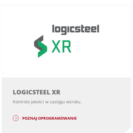
LOGICSTEEL XR
Kontrola jakości w zasięgu wzroku.
POZNAJ OPROGRAMOWANIE