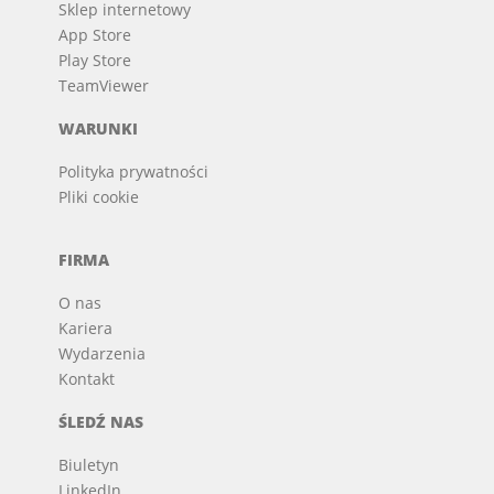
Sklep internetowy
App Store
Play Store
TeamViewer
WARUNKI
Polityka prywatności
Pliki cookie
FIRMA
O nas
Kariera
Wydarzenia
Kontakt
ŚLEDŹ NAS
Biuletyn
LinkedIn