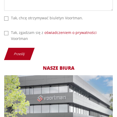
Tak, chcę otrzymywać biuletyn Voortman.
Tak, zgadzam się z
oświadczeniem o prywatności
Voortman
Prześlij
NASZE BIURA