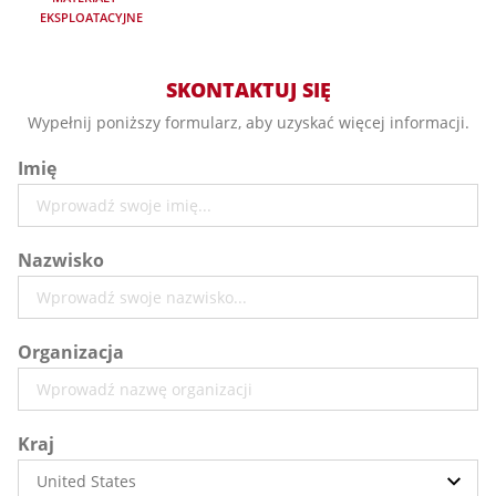
EKSPLOATACYJNE
SKONTAKTUJ SIĘ
Wypełnij poniższy formularz, aby uzyskać więcej informacji.
Imię
Nazwisko
Organizacja
Kraj