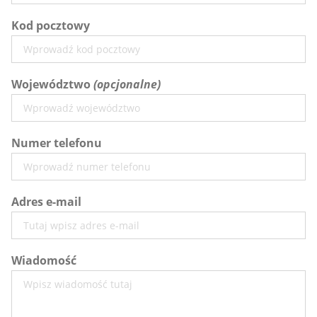
Kod pocztowy
Województwo
Numer telefonu
Adres e-mail
Wiadomość