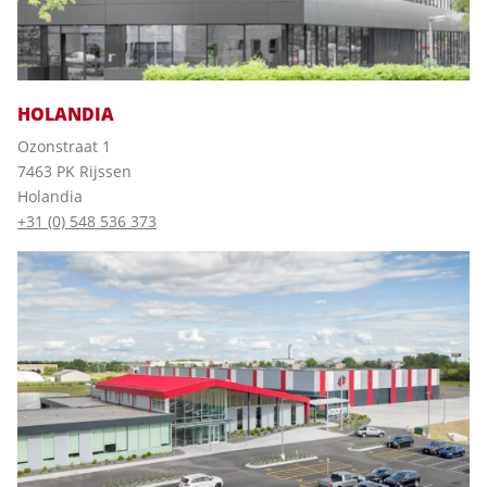
HOLANDIA
Ozonstraat 1
7463 PK Rijssen
Holandia
+31 (0) 548 536 373