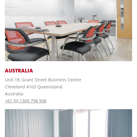
AUSTRALIA
Unit 18, Grant Street Business Centre
Cleveland 4163 Queensland
Australia
+61 (0) 1300 798 998