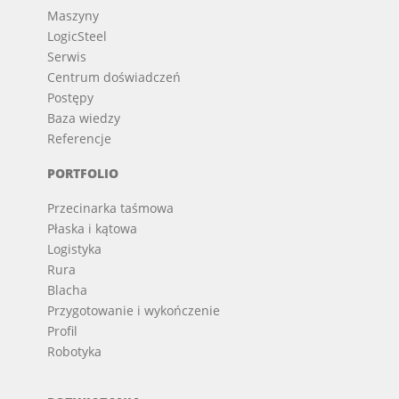
Maszyny
LogicSteel
Serwis
Centrum doświadczeń
Postępy
Baza wiedzy
Referencje
PORTFOLIO
Przecinarka taśmowa
Płaska i kątowa
Logistyka
Rura
Blacha
Przygotowanie i wykończenie
Profil
Robotyka