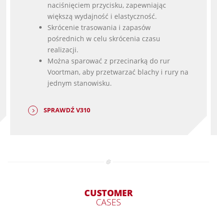
naciśnięciem przycisku, zapewniając
większą wydajność i elastyczność.
Skrócenie trasowania i zapasów
pośrednich w celu skrócenia czasu
realizacji.
Można sparować z przecinarką do rur
Voortman, aby przetwarzać blachy i rury na
jednym stanowisku.
SPRAWDŹ V310
CUSTOMER
CASES