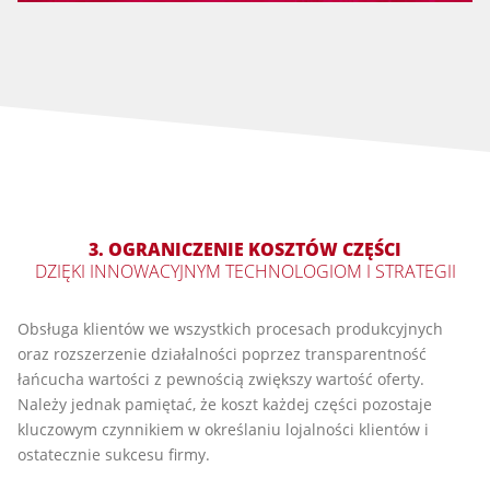
3. OGRANICZENIE KOSZTÓW CZĘŚCI
DZIĘKI INNOWACYJNYM TECHNOLOGIOM I STRATEGII
Obsługa klientów we wszystkich procesach produkcyjnych
oraz rozszerzenie działalności poprzez transparentność
łańcucha wartości z pewnością zwiększy wartość oferty.
Należy jednak pamiętać, że koszt każdej części pozostaje
kluczowym czynnikiem w określaniu lojalności klientów i
ostatecznie sukcesu firmy.