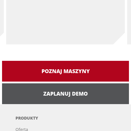
POZNAJ MASZYNY
ZAPLANUJ DEMO
PRODUKTY
Oferta