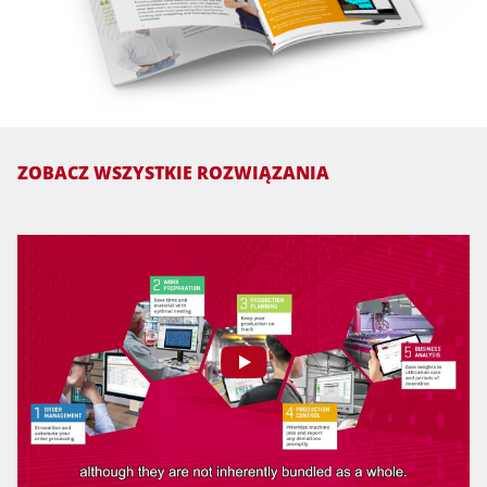
ZOBACZ WSZYSTKIE ROZWIĄZANIA