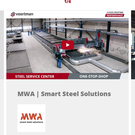
1/4
MWA | Smart Steel Solutions