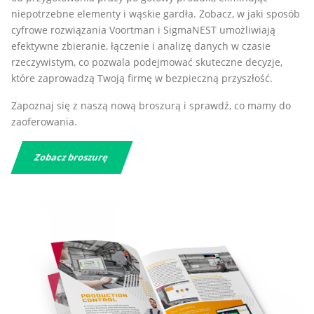
niepotrzebne elementy i wąskie gardła. Zobacz, w jaki sposób
cyfrowe rozwiązania Voortman i SigmaNEST umożliwiają
efektywne zbieranie, łączenie i analizę danych w czasie
rzeczywistym, co pozwala podejmować skuteczne decyzje,
które zaprowadzą Twoją firmę w bezpieczną przyszłość.
Zapoznaj się z naszą nową broszurą i sprawdź, co mamy do
zaoferowania.
Zobacz broszurę