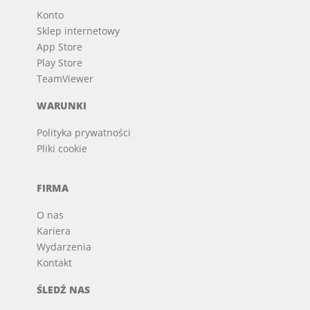
Konto
Sklep internetowy
App Store
Play Store
TeamViewer
WARUNKI
Polityka prywatności
Pliki cookie
FIRMA
O nas
Kariera
Wydarzenia
Kontakt
ŚLEDŹ NAS