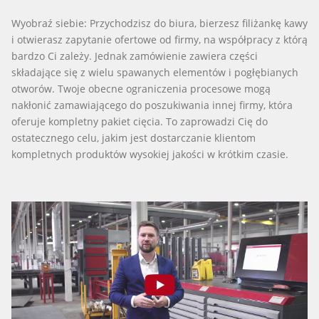
Wyobraź siebie: Przychodzisz do biura, bierzesz filiżankę kawy
i otwierasz zapytanie ofertowe od firmy, na współpracy z którą
bardzo Ci zależy. Jednak zamówienie zawiera części
składające się z wielu spawanych elementów i pogłębianych
otworów. Twoje obecne ograniczenia procesowe mogą
nakłonić zamawiającego do poszukiwania innej firmy, która
oferuje kompletny pakiet cięcia. To zaprowadzi Cię do
ostatecznego celu, jakim jest dostarczanie klientom
kompletnych produktów wysokiej jakości w krótkim czasie.