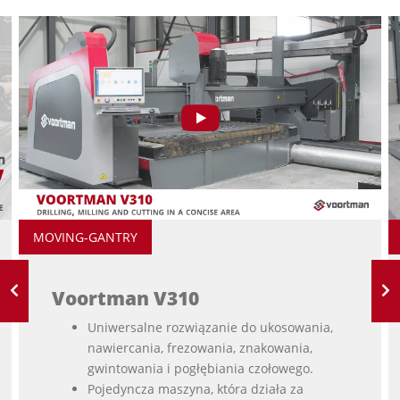
MOVING-GANTRY
Voortman V310
Uniwersalne rozwiązanie do ukosowania,
nawiercania, frezowania, znakowania,
gwintowania i pogłębiania czołowego.
Pojedyncza maszyna, która działa za