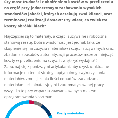
Czy masz trudności z obniżeniem kosztów w przeliczeniu
na część przy jednoczesnym zachowaniu wysokich
standardów jakości, których oczekują Twoi klienci, oraz
terminowej realizacji dostaw? Czy wiesz, co zwiększa
koszty obróbki blach?
Najczęściej są to materiały, a części zużywalne i robocizna
stanowią resztę. Dobra wiadomość jest jednak taka, że
skupienie się na zużyciu materiałów i części zużywalnych oraz
zbadanie sposobów automatyzacji procesów może zmniejszyć
koszty w przeliczeniu na część i zwiększyć wydajność.
Zapoznaj się z poniższymi artykułami, aby uzyskać aktualne
informacje na temat strategii optymalnego wykorzystania
materiałów, zmniejszenia ilości odpadów, zarządzania
materiałami eksploatacyjnymi i zautomatyzowanej pracy —
wszystko to przy wsparciu zaawansowanych maszyn i
oprogramowania Voortman.