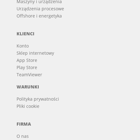
Maszyny i urządzenia
Urządzenia procesowe
Offshore i energetyka
KLIENCI
Konto
Sklep internetowy
App Store
Play Store
TeamViewer
WARUNKI
Polityka prywatności
Pliki cookie
FIRMA
O nas