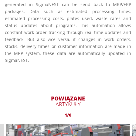
generated in SigmaNEST can be send back to MRP/ERP
packages. Data such as estimated processing times,
estimated processing costs, plates used, waste rates and
status updates about programs. This automation allows
constant work order tracking through real-time updates and
feedback. But also vice versa, if changes in work orders,
stocks, delivery times or customer information are made in
the MRP system, these data are automatically updated in
SigmaNEST.
POWIĄZANE
ARTYKUŁY
1/6