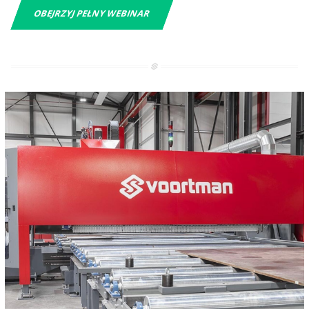
OBEJRZYJ PEŁNY WEBINAR