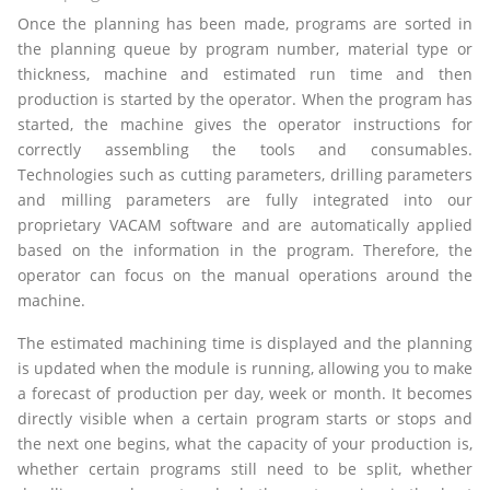
Once the planning has been made, programs are sorted in
the planning queue by program number, material type or
thickness, machine and estimated run time and then
production is started by the operator. When the program has
started, the machine gives the operator instructions for
correctly assembling the tools and consumables.
Technologies such as cutting parameters, drilling parameters
and milling parameters are fully integrated into our
proprietary VACAM software and are automatically applied
based on the information in the program. Therefore, the
operator can focus on the manual operations around the
machine.
The estimated machining time is displayed and the planning
is updated when the module is running, allowing you to make
a forecast of production per day, week or month. It becomes
directly visible when a certain program starts or stops and
the next one begins, what the capacity of your production is,
whether certain programs still need to be split, whether