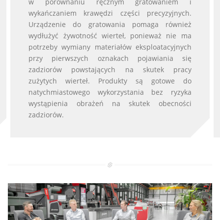
w porównaniu ręcznym gratowaniem i
wykańczaniem krawędzi części precyzyjnych.
Urządzenie do gratowania pomaga również
wydłużyć żywotność wierteł, ponieważ nie ma
potrzeby wymiany materiałów eksploatacyjnych
przy pierwszych oznakach pojawiania się
zadziorów powstających na skutek pracy
zużytych wierteł. Produkty są gotowe do
natychmiastowego wykorzystania bez ryzyka
wystąpienia obrażeń na skutek obecności
zadziorów.