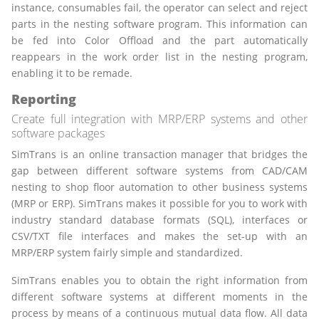
instance, consumables fail, the operator can select and reject
parts in the nesting software program. This information can
be fed into Color Offload and the part automatically
reappears in the work order list in the nesting program,
enabling it to be remade.
Reporting
Create full integration with MRP/ERP systems and other
software packages
SimTrans is an online transaction manager that bridges the
gap between different software systems from CAD/CAM
nesting to shop floor automation to other business systems
(MRP or ERP). SimTrans makes it possible for you to work with
industry standard database formats (SQL), interfaces or
CSV/TXT file interfaces and makes the set-up with an
MRP/ERP system fairly simple and standardized.
SimTrans enables you to obtain the right information from
different software systems at different moments in the
process by means of a continuous mutual data flow. All data