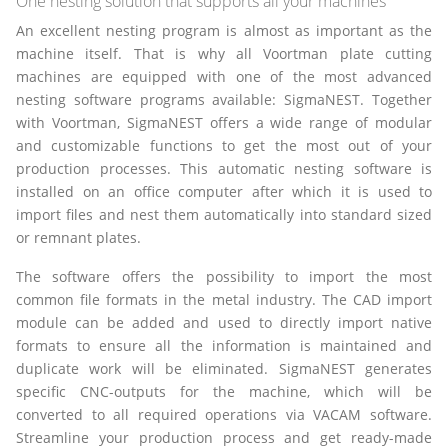
One nesting solution that supports all your machines
An excellent nesting program is almost as important as the
machine itself. That is why all Voortman plate cutting
machines are equipped with one of the most advanced
nesting software programs available: SigmaNEST. Together
with Voortman, SigmaNEST offers a wide range of modular
and customizable functions to get the most out of your
production processes. This automatic nesting software is
installed on an office computer after which it is used to
import files and nest them automatically into standard sized
or remnant plates.
The software offers the possibility to import the most
common file formats in the metal industry. The CAD import
module can be added and used to directly import native
formats to ensure all the information is maintained and
duplicate work will be eliminated. SigmaNEST generates
specific CNC-outputs for the machine, which will be
converted to all required operations via VACAM software.
Streamline your production process and get ready-made