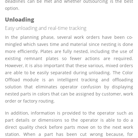
deadlines can be met and whether outsourcing is the best
option.
Unloading
Easy unloading and real-time tracking
In the planning phase, several work orders have been co-
mingled which saves time and material since nesting is done
more efficiently. Plates are fully nested, including the use of
existing remnant plates so fewer actions are required.
However, it is also important that these various, mixed orders
are able to be easily separated during unloading. The Color
Offload module is an intelligent tracking and offloading
solution that eliminates operator confusion by displaying
nested parts in colors that can be assigned by customer, work
order or factory routing.
In addition, information is provided to the operator such as
part details or dimensions so the operator is able to do a
direct quality check before parts move on to the next work
station. When a part has been cut wrong because, for