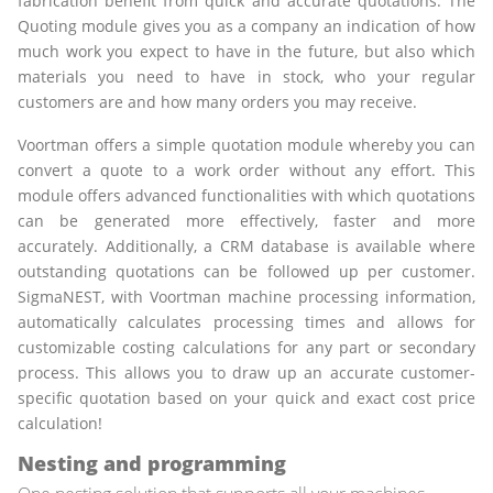
fabrication benefit from quick and accurate quotations. The
Quoting module gives you as a company an indication of how
much work you expect to have in the future, but also which
materials you need to have in stock, who your regular
customers are and how many orders you may receive.
Voortman offers a simple quotation module whereby you can
convert a quote to a work order without any effort. This
module offers advanced functionalities with which quotations
can be generated more effectively, faster and more
accurately. Additionally, a CRM database is available where
outstanding quotations can be followed up per customer.
SigmaNEST, with Voortman machine processing information,
automatically calculates processing times and allows for
customizable costing calculations for any part or secondary
process. This allows you to draw up an accurate customer-
specific quotation based on your quick and exact cost price
calculation!
Nesting and programming