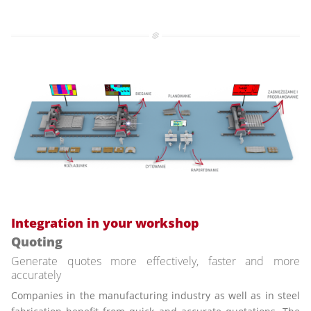
Integration in your workshop
Quoting
Generate quotes more effectively, faster and more
accurately
Companies in the manufacturing industry as well as in steel