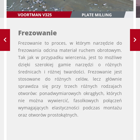
Frezowanie
Frezowanie to proces, w którym narzędzie do
frezowania odcina materiał ruchem obrotowym.
Tak jak w przypadku wiercenia, jest to możliwe
dzięki szerokiej gamie narzędzi o różnych
średnicach i różnej twardości. Frezowanie jest
stosowane do różnych celów, lecz głównie
sprawdza się przy trzech różnych rodzajach
otworów: ponadwymiarowych okrągłych, których
nie można wywiercić, fasolkowych połączeń
wymagających elastyczności podczas montażu
oraz otworów prostokątnych.