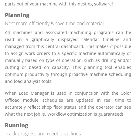
parts out of your machine with this nesting software!
Planning
Nest more efficiently & save time and material
All machines and associated machining programs can be
read in a graphically displayed calendar timeline and
managed from this central dashboard. This makes it possible
to assign work orders to a specific machine automatically or
manually based on type of operation, such as drilling and/or
cutting or based on capacity. This planning tool enables
optimum productivity through proactive machine scheduling
and load analysis tools!
When Load Manager is used in conjunction with the Color
Offload module, schedules are updated in real time to
accurately reflect shop floor status and the operator can see
what the next job is. Workflow optimization is guaranteed!
Running
Track progress and meet deadlines