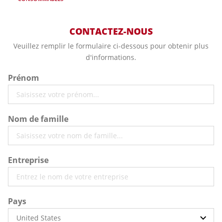
CONTACTEZ-NOUS
Veuillez remplir le formulaire ci-dessous pour obtenir plus
d'informations.
Prénom
Nom de famille
Entreprise
Pays