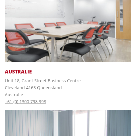
AUSTRALIE
Unit 18, Grant Street Business Centre
Cleveland 4163 Queensland
Australie
+61 (0) 1300 798 998