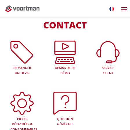
CONTACT
DEMANDER
DEMANDE DE
SERVICE
UN DEVIS
DÉMO
CLIENT
PIÈCES
QUESTION
DÉTACHÉES &
GÉNÉRALE
CONSOMMABLES