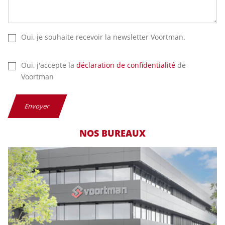
Oui, je souhaite recevoir la newsletter Voortman.
Oui, j'accepte la
déclaration de confidentialité
de
Voortman
Envoyer
NOS BUREAUX