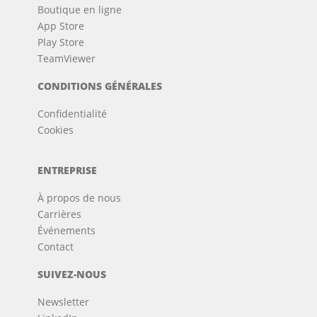
Boutique en ligne
App Store
Play Store
TeamViewer
CONDITIONS GÉNÉRALES
Confidentialité
Cookies
ENTREPRISE
À propos de nous
Carrières
Événements
Contact
SUIVEZ-NOUS
Newsletter