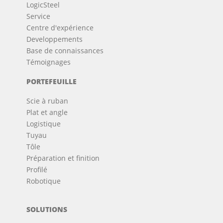
LogicSteel
Service
Centre d'expérience
Developpements
Base de connaissances
Témoignages
PORTEFEUILLE
Scie à ruban
Plat et angle
Logistique
Tuyau
Tôle
Préparation et finition
Profilé
Robotique
SOLUTIONS