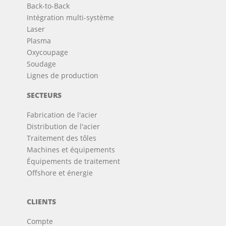
Back-to-Back
Intégration multi-système
Laser
Plasma
Oxycoupage
Soudage
Lignes de production
SECTEURS
Fabrication de l'acier
Distribution de l'acier
Traitement des tôles
Machines et équipements
Équipements de traitement
Offshore et énergie
CLIENTS
Compte