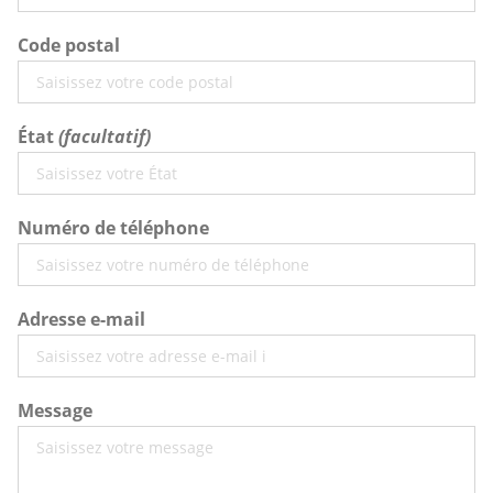
Code postal
État
Numéro de téléphone
Adresse e-mail
Message