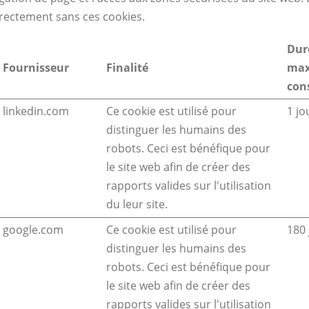
rectement sans ces cookies.
Dur
Fournisseur
Finalité
max
con
linkedin.com
Ce cookie est utilisé pour
1 jo
distinguer les humains des
robots. Ceci est bénéfique pour
le site web afin de créer des
rapports valides sur l'utilisation
du leur site.
google.com
Ce cookie est utilisé pour
180 
distinguer les humains des
robots. Ceci est bénéfique pour
le site web afin de créer des
rapports valides sur l'utilisation