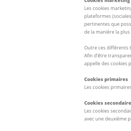
Cookies marketing
Les cookies marketing
plateformes (sociales)
pertinentes que poss
de la manière la plus 
Outre ces différents 
Afin d’être transpare
appelle des cookies p
Cookies primaires
Les cookies primaires
Cookies secondair
Les cookies secondai
avec une deuxième pa