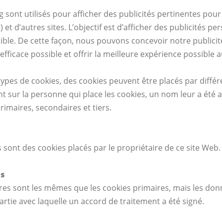
 sont utilisés pour afficher des publicités pertinentes pour 
 et d’autres sites. L’objectif est d’afficher des publicités pe
ible. De cette façon, nous pouvons concevoir notre publicit
efficace possible et offrir la meilleure expérience possible a
types de cookies, des cookies peuvent être placés par différ
nt sur la personne qui place les cookies, un nom leur a été a
rimaires, secondaires et tiers.
 sont des cookies placés par le propriétaire de ce site Web.
es
res sont les mêmes que les cookies primaires, mais les do
rtie avec laquelle un accord de traitement a été signé.