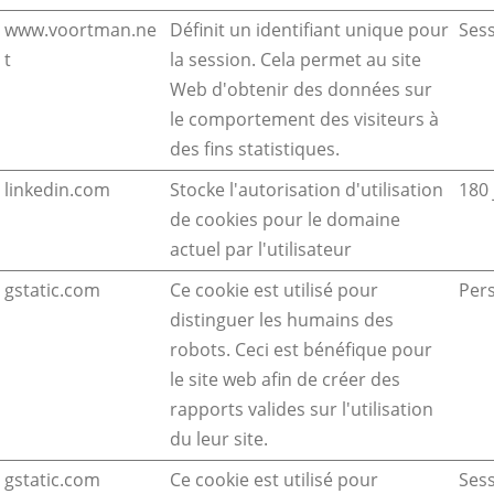
www.voortman.ne
Définit un identifiant unique pour
Ses
t
la session. Cela permet au site
Web d'obtenir des données sur
le comportement des visiteurs à
des fins statistiques.
linkedin.com
Stocke l'autorisation d'utilisation
180 
de cookies pour le domaine
actuel par l'utilisateur
gstatic.com
Ce cookie est utilisé pour
Pers
distinguer les humains des
robots. Ceci est bénéfique pour
le site web afin de créer des
rapports valides sur l'utilisation
du leur site.
gstatic.com
Ce cookie est utilisé pour
Ses