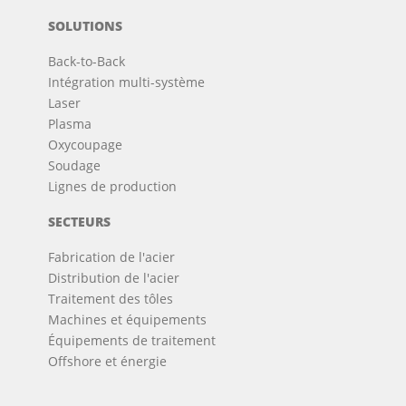
SOLUTIONS
Back-to-Back
Intégration multi-système
Laser
Plasma
Oxycoupage
Soudage
Lignes de production
SECTEURS
Fabrication de l'acier
Distribution de l'acier
Traitement des tôles
Machines et équipements
Équipements de traitement
Offshore et énergie