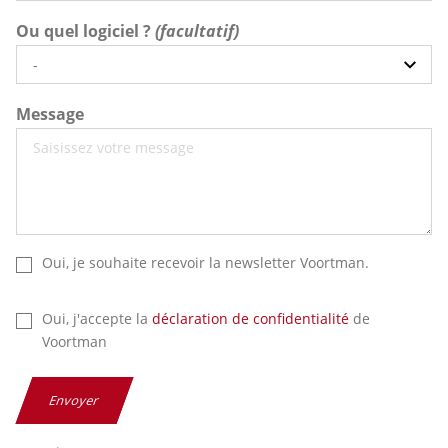
Ou quel logiciel ?
Message
Oui, je souhaite recevoir la newsletter Voortman.
Oui, j'accepte la
déclaration de confidentialité
de
Voortman
Envoyer