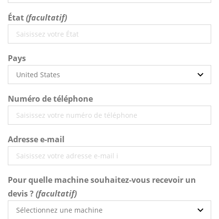
État
Pays
Numéro de téléphone
Adresse e-mail
Pour quelle machine souhaitez-vous recevoir un
devis ?