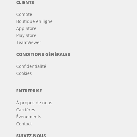
CLIENTS
Compte
Boutique en ligne
App Store
Play Store
TeamViewer
CONDITIONS GÉNÉRALES
Confidentialité
Cookies
ENTREPRISE
À propos de nous
Carrières
Événements
Contact
SUIVEZ-NOUS