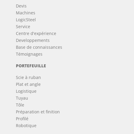
Devis
Machines
LogicSteel
Service
Centre d'expérience
Developpements
Base de connaissances
Témoignages
PORTEFEUILLE
Scie à ruban
Plat et angle
Logistique
Tuyau
Tôle
Préparation et finition
Profilé
Robotique