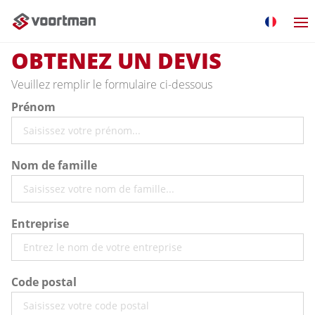
OBTENEZ UN DEVIS
Veuillez remplir le formulaire ci-dessous
Prénom
Nom de famille
Entreprise
Code postal