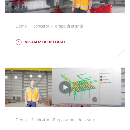
Demo | Fabricator - Tempo di attività
VISUALIZZA DETTAGLI
Demo | Fabricator - Preparazione del lavoro