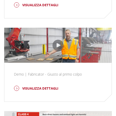
VISUALIZZA DETTAGLI
Demo | Fabricator - Giusto al primo colpo
VISUALIZZA DETTAGLI