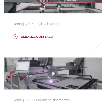
Demo | V303 - Taglio al plasma
VISUALIZZA DETTAGLI
Demo | V303 - Movimenti sincronizzati