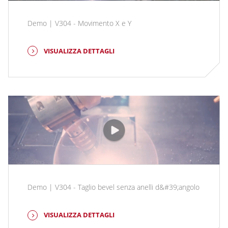
Demo | V304 - Movimento X e Y
VISUALIZZA DETTAGLI
Demo | V304 - Taglio bevel senza anelli d&#39;angolo
VISUALIZZA DETTAGLI