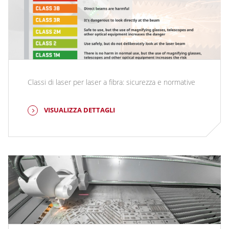
Classi di laser per laser a fibra: sicurezza e normative
VISUALIZZA DETTAGLI