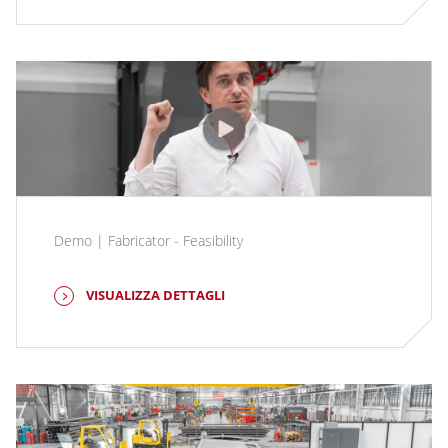
Demo | Fabricator - Feasibility
VISUALIZZA DETTAGLI