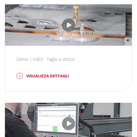
Demo | V303 - Taglio a strisce
VISUALIZZA DETTAGLI