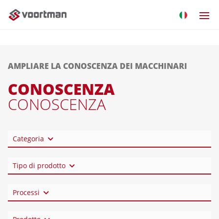
AMPLIARE LA CONOSCENZA DEI MACCHINARI
CONOSCENZA
CONOSCENZA
Categoria
Tipo di prodotto
Processi