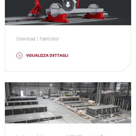
Download | Fabricator
VISUALIZZA DETTAGLI