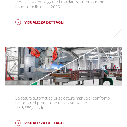
Perché l'assemblaggio e la saldatura automatici non
sono complicati nel 2026
VISUALIZZA DETTAGLI
Saldatura automatica vs saldatura manuale: confronto
sui tempi di produzione nella lavorazione
dell&#39;acciaio
VISUALIZZA DETTAGLI