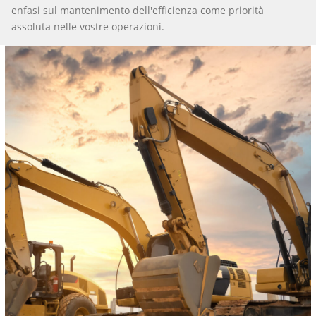
enfasi sul mantenimento dell'efficienza come priorità
assoluta nelle vostre operazioni.