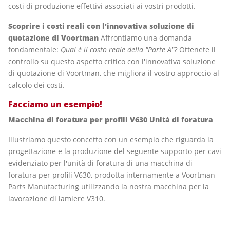
costi di produzione effettivi associati ai vostri prodotti.
Scoprire i costi reali con l'innovativa soluzione di
quotazione di Voortman
Affrontiamo una domanda
fondamentale:
Qual è il costo reale della "Parte A"?
Ottenete il
controllo su questo aspetto critico con l'innovativa soluzione
di quotazione di Voortman, che migliora il vostro approccio al
calcolo dei costi.
Facciamo un esempio!
Macchina di foratura per profili V630 Unità di foratura
Illustriamo questo concetto con un esempio che riguarda la
progettazione e la produzione del seguente supporto per cavi
evidenziato per l'unità di foratura di una macchina di
foratura per profili V630, prodotta internamente a Voortman
Parts Manufacturing utilizzando la nostra macchina per la
lavorazione di lamiere V310.