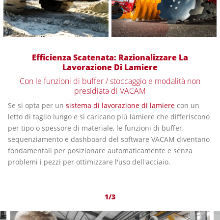
Efficienza Scatenata: Razionalizzare La
Lavorazione Di Lamiere
Con le funzioni di buffer / stoccaggio e modalità non
presidiata di VACAM
Se si opta per un
sistema di lavorazione di lamiere
con un
letto di taglio lungo e si caricano più lamiere che differiscono
per tipo o spessore di materiale, le funzioni di buffer,
sequenziamento e dashboard del software VACAM diventano
fondamentali per posizionare automaticamente e senza
problemi i pezzi per ottimizzare l'uso dell'acciaio.
1/3