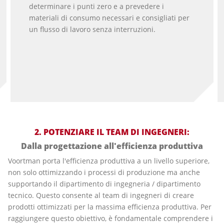
determinare i punti zero e a prevedere i
materiali di consumo necessari e consigliati per
un flusso di lavoro senza interruzioni.
2.
POTENZIARE IL TEAM DI INGEGNERI:
Dalla progettazione all'efficienza produttiva
Voortman porta l'efficienza produttiva a un livello superiore,
non solo ottimizzando i processi di produzione ma anche
supportando il dipartimento di ingegneria / dipartimento
tecnico. Questo consente al team di ingegneri di creare
prodotti ottimizzati per la massima efficienza produttiva. Per
raggiungere questo obiettivo, è fondamentale comprendere i