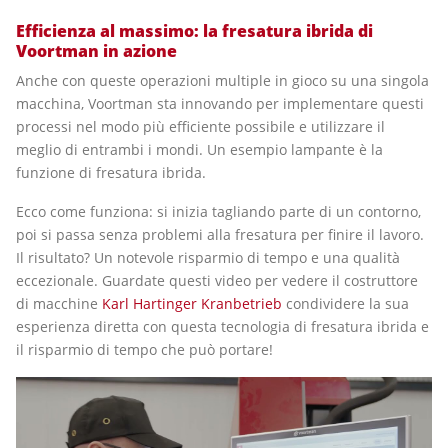
Efficienza al massimo: la fresatura ibrida di
Voortman in azione
Anche con queste operazioni multiple in gioco su una singola
macchina, Voortman sta innovando per implementare questi
processi nel modo più efficiente possibile e utilizzare il
meglio di entrambi i mondi. Un esempio lampante è la
funzione di fresatura ibrida.
Ecco come funziona: si inizia tagliando parte di un contorno,
poi si passa senza problemi alla fresatura per finire il lavoro.
Il risultato? Un notevole risparmio di tempo e una qualità
eccezionale. Guardate questi video per vedere il costruttore
di macchine
Karl Hartinger Kranbetrieb
condividere la sua
esperienza diretta con questa tecnologia di fresatura ibrida e
il risparmio di tempo che può portare!