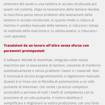
anteriore del tavolo e una lamiera in acciaio strutturale più
avanti nel sistema. Dopo la lavorazione della lamiera Hardox,
la macchina passa senza problemi alla lavorazione della
lamiera in acciaio strutturale. In questo modo si riduce al
minimo il cambio manuale delle lamiere, si riducono i tempi
di inattività della macchina e, in ultima analisi, si riducono i
costi operativi.
Transizioni da un lavoro all'altro senza sforzo con
parametri preimpostati
Il software VACAM di Voortman, integrato nelle nostre
macchine per la lavorazione di lamiere, consente di trasferire
automaticamente e senza problemi i lavori o i materiali. Non
è necessaria alcuna programmazione o regolazione manuale.
Questo è in linea con la filosofia di automazione a un solo
pulsante di Voortman, che rende i processi complessi
accessibili a persone di tutti i livelli di competenza con la
pressione di un solo pulsante. Il nostro obiettivo è
semplificare e migliorare la vostra produzione, con una forte