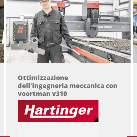
Ottimizzazione
dell'ingegneria meccanica con
voortman v310