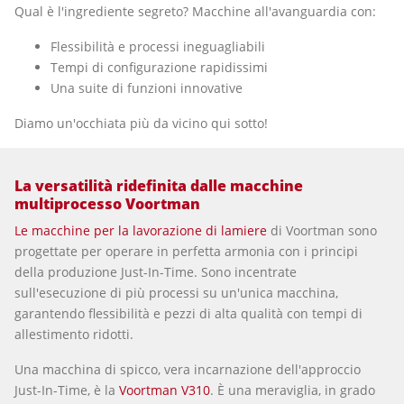
Qual è l'ingrediente segreto? Macchine all'avanguardia con:
Flessibilità e processi ineguagliabili
Tempi di configurazione rapidissimi
Una suite di funzioni innovative
Diamo un'occhiata più da vicino qui sotto!
La versatilità ridefinita dalle macchine
multiprocesso Voortman
Le macchine per la lavorazione di lamiere
di Voortman sono
progettate per operare in perfetta armonia con i principi
della produzione Just-In-Time. Sono incentrate
sull'esecuzione di più processi su un'unica macchina,
garantendo flessibilità e pezzi di alta qualità con tempi di
allestimento ridotti.
Una macchina di spicco, vera incarnazione dell'approccio
Just-In-Time, è la
Voortman V310
. È una meraviglia, in grado