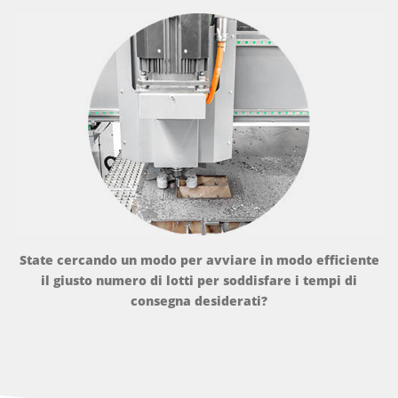
State cercando un modo per avviare in modo efficiente
il giusto numero di lotti per soddisfare i tempi di
consegna desiderati?