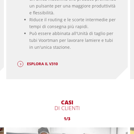
un pulsante per una maggiore produttività
e flessibilità.
Riduce il routing e le scorte intermedie per
tempi di consegna più rapidi.
Può essere abbinata all'Unità di taglio per
tubi Voortman per lavorare lamiere e tubi
in un'unica stazione.
ESPLORA IL V310
CASI
DI CLIENTI
1/3