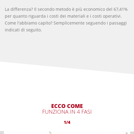
La differenza? Il secondo metodo è più economico del 67,41%
per quanto riguarda i costi dei materiali e i costi operativi.
Come l'abbiamo capito? Semplicemente seguendo i passaggi
indicati di seguito.
ECCO COME
FUNZIONA IN 4 FASI
1/4