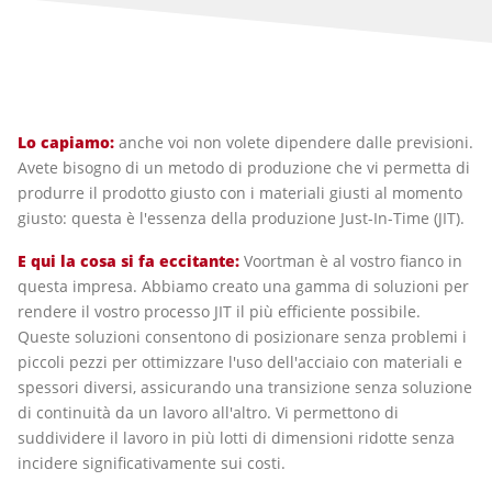
Lo capiamo
:
anche voi non volete dipendere dalle previsioni.
Avete bisogno di un metodo di produzione che vi permetta di
produrre il prodotto giusto con i materiali giusti al momento
giusto: questa è l'essenza della produzione Just-In-Time (JIT).
E qui la cosa si fa eccitante:
Voortman è al vostro fianco in
questa impresa. Abbiamo creato una gamma di soluzioni per
rendere il vostro processo JIT il più efficiente possibile.
Queste soluzioni consentono di posizionare senza problemi i
piccoli pezzi per ottimizzare l'uso dell'acciaio con materiali e
spessori diversi, assicurando una transizione senza soluzione
di continuità da un lavoro all'altro. Vi permettono di
suddividere il lavoro in più lotti di dimensioni ridotte senza
incidere significativamente sui costi.