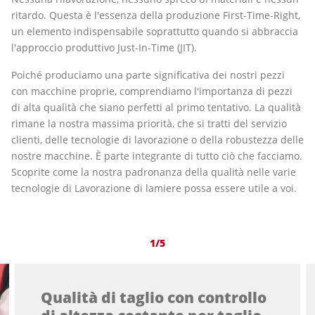
ritardo. Questa è l'essenza della produzione First-Time-Right,
un elemento indispensabile soprattutto quando si abbraccia
l'approccio produttivo Just-In-Time (JIT).
Poiché produciamo una parte significativa dei nostri pezzi
con macchine proprie, comprendiamo l'importanza di pezzi
di alta qualità che siano perfetti al primo tentativo. La qualità
rimane la nostra massima priorità, che si tratti del servizio
clienti, delle tecnologie di lavorazione o della robustezza delle
nostre macchine. È parte integrante di tutto ciò che facciamo.
Scoprite come la nostra padronanza della qualità nelle varie
tecnologie di Lavorazione di lamiere possa essere utile a voi.
1/5
Qualità di taglio con controllo