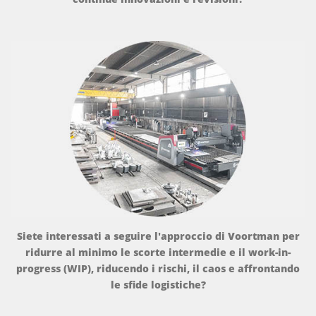
Siete interessati a seguire l'approccio di Voortman per
ridurre al minimo le scorte intermedie e il work-in-
progress (WIP), riducendo i rischi, il caos e affrontando
le sfide logistiche?