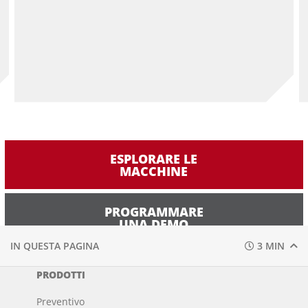
ESPLORARE LE
MACCHINE
PROGRAMMARE
UNA DEMO
IN QUESTA PAGINA
3 MIN
PRODOTTI
Preventivo