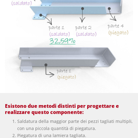
Esistono due metodi distinti per progettare e
realizzare questo componente:
Saldatura della maggior parte dei pezzi tagliati multipli,
con una piccola quantità di piegatura.
Piegatura di una lamiera tagliata.