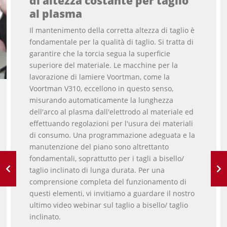
di altezza costante per taglio
al plasma
Il mantenimento della corretta altezza di taglio è
fondamentale per la qualità di taglio. Si tratta di
garantire che la torcia segua la superficie
superiore del materiale. Le macchine per la
lavorazione di lamiere Voortman, come la
Voortman V310, eccellono in questo senso,
misurando automaticamente la lunghezza
dell'arco al plasma dall'elettrodo al materiale ed
effettuando regolazioni per l'usura dei materiali
di consumo. Una programmazione adeguata e la
manutenzione del piano sono altrettanto
fondamentali, soprattutto per i tagli a bisello/
taglio inclinato di lunga durata. Per una
comprensione completa del funzionamento di
questi elementi, vi invitiamo a guardare il nostro
ultimo video webinar sul taglio a bisello/ taglio
inclinato.