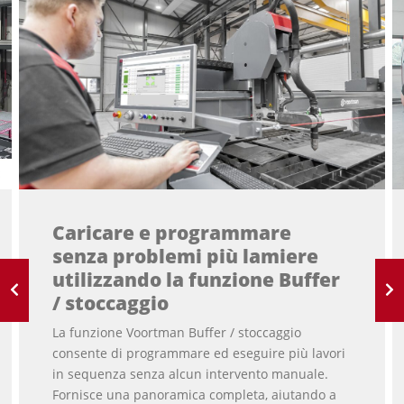
Caricare e programmare
senza problemi più lamiere
utilizzando la funzione Buffer
/ stoccaggio
La funzione Voortman Buffer / stoccaggio
consente di programmare ed eseguire più lavori
in sequenza senza alcun intervento manuale.
Fornisce una panoramica completa, aiutando a