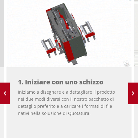
1. Iniziare con uno schizzo
Iniziamo a disegnare e a dettagliare il prodotto
nei due modi diversi con il nostro pacchetto di
dettaglio preferito e a caricare i formati di file
nativi nella soluzione di Quotatura.