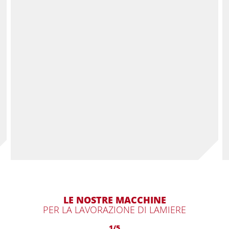
LE NOSTRE MACCHINE
PER LA LAVORAZIONE DI LAMIERE
1/5