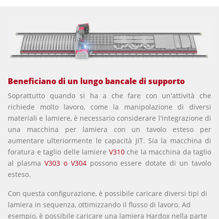
Beneficiano di un lungo bancale di supporto
Soprattutto quando si ha a che fare con un'attività che
richiede molto lavoro, come la manipolazione di diversi
materiali e lamiere, è necessario considerare l'integrazione di
una macchina per lamiera con un tavolo esteso per
aumentare ulteriormente le capacità JIT. Sia la macchina di
foratura e taglio delle lamiere
V310
che la macchina da taglio
al plasma
V303 o V304
possono essere dotate di un tavolo
esteso.
Con questa configurazione, è possibile caricare diversi tipi di
lamiera in sequenza, ottimizzando il flusso di lavoro. Ad
esempio, è possibile caricare una lamiera Hardox nella parte