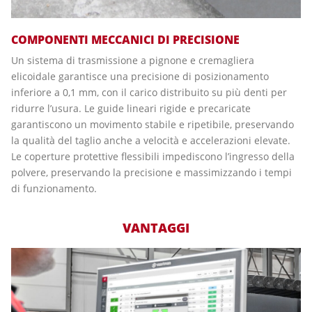
COMPONENTI MECCANICI DI PRECISIONE
Un sistema di trasmissione a pignone e cremagliera
elicoidale garantisce una precisione di posizionamento
inferiore a 0,1 mm, con il carico distribuito su più denti per
ridurre l’usura. Le guide lineari rigide e precaricate
garantiscono un movimento stabile e ripetibile, preservando
la qualità del taglio anche a velocità e accelerazioni elevate.
Le coperture protettive flessibili impediscono l’ingresso della
polvere, preservando la precisione e massimizzando i tempi
di funzionamento.
VANTAGGI