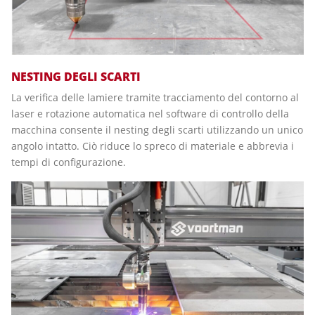
NESTING DEGLI SCARTI
La verifica delle lamiere tramite tracciamento del contorno al
laser e rotazione automatica nel software di controllo della
macchina consente il nesting degli scarti utilizzando un unico
angolo intatto. Ciò riduce lo spreco di materiale e abbrevia i
tempi di configurazione.