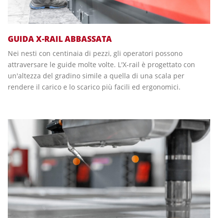
GUIDA X-RAIL ABBASSATA
Nei nesti con centinaia di pezzi, gli operatori possono
attraversare le guide molte volte. L'X-rail è progettato con
un'altezza del gradino simile a quella di una scala per
rendere il carico e lo scarico più facili ed ergonomici.