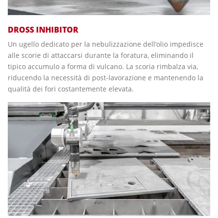
DROSS INHIBITOR
Un ugello dedicato per la nebulizzazione dell’olio impedisce
alle scorie di attaccarsi durante la foratura, eliminando il
tipico accumulo a forma di vulcano. La scoria rimbalza via,
riducendo la necessità di post-lavorazione e mantenendo la
qualità dei fori costantemente elevata.