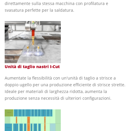
direttamente sulla stessa macchina con profilatura e
svasatura perfette per la saldatura.
Unità di taglio nastri I-Cut
Aumentate la flessibilità con un'unità di taglio a strisce a
doppio ugello per una produzione efficiente di strisce strette.
Ideale per materiali di larghezza ridotta, aumenta la
produzione senza necessità di ulteriori configurazioni.