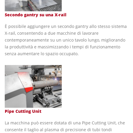
Secondo gantry su una X-rail
È possibile aggiungere un secondo gantry allo stesso sistema
X-rail, consentendo a due macchine di lavorare
contemporaneamente su un unico tavolo lungo, migliorando
la produttività e massimizzando i tempi di funzionamento
senza aumentare lo spazio occupato.
Pipe Cutting Unit
La macchina può essere dotata di una Pipe Cutting Unit, che
consente il taglio al plasma di precisione di tubi tondi