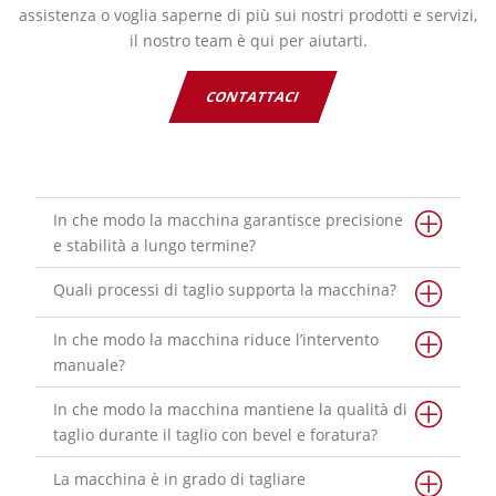
assistenza o voglia saperne di più sui nostri prodotti e servizi,
il nostro team è qui per aiutarti.
CONTATTACI
In che modo la macchina garantisce precisione
e stabilità a lungo termine?
Quali processi di taglio supporta la macchina?
In che modo la macchina riduce l’intervento
manuale?
In che modo la macchina mantiene la qualità di
taglio durante il taglio con bevel e foratura?
La macchina è in grado di tagliare