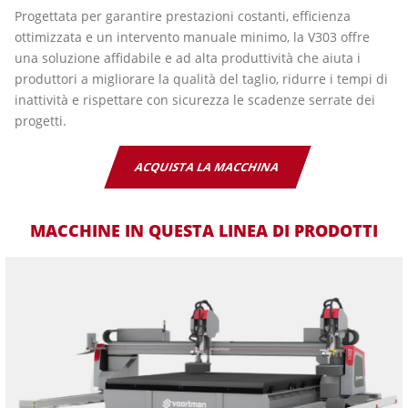
Progettata per garantire prestazioni costanti, efficienza
ottimizzata e un intervento manuale minimo, la V303 offre
una soluzione affidabile e ad alta produttività che aiuta i
produttori a migliorare la qualità del taglio, ridurre i tempi di
inattività e rispettare con sicurezza le scadenze serrate dei
progetti.
ACQUISTA LA MACCHINA
MACCHINE IN QUESTA LINEA DI PRODOTTI