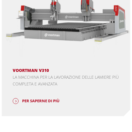
VOORTMAN V310
LA MACCHINA PER LA LAVORAZIONE DELLE LAMIERE PIÙ
COMPLETA E AVANZATA
PER SAPERNE DI PIÙ