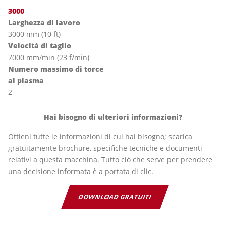
3000
Larghezza di lavoro
3000 mm (10 ft)
Velocità di taglio
7000 mm/min (23 f/min)
Numero massimo di torce
al plasma
2
Hai bisogno di ulteriori informazioni?
Ottieni tutte le informazioni di cui hai bisogno; scarica
gratuitamente brochure, specifiche tecniche e documenti
relativi a questa macchina. Tutto ciò che serve per prendere
una decisione informata è a portata di clic.
DOWNLOAD GRATUITI