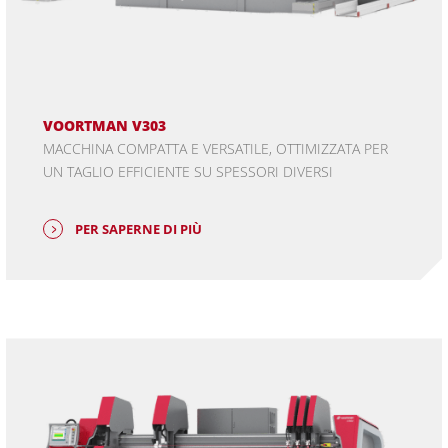
VOORTMAN V303
MACCHINA COMPATTA E VERSATILE, OTTIMIZZATA PER
UN TAGLIO EFFICIENTE SU SPESSORI DIVERSI
PER SAPERNE DI PIÙ