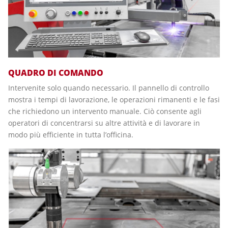
QUADRO DI COMANDO
Intervenite solo quando necessario. Il pannello di controllo
mostra i tempi di lavorazione, le operazioni rimanenti e le fasi
che richiedono un intervento manuale. Ciò consente agli
operatori di concentrarsi su altre attività e di lavorare in
modo più efficiente in tutta l’officina.