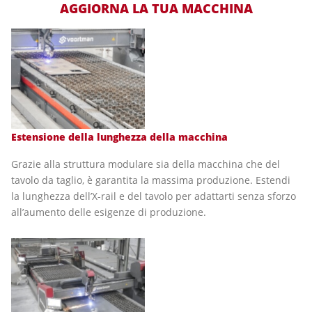
AGGIORNA LA TUA MACCHINA
Estensione della lunghezza della macchina
Grazie alla struttura modulare sia della macchina che del
tavolo da taglio, è garantita la massima produzione. Estendi
la lunghezza dell’X-rail e del tavolo per adattarti senza sforzo
all’aumento delle esigenze di produzione.