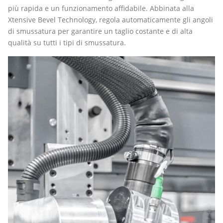
più rapida e un funzionamento affidabile. Abbinata alla
Xtensive Bevel Technology, regola automaticamente gli angoli
di smussatura per garantire un taglio costante e di alta
qualità su tutti i tipi di smussatura.