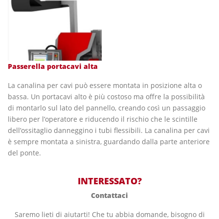
Passerella portacavi alta
La canalina per cavi può essere montata in posizione alta o
bassa. Un portacavi alto è più costoso ma offre la possibilità
di montarlo sul lato del pannello, creando così un passaggio
libero per l’operatore e riducendo il rischio che le scintille
dell’ossitaglio danneggino i tubi flessibili. La canalina per cavi
è sempre montata a sinistra, guardando dalla parte anteriore
del ponte.
INTERESSATO?
Contattaci
Saremo lieti di aiutarti! Che tu abbia domande, bisogno di