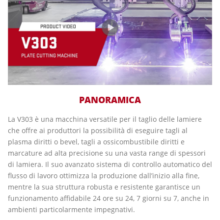
PANORAMICA
La V303 è una macchina versatile per il taglio delle lamiere
che offre ai produttori la possibilità di eseguire tagli al
plasma diritti o bevel, tagli a ossicombustibile diritti e
marcature ad alta precisione su una vasta range di spessori
di lamiera. Il suo avanzato sistema di controllo automatico del
flusso di lavoro ottimizza la produzione dall’inizio alla fine,
mentre la sua struttura robusta e resistente garantisce un
funzionamento affidabile 24 ore su 24, 7 giorni su 7, anche in
ambienti particolarmente impegnativi.