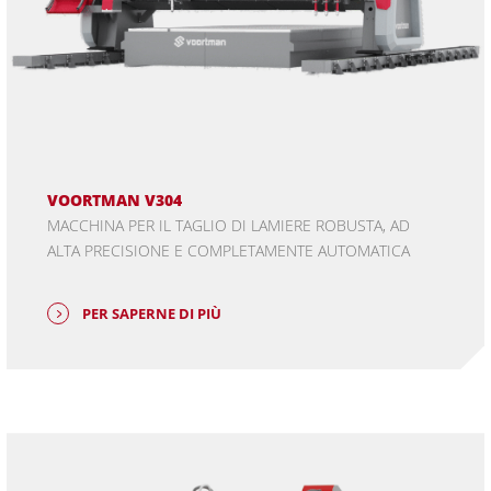
VOORTMAN V304
MACCHINA PER IL TAGLIO DI LAMIERE ROBUSTA, AD
ALTA PRECISIONE E COMPLETAMENTE AUTOMATICA
PER SAPERNE DI PIÙ