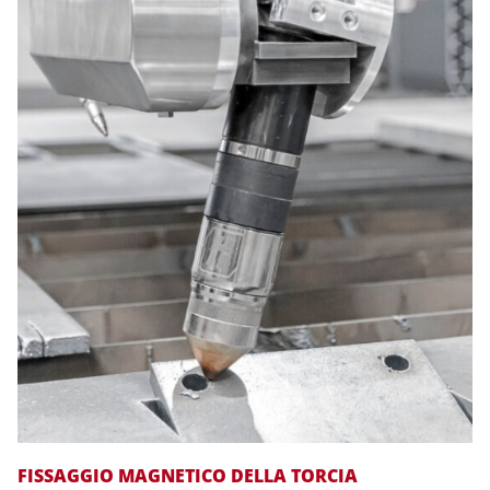
FISSAGGIO MAGNETICO DELLA TORCIA