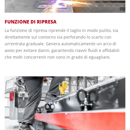
FUNZIONE DI RIPRESA
La funzione di ripresa riprende il taglio in modo pulito, sia
direttamente sul contorno sia perforando lo scarto con
un'entrata graduale. Genera automaticamente un arco di
avvio per evitare danni, garantendo riavvii fluidi e affidabili
che molti concorrenti non sono in grado di eguagliare.