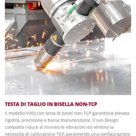
TESTA DI TAGLIO IN BISELLA NON-TCP
Il modello V303 con testa di bevel non-TCP garantisce elevata
rigidità, precisione e bassa manutenzione. Il suo design
compatto riduce al minimo le vibrazioni ed elimina la
necessità di calibrazione TCP, garantendo una configurazione