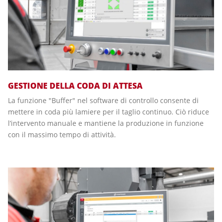
GESTIONE DELLA CODA DI ATTESA
La funzione "Buffer" nel software di controllo consente di
mettere in coda più lamiere per il taglio continuo. Ciò riduce
l’intervento manuale e mantiene la produzione in funzione
con il massimo tempo di attività.