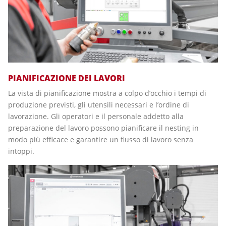
PIANIFICAZIONE DEI LAVORI
La vista di pianificazione mostra a colpo d’occhio i tempi di
produzione previsti, gli utensili necessari e l’ordine di
lavorazione. Gli operatori e il personale addetto alla
preparazione del lavoro possono pianificare il nesting in
modo più efficace e garantire un flusso di lavoro senza
intoppi.