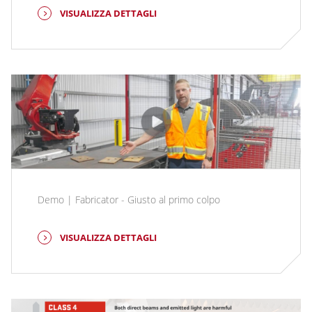
VISUALIZZA DETTAGLI
Demo | Fabricator - Giusto al primo colpo
VISUALIZZA DETTAGLI