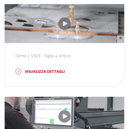
Demo | V303 - Taglio a strisce
VISUALIZZA DETTAGLI