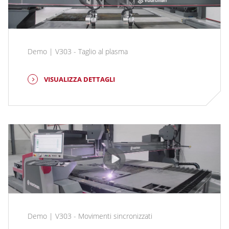
Demo | V303 - Taglio al plasma
VISUALIZZA DETTAGLI
Demo | V303 - Movimenti sincronizzati