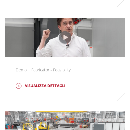
Demo | Fabricator - Feasibility
VISUALIZZA DETTAGLI