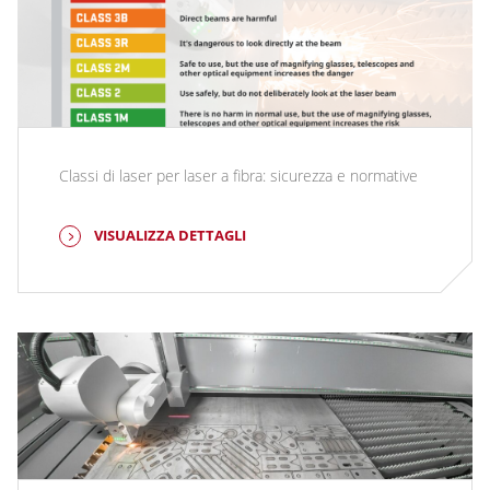
Classi di laser per laser a fibra: sicurezza e normative
VISUALIZZA DETTAGLI