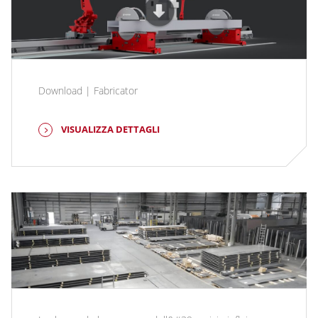
Download | Fabricator
VISUALIZZA DETTAGLI