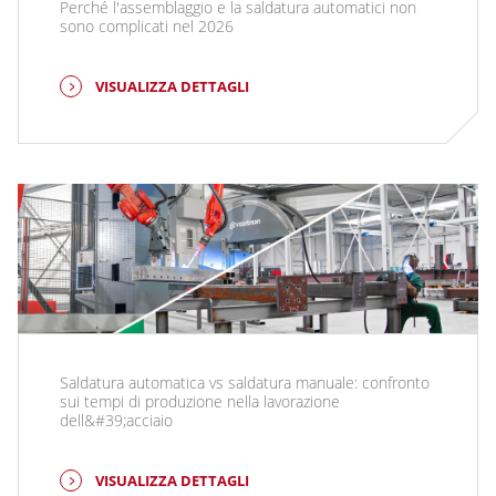
Perché l'assemblaggio e la saldatura automatici non
sono complicati nel 2026
VISUALIZZA DETTAGLI
Saldatura automatica vs saldatura manuale: confronto
sui tempi di produzione nella lavorazione
dell&#39;acciaio
VISUALIZZA DETTAGLI