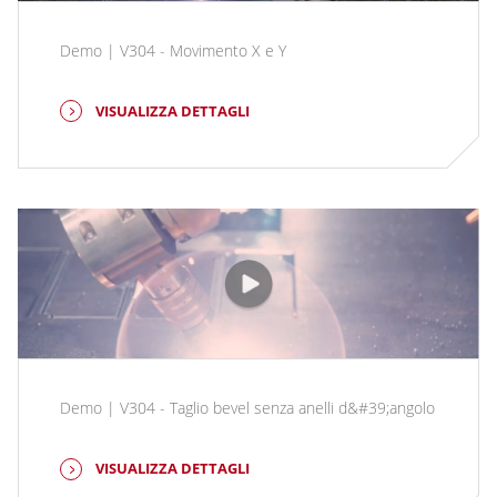
Demo | V304 - Movimento X e Y
VISUALIZZA DETTAGLI
Demo | V304 - Taglio bevel senza anelli d&#39;angolo
VISUALIZZA DETTAGLI