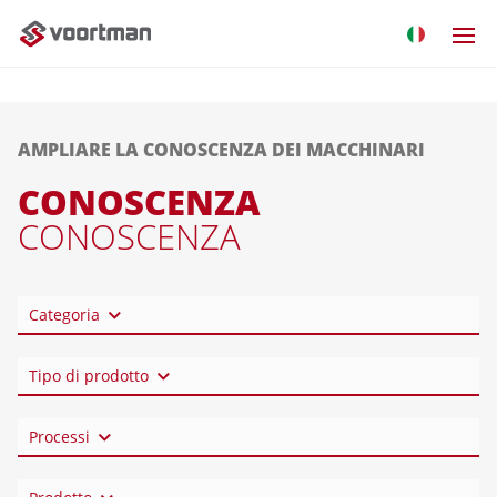
AMPLIARE LA CONOSCENZA DEI MACCHINARI
CONOSCENZA
CONOSCENZA
Categoria
Tipo di prodotto
Processi