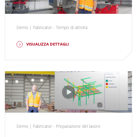
Demo | Fabricator - Tempo di attività
VISUALIZZA DETTAGLI
Demo | Fabricator - Preparazione del lavoro