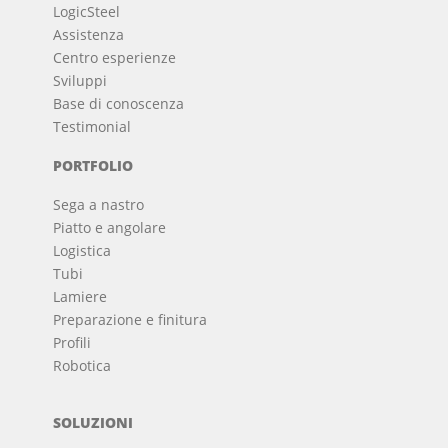
LogicSteel
Assistenza
Centro esperienze
Sviluppi
Base di conoscenza
Testimonial
PORTFOLIO
Sega a nastro
Piatto e angolare
Logistica
Tubi
Lamiere
Preparazione e finitura
Profili
Robotica
SOLUZIONI