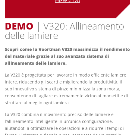
PREVENTIVO
DEMO
| V320: Allineamento
delle lamiere
Scopri come la Voortman V320 massimizza il rendimento
del materiale grazie al suo avanzato sistema di
allineamento delle lamiere.
La V320 è progettata per lavorare in modo efficiente lamiere
intere, riducendo gli scarti e migliorando la produttività. Il
suo innovativo sistema di pinze minimizza la zona morta,
consentendo di tagliare estremamente vicino ai morsetti e di
sfruttare al meglio ogni lamiera.
La V320 combina il movimento preciso delle lamiere e
l’allineamento intelligente in un’unica configurazione,
aiutandoti a ottimizzare le operazioni e a ridurre i tempi di