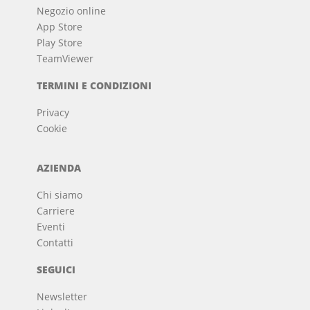
Negozio online
App Store
Play Store
TeamViewer
TERMINI E CONDIZIONI
Privacy
Cookie
AZIENDA
Chi siamo
Carriere
Eventi
Contatti
SEGUICI
Newsletter