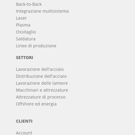
Back-to-Back
Integrazione multisistema
Laser
Plasma
Ossitaglio
Saldatura
Linee di produzione
SETTORI
Lavorazione dell'acciaio
Distribuzione dell'acciaio
Lavorazione delle lamiere
Macchinari e attrezzature
Attrezzature di processo
Offshore ed energia
CLIENTI
Account