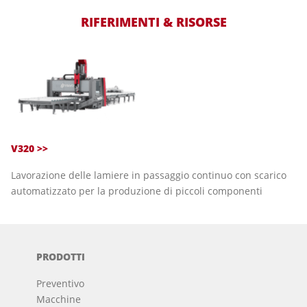
RIFERIMENTI & RISORSE
V320 >>
Lavorazione delle lamiere in passaggio continuo con scarico
automatizzato per la produzione di piccoli componenti
PRODOTTI
Preventivo
Macchine