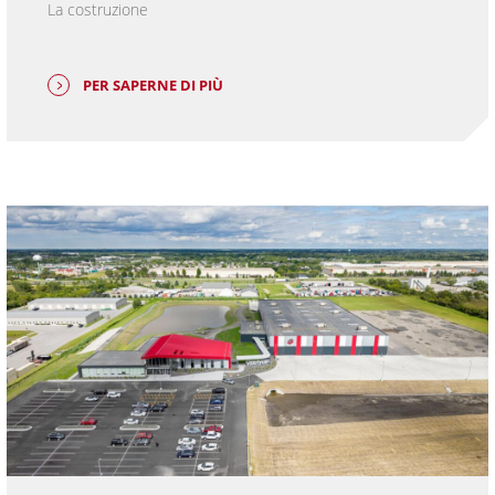
La costruzione
PER SAPERNE DI PIÙ