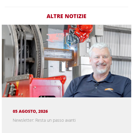
ALTRE NOTIZIE
05 AGOSTO, 2026
Newsletter: Resta un passo avanti