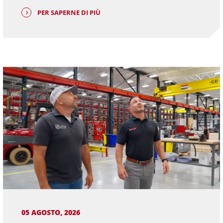
PER SAPERNE DI PIÙ
05 AGOSTO, 2026