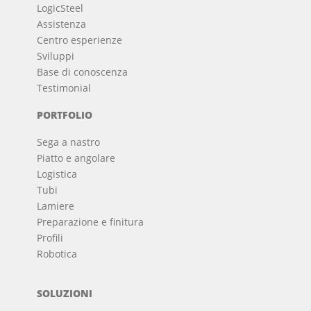
LogicSteel
Assistenza
Centro esperienze
Sviluppi
Base di conoscenza
Testimonial
PORTFOLIO
Sega a nastro
Piatto e angolare
Logistica
Tubi
Lamiere
Preparazione e finitura
Profili
Robotica
SOLUZIONI