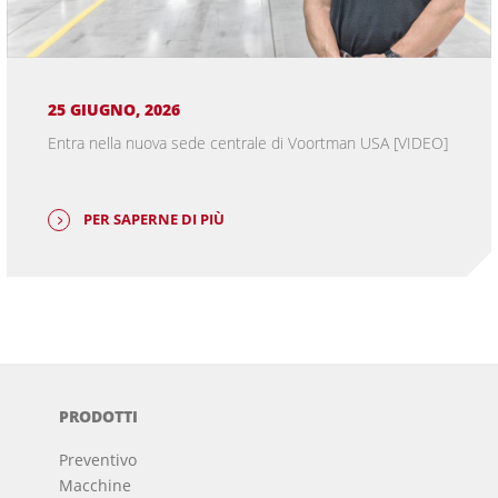
25 GIUGNO, 2026
Entra nella nuova sede centrale di Voortman USA [VIDEO]
PER SAPERNE DI PIÙ
PRODOTTI
Preventivo
Macchine