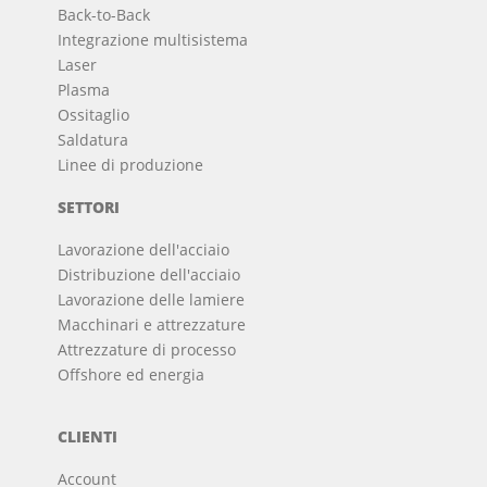
Back-to-Back
Integrazione multisistema
Laser
Plasma
Ossitaglio
Saldatura
Linee di produzione
SETTORI
Lavorazione dell'acciaio
Distribuzione dell'acciaio
Lavorazione delle lamiere
Macchinari e attrezzature
Attrezzature di processo
Offshore ed energia
CLIENTI
Account