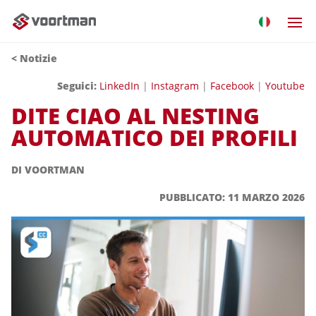
<
Notizie
Seguici:
LinkedIn
|
Instagram
|
Facebook
|
Youtube
DITE CIAO AL NESTING
AUTOMATICO DEI PROFILI
DI VOORTMAN
PUBBLICATO: 11 MARZO 2026