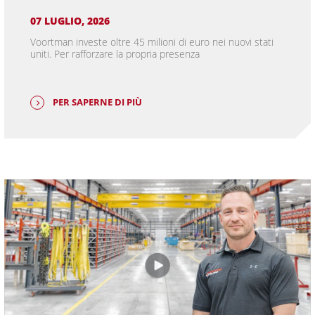
07 LUGLIO, 2026
Voortman investe oltre 45 milioni di euro nei nuovi stati
uniti. Per rafforzare la propria presenza
PER SAPERNE DI PIÙ