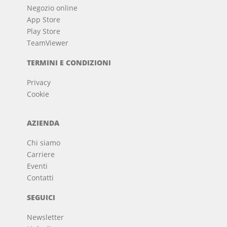
Negozio online
App Store
Play Store
TeamViewer
TERMINI E CONDIZIONI
Privacy
Cookie
AZIENDA
Chi siamo
Carriere
Eventi
Contatti
SEGUICI
Newsletter