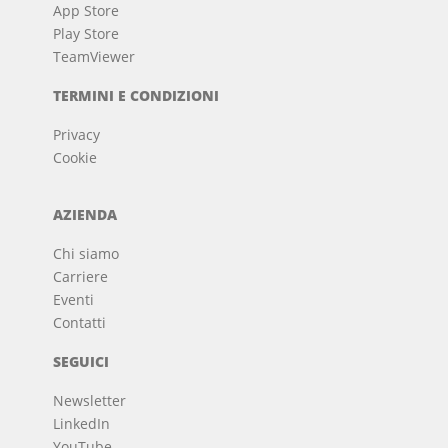
App Store
Play Store
TeamViewer
TERMINI E CONDIZIONI
Privacy
Cookie
AZIENDA
Chi siamo
Carriere
Eventi
Contatti
SEGUICI
Newsletter
LinkedIn
YouTube