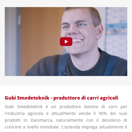
Gubi Smedeteknik - produttore di carri agricoli
Gubi Smedeteknik è un produttore danese di carri per
l'industria agricola e attualmente vende il 90% dei suoi
prodotti in Danimarca, naturalmente con il desiderio di
crescere a livello mondiale. L'azienda impiega attualmente 6