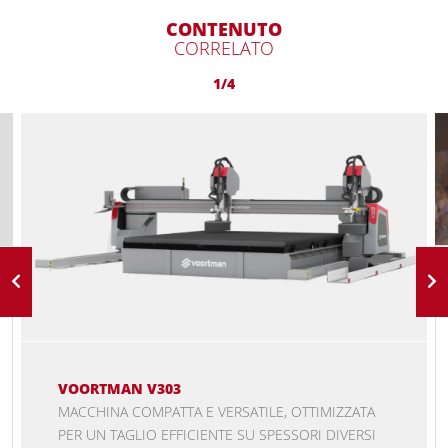
CONTENUTO
CORRELATO
1/4
VOORTMAN V303
MACCHINA COMPATTA E VERSATILE, OTTIMIZZATA
PER UN TAGLIO EFFICIENTE SU SPESSORI DIVERSI