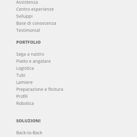
Assistenza
Centro esperienze
Sviluppi
Base di conoscenza
Testimonial
PORTFOLIO
Sega a nastro
Piatto e angolare
Logistica
Tubi
Lamiere
Preparazione e finitura
Profili
Robotica
SOLUZIONI
Back-to-Back