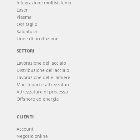
Integrazione multisistema
Laser
Plasma
Ossitaglio
Saldatura
Linee di produzione
SETTORI
Lavorazione dell'acciaio
Distribuzione dell'acciaio
Lavorazione delle lamiere
Macchinari e attrezzature
Attrezzature di processo
Offshore ed energia
CLIENTI
Account
Negozio online