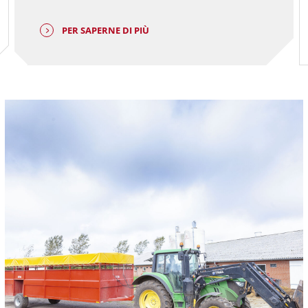
PER SAPERNE DI PIÙ