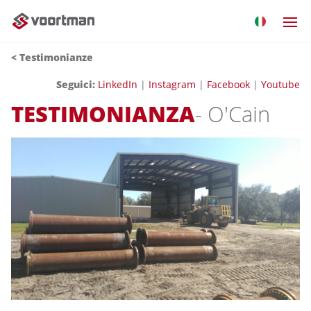
< Testimonianze
Seguici
:
LinkedIn
|
Instagram
|
Facebook
|
Youtube
TESTIMONIANZA
- O'Cain