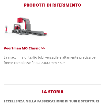
PRODOTTI DI RIFERIMENTO
Voortman MO Classic
>>
La macchina di taglio tubi versatile e altamente precisa per
forme complesse fino a 2.000 mm / 80"
LA STORIA
ECCELLENZA NELLA FABBRICAZIONE DI TUBI E STRUTTURE