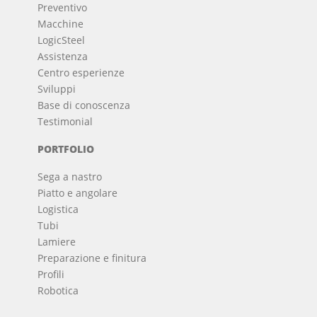
Preventivo
Macchine
LogicSteel
Assistenza
Centro esperienze
Sviluppi
Base di conoscenza
Testimonial
PORTFOLIO
Sega a nastro
Piatto e angolare
Logistica
Tubi
Lamiere
Preparazione e finitura
Profili
Robotica