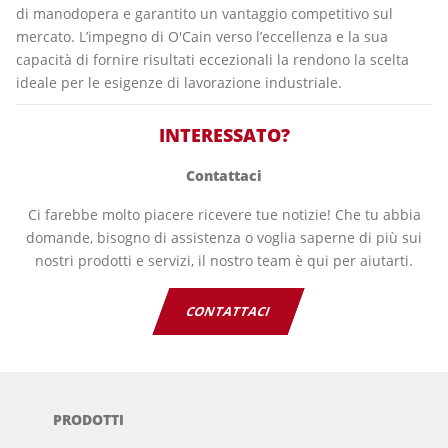
di manodopera e garantito un vantaggio competitivo sul
mercato. L’impegno di O'Cain verso l’eccellenza e la sua
capacità di fornire risultati eccezionali la rendono la scelta
ideale per le esigenze di lavorazione industriale.
INTERESSATO?
Contattaci
Ci farebbe molto piacere ricevere tue notizie! Che tu abbia
domande, bisogno di assistenza o voglia saperne di più sui
nostri prodotti e servizi, il nostro team è qui per aiutarti.
CONTATTACI
PRODOTTI