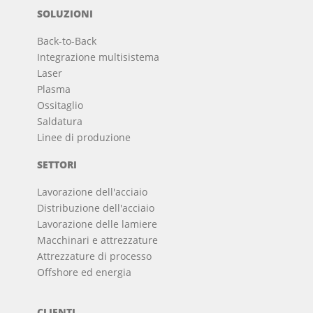
SOLUZIONI
Back-to-Back
Integrazione multisistema
Laser
Plasma
Ossitaglio
Saldatura
Linee di produzione
SETTORI
Lavorazione dell'acciaio
Distribuzione dell'acciaio
Lavorazione delle lamiere
Macchinari e attrezzature
Attrezzature di processo
Offshore ed energia
CLIENTI