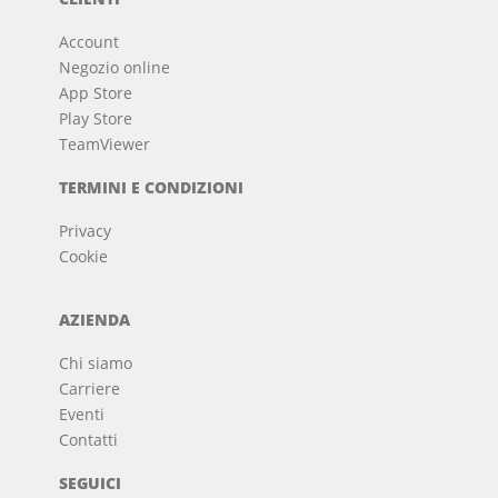
Account
Negozio online
App Store
Play Store
TeamViewer
TERMINI E CONDIZIONI
Privacy
Cookie
AZIENDA
Chi siamo
Carriere
Eventi
Contatti
SEGUICI