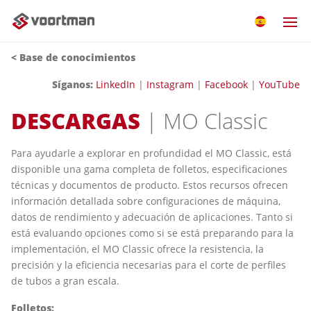
<
Base de conocimientos
Síganos:
LinkedIn
|
Instagram
|
Facebook
|
YouTube
DESCARGAS
| MO Classic
Para ayudarle a explorar en profundidad el MO Classic, está
disponible una gama completa de folletos, especificaciones
técnicas y documentos de producto. Estos recursos ofrecen
información detallada sobre configuraciones de máquina,
datos de rendimiento y adecuación de aplicaciones. Tanto si
está evaluando opciones como si se está preparando para la
implementación, el MO Classic ofrece la resistencia, la
precisión y la eficiencia necesarias para el corte de perfiles
de tubos a gran escala.
Folletos: