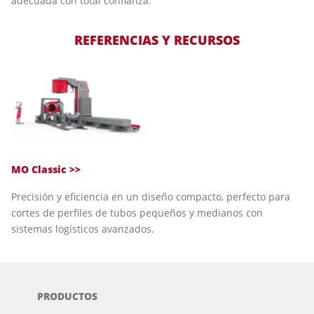
adecuada con total confianza.
REFERENCIAS Y RECURSOS
MO Classic >>
Precisión y eficiencia en un diseño compacto, perfecto para
cortes de perfiles de tubos pequeños y medianos con
sistemas logísticos avanzados.
PRODUCTOS