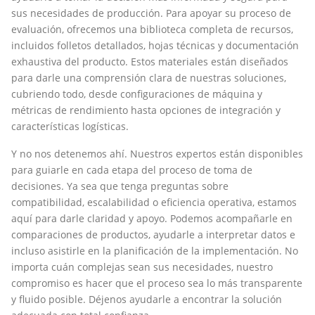
sus necesidades de producción. Para apoyar su proceso de
evaluación, ofrecemos una biblioteca completa de recursos,
incluidos folletos detallados, hojas técnicas y documentación
exhaustiva del producto. Estos materiales están diseñados
para darle una comprensión clara de nuestras soluciones,
cubriendo todo, desde configuraciones de máquina y
métricas de rendimiento hasta opciones de integración y
características logísticas.
Y no nos detenemos ahí. Nuestros expertos están disponibles
para guiarle en cada etapa del proceso de toma de
decisiones. Ya sea que tenga preguntas sobre
compatibilidad, escalabilidad o eficiencia operativa, estamos
aquí para darle claridad y apoyo. Podemos acompañarle en
comparaciones de productos, ayudarle a interpretar datos e
incluso asistirle en la planificación de la implementación. No
importa cuán complejas sean sus necesidades, nuestro
compromiso es hacer que el proceso sea lo más transparente
y fluido posible. Déjenos ayudarle a encontrar la solución