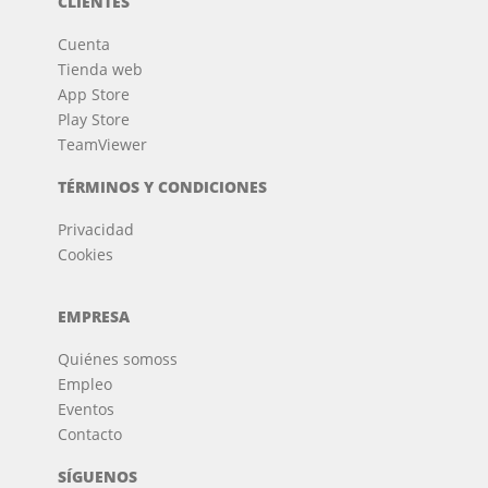
CLIENTES
Cuenta
Tienda web
App Store
Play Store
TeamViewer
TÉRMINOS Y CONDICIONES
Privacidad
Cookies
EMPRESA
Quiénes somos
s
Empleo
Eventos
Contacto
SÍGUENOS