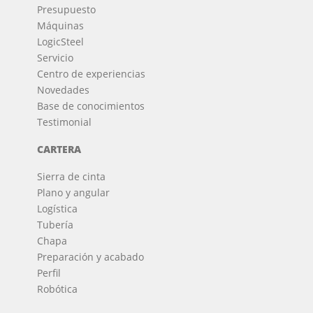
Presupuesto
Máquinas
LogicSteel
Servicio
Centro de experiencias
Novedades
Base de conocimientos
Testimonial
CARTERA
Sierra de cinta
Plano y angular
Logística
Tubería
Chapa
Preparación y acabado
Perfil
Robótica