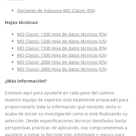
Opciones de máquina MO Classic (EN)
Hojas técnicas:
MO Classic 1200 Hoja de datos técnicos (EN)
MO Classic 1200 Hoja de datos técnicos (US)
MO Classic 1500 Hoja de datos técnicos (EN)
MO Classic 1500 Hoja de datos técnicos (US)
MO Classic 2000 Hoja de datos técnicos (EN)
MO Classic 2000 Hoja de datos técnicos (US)
¿Más información?
Estamos aquí para ayudarle en cada paso del camino.
Nuestro equipo de expertos está totalmente preparado para
proporcionarle toda la información que necesite, tanto si
acaba de iniciar su investigación como si está finalizando su
selección. Desde especificaciones técnicas detalladas hasta
perspectivas prácticas de aplicación, nos comprometemos a
ayudarle a tomar la decisión más informada y segura para