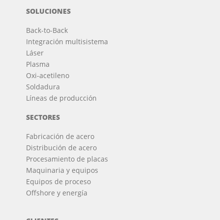
SOLUCIONES
Back-to-Back
Integración multisistema
Láser
Plasma
Oxi-acetileno
Soldadura
Líneas de producción
SECTORES
Fabricación de acero
Distribución de acero
Procesamiento de placas
Maquinaria y equipos
Equipos de proceso
Offshore y energía