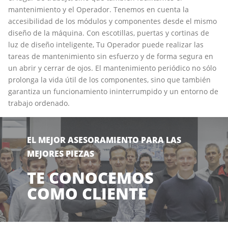
mantenimiento y el Operador. Tenemos en cuenta la
accesibilidad de los módulos y componentes desde el mismo
diseño de la máquina. Con escotillas, puertas y cortinas de
luz de diseño inteligente, Tu Operador puede realizar las
tareas de mantenimiento sin esfuerzo y de forma segura en
un abrir y cerrar de ojos. El mantenimiento periódico no sólo
prolonga la vida útil de los componentes, sino que también
garantiza un funcionamiento ininterrumpido y un entorno de
trabajo ordenado.
EL MEJOR ASESORAMIENTO PARA LAS
MEJORES PIEZAS
TE CONOCEMOS
COMO CLIENTE