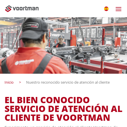
Inicio
Nuestro reconocido servicio de atención al cliente
EL BIEN CONOCIDO
SERVICIO DE ATENCIÓN AL
CLIENTE DE VOORTMAN