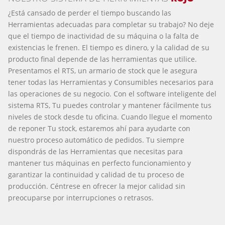
¿Está cansado de perder el tiempo buscando las
Herramientas adecuadas para completar su trabajo? No deje
que el tiempo de inactividad de su máquina o la falta de
existencias le frenen. El tiempo es dinero, y la calidad de su
producto final depende de las herramientas que utilice.
Presentamos el RTS, un armario de stock que le asegura
tener todas las Herramientas y Consumibles necesarios para
las operaciones de su negocio. Con el software inteligente del
sistema RTS, Tu puedes controlar y mantener fácilmente tus
niveles de stock desde tu oficina. Cuando llegue el momento
de reponer Tu stock, estaremos ahí para ayudarte con
nuestro proceso automático de pedidos. Tu siempre
dispondrás de las Herramientas que necesitas para
mantener tus máquinas en perfecto funcionamiento y
garantizar la continuidad y calidad de tu proceso de
producción. Céntrese en ofrecer la mejor calidad sin
preocuparse por interrupciones o retrasos.