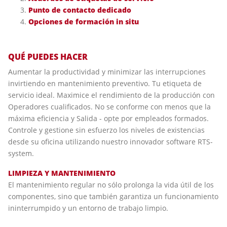
Punto de contacto dedicado
Opciones de formación in situ
QUÉ PUEDES HACER
Aumentar la productividad y minimizar las interrupciones
invirtiendo en mantenimiento preventivo. Tu etiqueta de
servicio ideal. Maximice el rendimiento de la producción con
Operadores cualificados. No se conforme con menos que la
máxima eficiencia y Salida - opte por empleados formados.
Controle y gestione sin esfuerzo los niveles de existencias
desde su oficina utilizando nuestro innovador software RTS-
system.
LIMPIEZA Y MANTENIMIENTO
El mantenimiento regular no sólo prolonga la vida útil de los
componentes, sino que también garantiza un funcionamiento
ininterrumpido y un entorno de trabajo limpio.