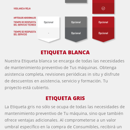
ETIQUETA BLANCA
Nuestra Etiqueta blanca se encarga de todas las necesidades
de mantenimiento preventivo de Tus máquinas. Obtenga
asistencia completa, revisiones periódicas in situ y disfrute
de descuentos en asistencia, servicio y formación. Tu
proyecto está cubierto.
ETIQUETA GRIS
La Etiqueta gris no sólo se ocupa de todas las necesidades de
mantenimiento preventivo de Tu máquina, sino que también
ofrece ventajas adicionales. Al comprometerse a un valor
umbral específico en la compra de Consumibles, recibirá un