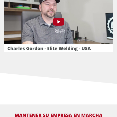
MANTENER SU EMPRESA EN MARCHA