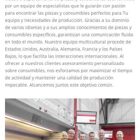
por un equipo de especialistas que le guiarán con pasión
para encontrar las piezas y consumibles perfectos para Tu
equipo y necesidades de producción. Gracias a su dominio
de varios idiomas y a sus amplios conocimientos de piezas y
consumibles específicos, garantizan una comunicación fluida
en todo el mundo. Nuestro equipo multicultural procede de
Estados Unidos, Australia, Alemania, Francia y los Países
Bajos, lo que facilita las interacciones internacionales. Al
ofrecer a nuestros clientes asesoramiento personalizado
sobre consumibles, nos esforzamos por maximizar el tiempo
de actividad y mantener una calidad de producción
impecable. Alcancemos juntos este objetivo común.