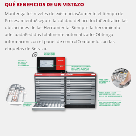
QUÉ BENEFICIOS DE UN VISTAZO
Mantenga los niveles de existenciasAumente el tiempo de
ProcesamientoAsegure la calidad del productoCentralice las
ubicaciones de las HerramientasSiempre la herramienta
adecuadaPedidos totalmente automatizadosObtenga
información con el panel de controlCombínelo con las
etiquetas de Servicio