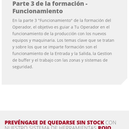
Parte 3 de la formación -
Funcionamiento
En la parte 3 "Funcionamiento" de la formación del
Operador, el objetivo es guiar a Tu Operador en el
funcionamiento de la producción con los nuevos
equipos y maquinaria. Los temas clave que se tratan
y sobre los que se imparte formación son el
funcionamiento de la Entrada y la Salida, la Gestion
de buffer y el trabajo con las zonas y sistemas de
seguridad.
PREVÉNGASE DE QUEDARSE SIN STOCK
CON
NUESTRO SISTEMA DE HERRAMIENTAS
ROJO