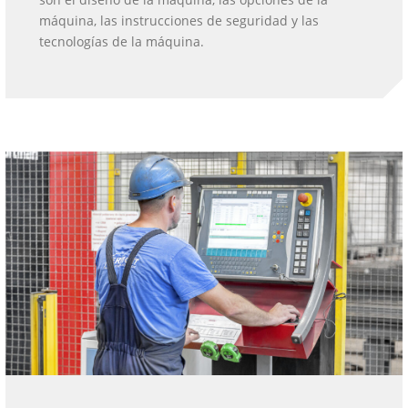
máquina, las instrucciones de seguridad y las
tecnologías de la máquina.