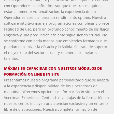
con Operadores cualificados. Aunque nuestras maquinas
estan altamente Automatizacion, la experiencia de un
Operador es esencial para un rendimiento optimo. Nuestro
software intuitivo maneja programaciones complejas y ofrece
facilidad de uso, pero un profundo conocimiento de los flujos
Logistica y una producción eficiente sigue siendo crucial. No
se conforme con nada menos que empleados formados que
puedan maximizar la eficacia y la Salida. Se trata de superar
el mayor reto del sector: atraer y retener a los mejores
talentos.
MÁXIME SU CAPACIDAD CON NUESTROS MÓDULOS DE
FORMACIÓN ONLINE E IN SITU
Presentamos nuestro programa personalizado que se adapta
a la experiencia y disponibilidad de los Operadores de
maquina. Ofrecemos opciones de formación in situ o en el
Voortman Experience Center. Las ventajas de la formación en
nuestro centro incluyen una atención exclusiva y un entorno
libre de distracciones. Nuestra completa formación de