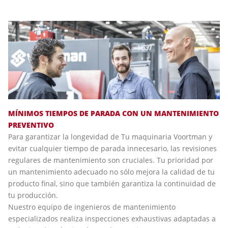
MÍNIMOS TIEMPOS DE PARADA CON UN MANTENIMIENTO
PREVENTIVO
Para garantizar la longevidad de Tu maquinaria Voortman y
evitar cualquier tiempo de parada innecesario, las revisiones
regulares de mantenimiento son cruciales. Tu prioridad por
un mantenimiento adecuado no sólo mejora la calidad de tu
producto final, sino que también garantiza la continuidad de
tu producción.
Nuestro equipo de ingenieros de mantenimiento
especializados realiza inspecciones exhaustivas adaptadas a