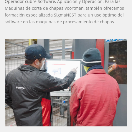
Operador cubre Software, Aplicación y Operación. Para las
Máquinas de corte de chapas Voortman, también ofrecemos
formación especializada SigmaNEST para un uso óptimo del
software en las máquinas de procesamiento de chapas.