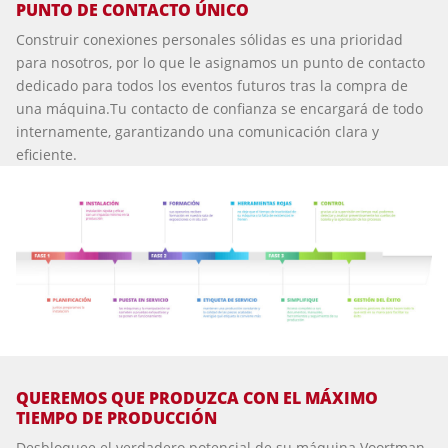
PUNTO DE CONTACTO ÚNICO
Construir conexiones personales sólidas es una prioridad
para nosotros, por lo que le asignamos un punto de contacto
dedicado para todos los eventos futuros tras la compra de
una máquina.Tu contacto de confianza se encargará de todo
internamente, garantizando una comunicación clara y
eficiente.
QUEREMOS QUE PRODUZCA CON EL MÁXIMO
TIEMPO DE PRODUCCIÓN
Desbloquee el verdadero potencial de su máquina Voortman