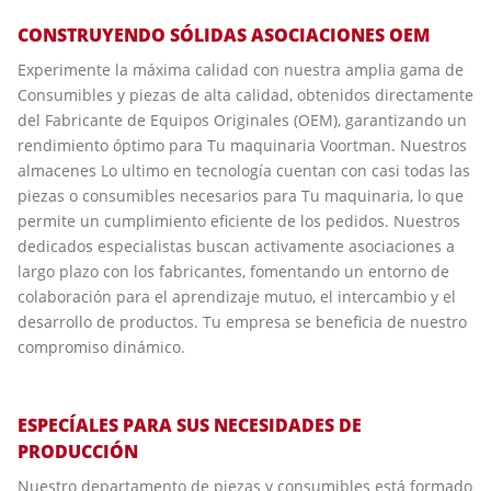
CONSTRUYENDO SÓLIDAS ASOCIACIONES OEM
Experimente la máxima calidad con nuestra amplia gama de
Consumibles y piezas de alta calidad, obtenidos directamente
del Fabricante de Equipos Originales (OEM), garantizando un
rendimiento óptimo para Tu maquinaria Voortman. Nuestros
almacenes Lo ultimo en tecnología cuentan con casi todas las
piezas o consumibles necesarios para Tu maquinaria, lo que
permite un cumplimiento eficiente de los pedidos. Nuestros
dedicados especialistas buscan activamente asociaciones a
largo plazo con los fabricantes, fomentando un entorno de
colaboración para el aprendizaje mutuo, el intercambio y el
desarrollo de productos. Tu empresa se beneficia de nuestro
compromiso dinámico.
ESPECÍALES PARA SUS NECESIDADES DE
PRODUCCIÓN
Nuestro departamento de piezas y consumibles está formado