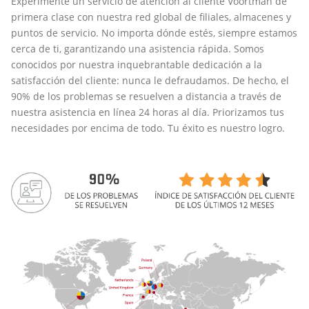
Experimente un servicio de atención al cliente Voortman de
primera clase con nuestra red global de filiales, almacenes y
puntos de servicio. No importa dónde estés, siempre estamos
cerca de ti, garantizando una asistencia rápida. Somos
conocidos por nuestra inquebrantable dedicación a la
satisfacción del cliente: nunca le defraudamos. De hecho, el
90% de los problemas se resuelven a distancia a través de
nuestra asistencia en línea 24 horas al día. Priorizamos tus
necesidades por encima de todo. Tu éxito es nuestro logro.