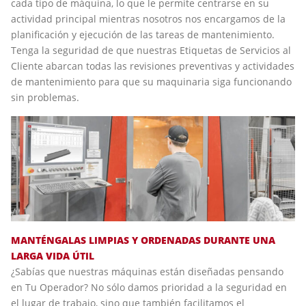
cada tipo de máquina, lo que le permite centrarse en su
actividad principal mientras nosotros nos encargamos de la
planificación y ejecución de las tareas de mantenimiento.
Tenga la seguridad de que nuestras Etiquetas de Servicios al
Cliente abarcan todas las revisiones preventivas y actividades
de mantenimiento para que su maquinaria siga funcionando
sin problemas.
MANTÉNGALAS LIMPIAS Y ORDENADAS DURANTE UNA
LARGA VIDA ÚTIL
¿Sabías que nuestras máquinas están diseñadas pensando
en Tu Operador? No sólo damos prioridad a la seguridad en
el lugar de trabajo, sino que también facilitamos el