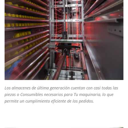
Los almacenes de última generación cuentan con casi todas las
piezas o Consumibles necesarios para Tu maquinaria, lo que
permite un cumplimiento eficiente de los pedidos.