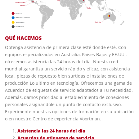
QUÉ HACEMOS
Obtenga asistencia de primera clase esté donde esté. Con
equipos especializados en Australia, Países Bajos y EE.UU.,
ofrecemos asistencia las 24 horas del día. Nuestra red
mundial garantiza un servicio rápido y eficaz, con asistencia
local, piezas de repuesto bien surtidas e instalaciones de
producción Lo ultimo en tecnología. Ofrecemos una gama de
Acuerdos de etiquetas de servicio adaptados a Tu necesidad.
Además, damos prioridad al establecimiento de conexiones
personales asignándole un punto de contacto exclusivo.
Experimente nuestras opciones de formación en su ubicación
o en nuestro Centro de experiencia Voortman.
Asistencia las 24 horas del día
Acuerdos de etiquetas de servicio