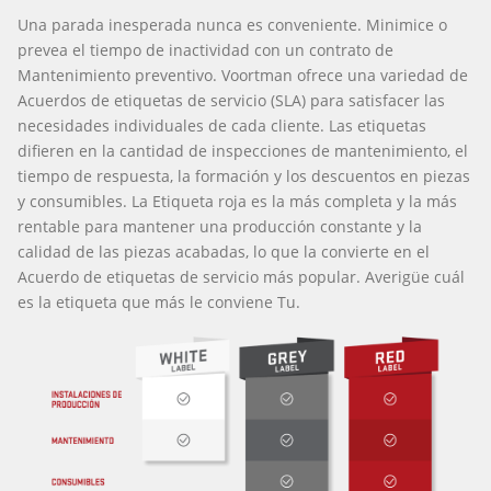
Una parada inesperada nunca es conveniente. Minimice o
prevea el tiempo de inactividad con un contrato de
Mantenimiento preventivo. Voortman ofrece una variedad de
Acuerdos de etiquetas de servicio (SLA) para satisfacer las
necesidades individuales de cada cliente. Las etiquetas
difieren en la cantidad de inspecciones de mantenimiento, el
tiempo de respuesta, la formación y los descuentos en piezas
y consumibles. La Etiqueta roja es la más completa y la más
rentable para mantener una producción constante y la
calidad de las piezas acabadas, lo que la convierte en el
Acuerdo de etiquetas de servicio más popular. Averigüe cuál
es la etiqueta que más le conviene Tu.