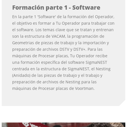
Formación parte 1 - Software
En la parte 1 'Software' de la formación del Operador,
el objetivo es formar a Tu Operador para trabajar con
el software. Los temas clave que se tratan y entrenan
son la estructura de VACAM, la programación de
Geometrias de piezas de trabajo y la importación y
preparación de archivos DSTV y DSTV+. Para las
máquinas de Procesar placas, Tu Operador recibe
una formación específica del software SigmaNEST
centrada en la estructura de SigmaNEST, el Nesting
(Anidado) de las piezas de trabajo y el trabajo y
preparación de archivos de Nesting para las
máquinas de Procesar placas de Voortman.