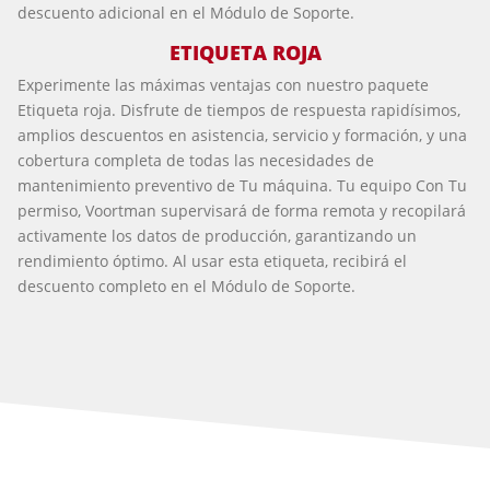
descuento adicional en el Módulo de Soporte.
ETIQUETA ROJA
Experimente las máximas ventajas con nuestro paquete
Etiqueta roja. Disfrute de tiempos de respuesta rapidísimos,
amplios descuentos en asistencia, servicio y formación, y una
cobertura completa de todas las necesidades de
mantenimiento preventivo de Tu máquina. Tu equipo Con Tu
permiso, Voortman supervisará de forma remota y recopilará
activamente los datos de producción, garantizando un
rendimiento óptimo. Al usar esta etiqueta, recibirá el
descuento completo en el Módulo de Soporte.