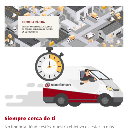
Siempre cerca de ti
No importa dónde estés, nuestro objetivo es estar lo más