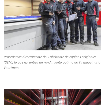
Procedemos directamente del Fabricante de equipos originales
(OEM), lo que garantiza un rendimiento óptimo de Tu maquinaria
Voortman.