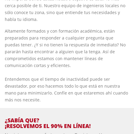
cerca posible de ti. Nuestro equipo de ingenieros locales no
sólo conoce tu zona, sino que entiende tus necesidades y
habla tu idioma.
Altamente formados y con formación académica, están
preparados para responder a cualquier pregunta que
puedas tener. ¿Y si no tienen la respuesta de inmediato? No
pararán hasta encontrar a alguien que la tenga. Así de
comprometidos estamos con mantener líneas de
comunicación cortas y eficientes.
Entendemos que el tiempo de inactividad puede ser
devastador, por eso hacemos todo lo que está en nuestra
mano para minimizarlo. Confíe en que estaremos ahí cuando
más nos necesite.
¿SABÍA QUE?
¡RESOLVEMOS EL 90% EN LÍNEA!