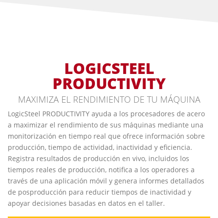
LOGICSTEEL
PRODUCTIVITY
MAXIMIZA EL RENDIMIENTO DE TU MÁQUINA
LogicSteel PRODUCTIVITY ayuda a los procesadores de acero
a maximizar el rendimiento de sus máquinas mediante una
monitorización en tiempo real que ofrece información sobre
producción, tiempo de actividad, inactividad y eficiencia.
Registra resultados de producción en vivo, incluidos los
tiempos reales de producción, notifica a los operadores a
través de una aplicación móvil y genera informes detallados
de posproducción para reducir tiempos de inactividad y
apoyar decisiones basadas en datos en el taller.