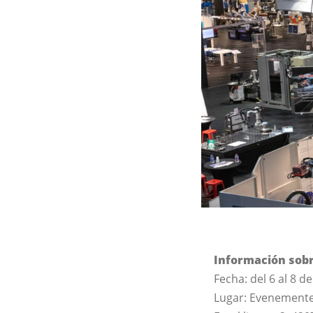
Información sobr
Fecha: del 6 al 8 d
Lugar: Evenement