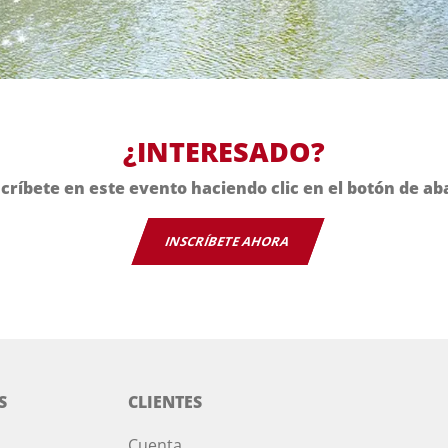
¿INTERESADO?
críbete en este evento haciendo clic en el botón de ab
INSCRÍBETE AHORA
S
CLIENTES
Cuenta