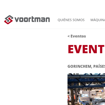
QUIÉNES SOMOS
MÁQUIN
< Eventos
EVEN
GORINCHEM, PAÍSE