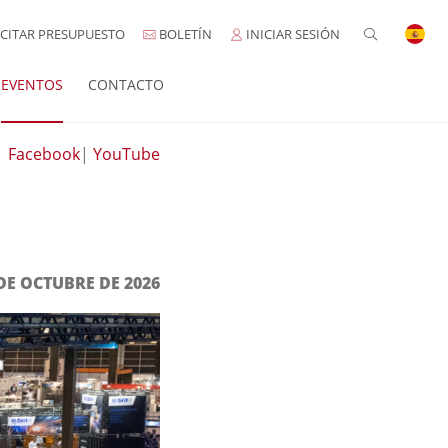
CITAR PRESUPUESTO
BOLETÍN
INICIAR SESIÓN
EVENTOS
CONTACTO
|
Facebook
|
YouTube
 DE OCTUBRE DE 2026