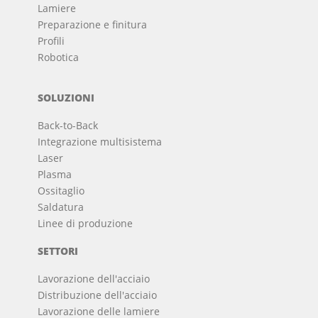
Lamiere
Preparazione e finitura
Profili
Robotica
SOLUZIONI
Back-to-Back
Integrazione multisistema
Laser
Plasma
Ossitaglio
Saldatura
Linee di produzione
SETTORI
Lavorazione dell'acciaio
Distribuzione dell'acciaio
Lavorazione delle lamiere