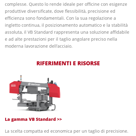
complesse. Questo lo rende ideale per officine con esigenze
produttive diversificate, dove flessibilità, precisione ed
efficienza sono fondamentali. Con la sua regolazione a
ingletto continua, il posizionamento automatico e la stabilità
assoluta, il VB Standard rappresenta una soluzione affidabile
e ad alte prestazioni per il taglio angolare preciso nella
moderna lavorazione dell’acciaio.
RIFERIMENTI E RISORSE
La gamma VB Standard >>
La scelta compatta ed economica per un taglio di precisione.