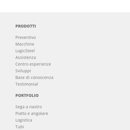
PRODOTTI
Preventivo
Macchine
LogicSteel
Assistenza
Centro esperienze
Sviluppi
Base di conoscenza
Testimonial
PORTFOLIO
Sega a nastro
Piatto e angolare
Logistica
Tubi