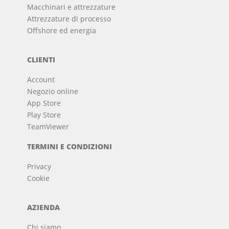
Macchinari e attrezzature
Attrezzature di processo
Offshore ed energia
CLIENTI
Account
Negozio online
App Store
Play Store
TeamViewer
TERMINI E CONDIZIONI
Privacy
Cookie
AZIENDA
Chi siamo