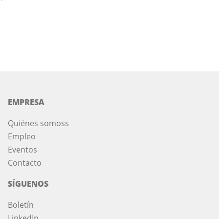
EMPRESA
Quiénes somos
s
Empleo
Eventos
Contacto
SÍGUENOS
Boletín
LinkedIn