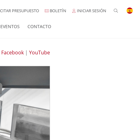
CITAR PRESUPUESTO
BOLETÍN
INICIAR SESIÓN
EVENTOS
CONTACTO
|
Facebook
|
YouTube