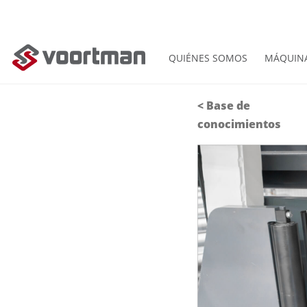
QUIÉNES SOMOS
MÁQUIN
<
Base de
conocimientos