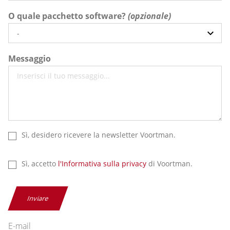
O quale pacchetto software?
Messaggio
Sì, desidero ricevere la newsletter Voortman.
Sì, accetto
l'Informativa sulla privacy
di Voortman.
Inviare
E-mail