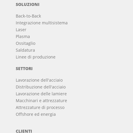
SOLUZIONI
Back-to-Back
Integrazione multisistema
Laser
Plasma
Ossitaglio
Saldatura
Linee di produzione
SETTORI
Lavorazione dell'acciaio
Distribuzione dell'acciaio
Lavorazione delle lamiere
Macchinari e attrezzature
Attrezzature di processo
Offshore ed energia
CLIENTI