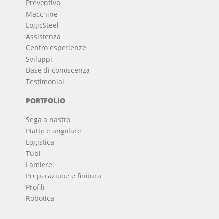
Preventivo
Macchine
LogicSteel
Assistenza
Centro esperienze
Sviluppi
Base di conoscenza
Testimonial
PORTFOLIO
Sega a nastro
Piatto e angolare
Logistica
Tubi
Lamiere
Preparazione e finitura
Profili
Robotica