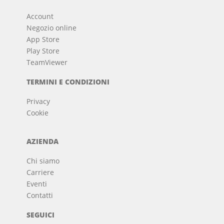
Account
Negozio online
App Store
Play Store
TeamViewer
TERMINI E CONDIZIONI
Privacy
Cookie
AZIENDA
Chi siamo
Carriere
Eventi
Contatti
SEGUICI