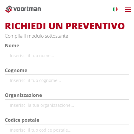
RICHIEDI UN PREVENTIVO
Compila il modulo sottostante
Nome
Cognome
Organizzazione
Codice postale