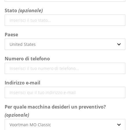
Stato
Paese
Numero di telefono
Indirizzo e-mail
Per quale macchina desideri un preventivo?