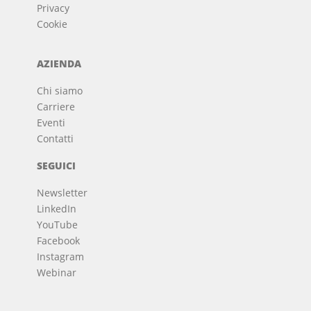
Privacy
Cookie
AZIENDA
Chi siamo
Carriere
Eventi
Contatti
SEGUICI
Newsletter
LinkedIn
YouTube
Facebook
Instagram
Webinar