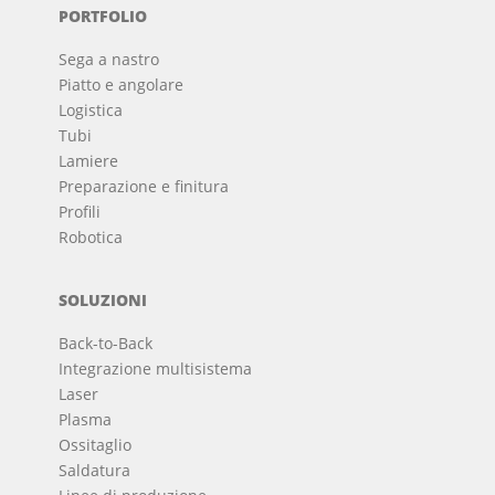
PORTFOLIO
Sega a nastro
Piatto e angolare
Logistica
Tubi
Lamiere
Preparazione e finitura
Profili
Robotica
SOLUZIONI
Back-to-Back
Integrazione multisistema
Laser
Plasma
Ossitaglio
Saldatura