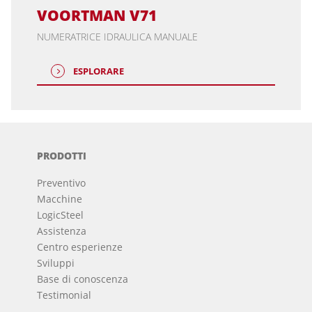
VOORTMAN V71
NUMERATRICE IDRAULICA MANUALE
ESPLORARE
PRODOTTI
Preventivo
Macchine
LogicSteel
Assistenza
Centro esperienze
Sviluppi
Base di conoscenza
Testimonial