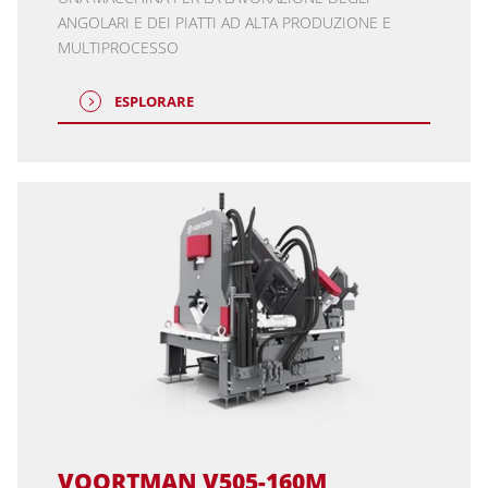
ANGOLARI E DEI PIATTI AD ALTA PRODUZIONE E
MULTIPROCESSO
ESPLORARE
VOORTMAN V505-160M