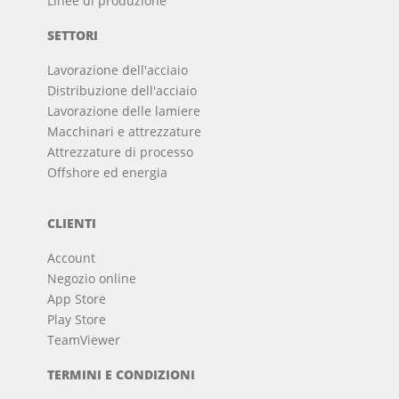
Linee di produzione
SETTORI
Lavorazione dell'acciaio
Distribuzione dell'acciaio
Lavorazione delle lamiere
Macchinari e attrezzature
Attrezzature di processo
Offshore ed energia
CLIENTI
Account
Negozio online
App Store
Play Store
TeamViewer
TERMINI E CONDIZIONI