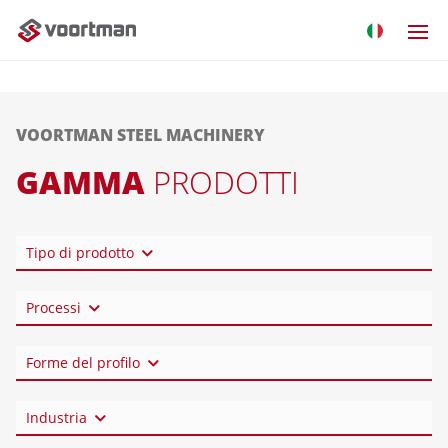
VOORTMAN STEEL MACHINERY
GAMMA
PRODOTTI
Tipo di prodotto
Processi
Forme del profilo
Industria