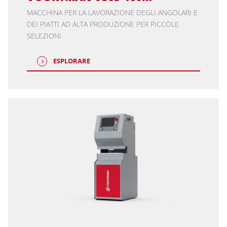
MACCHINA PER LA LAVORAZIONE DEGLI ANGOLARI E
DEI PIATTI AD ALTA PRODUZIONE PER PICCOLE
SELEZIONI
ESPLORARE