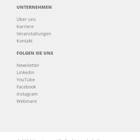
UNTERNEHMEN
Über uns
Karriere
Veranstaltungen
Kontakt
FOLGEN SIE UNS
Newsletter
LinkedIn
YouTube
Facebook
Instagram
Webinare