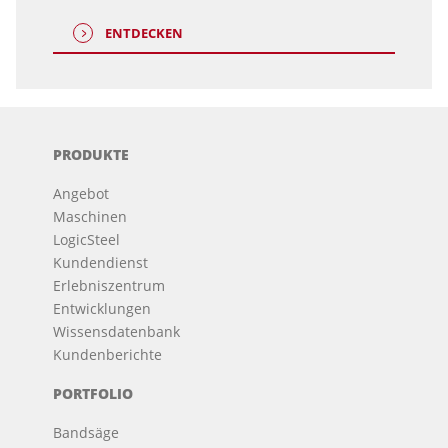
ENTDECKEN
PRODUKTE
Angebot
Maschinen
LogicSteel
Kundendienst
Erlebniszentrum
Entwicklungen
Wissensdatenbank
Kundenberichte
PORTFOLIO
Bandsäge