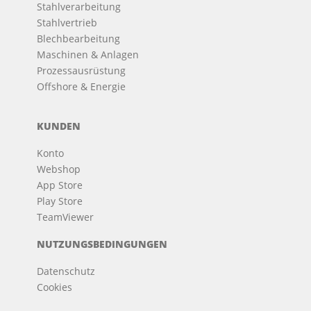
Stahlverarbeitung
Stahlvertrieb
Blechbearbeitung
Maschinen & Anlagen
Prozessausrüstung
Offshore & Energie
KUNDEN
Konto
Webshop
App Store
Play Store
TeamViewer
NUTZUNGSBEDINGUNGEN
Datenschutz
Cookies