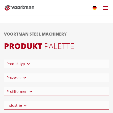
VOORTMAN STEEL MACHINERY
PRODUKT
PALETTE
Produkttyp
Prozesse
Profilformen
Industrie