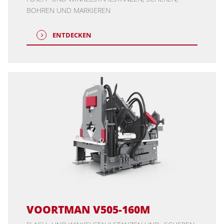
BOHREN UND MARKIEREN
ENTDECKEN
VOORTMAN V505-160M