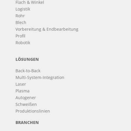
Flach & Winkel
Logistik
Rohr
Blech
Vorbereitung & Endbearbeitung
Profil
Robotik
LÖSUNGEN
Back-to-Back
Multi-System-Integration
Laser
Plasma
Autogener
Schweißen
Produktionslinien
BRANCHEN