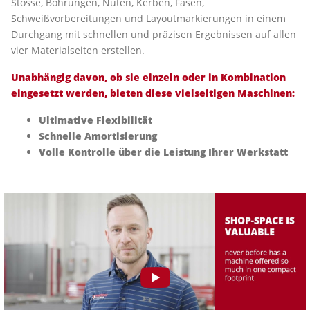
Stösse, Bohrungen, Nuten, Kerben, Fasen,
Schweißvorbereitungen und Layoutmarkierungen in einem
Durchgang mit schnellen und präzisen Ergebnissen auf allen
vier Materialseiten erstellen.
Unabhängig davon, ob sie einzeln oder in Kombination
eingesetzt werden, bieten diese vielseitigen Maschinen:
Ultimative Flexibilität
Schnelle Amortisierung
Volle Kontrolle über die Leistung Ihrer Werkstatt