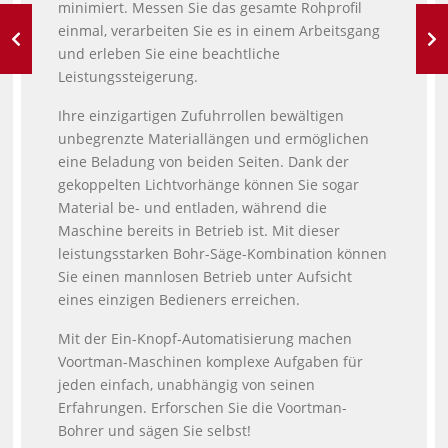
minimiert. Messen Sie das gesamte Rohprofil
einmal, verarbeiten Sie es in einem Arbeitsgang
und erleben Sie eine beachtliche
Leistungssteigerung.
Ihre einzigartigen Zufuhrrollen bewältigen
unbegrenzte Materiallängen und ermöglichen
eine Beladung von beiden Seiten. Dank der
gekoppelten Lichtvorhänge können Sie sogar
Material be- und entladen, während die
Maschine bereits in Betrieb ist. Mit dieser
leistungsstarken Bohr-Säge-Kombination können
Sie einen mannlosen Betrieb unter Aufsicht
eines einzigen Bedieners erreichen.
Mit der Ein-Knopf-Automatisierung machen
Voortman-Maschinen komplexe Aufgaben für
jeden einfach, unabhängig von seinen
Erfahrungen. Erforschen Sie die Voortman-
Bohrer und sägen Sie selbst!