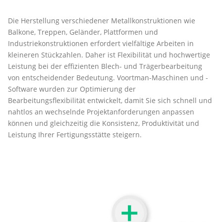
Die Herstellung verschiedener Metallkonstruktionen wie
Balkone, Treppen, Geländer, Plattformen und
Industriekonstruktionen erfordert vielfältige Arbeiten in
kleineren Stückzahlen. Daher ist Flexibilität und hochwertige
Leistung bei der effizienten Blech- und Trägerbearbeitung
von entscheidender Bedeutung. Voortman-Maschinen und -
Software wurden zur Optimierung der
Bearbeitungsflexibilität entwickelt, damit Sie sich schnell und
nahtlos an wechselnde Projektanforderungen anpassen
können und gleichzeitig die Konsistenz, Produktivität und
Leistung Ihrer Fertigungsstätte steigern.