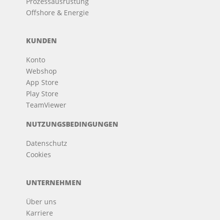
Prozessausrüstung
Offshore & Energie
KUNDEN
Konto
Webshop
App Store
Play Store
TeamViewer
NUTZUNGSBEDINGUNGEN
Datenschutz
Cookies
UNTERNEHMEN
Über uns
Karriere