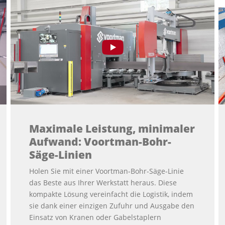
Maximale Leistung, minimaler
Aufwand: Voortman-Bohr-
Säge-Linien
Holen Sie mit einer Voortman-Bohr-Säge-Linie
das Beste aus Ihrer Werkstatt heraus. Diese
kompakte Lösung vereinfacht die Logistik, indem
sie dank einer einzigen Zufuhr und Ausgabe den
Einsatz von Kranen oder Gabelstaplern