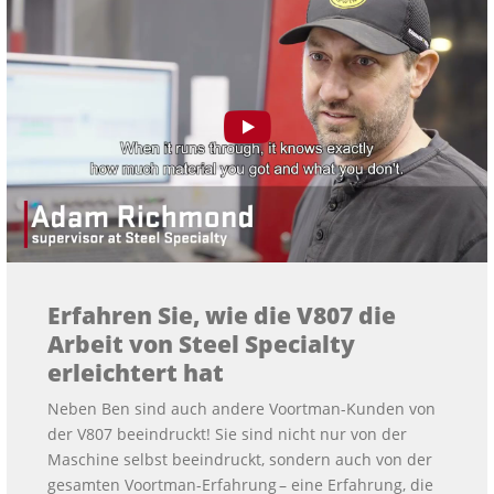
Erfahren Sie, wie die V807 die
Arbeit von Steel Specialty
erleichtert hat
Neben Ben sind auch andere Voortman-Kunden von
der V807 beeindruckt! Sie sind nicht nur von der
Maschine selbst beeindruckt, sondern auch von der
gesamten Voortman-Erfahrung – eine Erfahrung, die