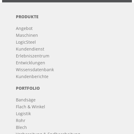
PRODUKTE
Angebot
Maschinen
LogicSteel
Kundendienst
Erlebniszentrum
Entwicklungen
Wissensdatenbank
Kundenberichte
PORTFOLIO
Bandsäge
Flach & Winkel
Logistik
Rohr
Blech