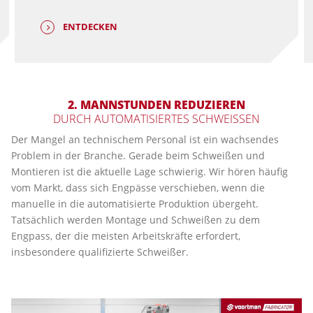
ENTDECKEN
2.
MANNSTUNDEN REDUZIEREN
DURCH AUTOMATISIERTES SCHWEISSEN
Der Mangel an technischem Personal ist ein wachsendes
Problem in der Branche. Gerade beim Schweißen und
Montieren ist die aktuelle Lage schwierig. Wir hören häufig
vom Markt, dass sich Engpässe verschieben, wenn die
manuelle in die automatisierte Produktion übergeht.
Tatsächlich werden Montage und Schweißen zu dem
Engpass, der die meisten Arbeitskräfte erfordert,
insbesondere qualifizierte Schweißer.