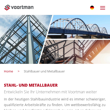
Home
Stahlbauer und Metallbauer
STAHL- UND METALLBAUER
Entwickeln Sie Ihr Unternehmen mit Voortman weiter
In der heutigen Stahlbauindustrie wird es immer schwieriger,
qualifizierte Arbeitskräfte zu finden. Um wettbewerbsfähig zu