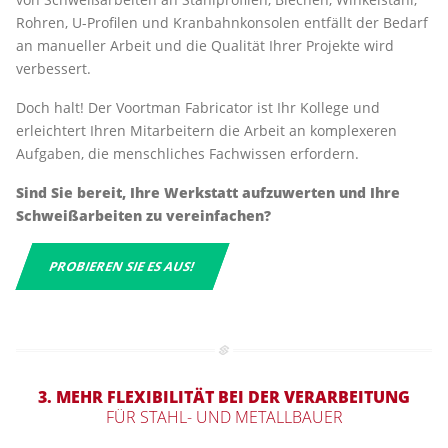
Rohren, U-Profilen und Kranbahnkonsolen entfällt der Bedarf
an manueller Arbeit und die Qualität Ihrer Projekte wird
verbessert.
Doch halt! Der Voortman Fabricator ist Ihr Kollege und
erleichtert Ihren Mitarbeitern die Arbeit an komplexeren
Aufgaben, die menschliches Fachwissen erfordern.
Sind Sie bereit, Ihre Werkstatt aufzuwerten und Ihre
Schweißarbeiten zu vereinfachen?
PROBIEREN SIE ES AUS!
3. MEHR FLEXIBILITÄT BEI DER VERARBEITUNG
FÜR STAHL- UND METALLBAUER