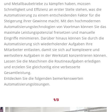
und Metallbaubetriebe zu kämpfen haben, müssen
Schnelligkeit und Effizienz an erster Stelle stehen, was die
Automatisierung zu einem entscheidenden Faktor für die
Steigerung ihrer Gewinne macht. Mit den hochmodernen
Automatisierungstechnologien von Voortman können Sie das
maximale Leistungspotenzial freisetzen und manuelle
Eingriffe minimieren. Darüber hinaus können Sie durch die
Automatisierung sich wiederholender Aufgaben Ihre
Mitarbeiter entlasten, damit sie sich auf komplexere und
wertvollere Aufgaben in der Werkstatt konzentrieren können.
Lassen Sie die Maschinen die Routineaufgaben erledigen
und erzielen Sie gleichzeitig eine verbesserte
Gesamtleistung.
Entdecken Sie die folgenden bemerkenswerten
Automatisierungslösungen.
1/3