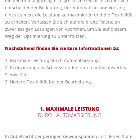
bleiben und langfristig erfolgreich zu sein, ist es daher von
entscheidender Bedeutung, der Automatisierung Vorrang
einzuräumen, die Leistung zu maximieren und die Flexibilität
zu erhalten. Verlassen Sie sich auf die breite Palette an
zuverlässigen Lösungen von Voortman, um Sie auf diesem
Weg der Optimierung zu unterstützen.
Nachstehend finden Sie weitere Informationen zu:
1. Maximale Leistung durch Automatisierung.
2. Reduzierung der Arbeitsstunden durch automatisiertes
Schweißen.
3. Höhere Flexibilität bei der Bearbeitung.
1. MAXIMALE LEISTUNG
DURCH AUTOMATISIERUNG
In Anbetracht der geringen Gewinnspannen, mit denen Stahl-