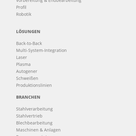
Vorbereitung & Endbearbeitung
Profil
Robotik
LÖSUNGEN
Back-to-Back
Multi-System-Integration
Laser
Plasma
Autogener
Schweißen
Produktionslinien
BRANCHEN
Stahlverarbeitung
Stahlvertrieb
Blechbearbeitung
Maschinen & Anlagen