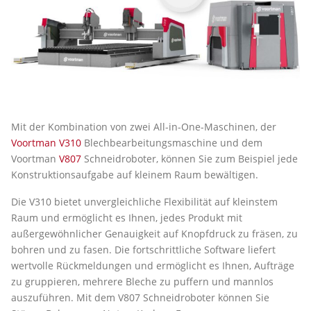
Mit der Kombination von zwei All-in-One-Maschinen, der
Voortman V310
Blechbearbeitungsmaschine und dem
Voortman
V807
Schneidroboter, können Sie zum Beispiel jede
Konstruktionsaufgabe auf kleinem Raum bewältigen.
Die V310 bietet unvergleichliche Flexibilität auf kleinstem
Raum und ermöglicht es Ihnen, jedes Produkt mit
außergewöhnlicher Genauigkeit auf Knopfdruck zu fräsen, zu
bohren und zu fasen. Die fortschrittliche Software liefert
wertvolle Rückmeldungen und ermöglicht es Ihnen, Aufträge
zu gruppieren, mehrere Bleche zu puffern und mannlos
auszuführen. Mit dem V807 Schneidroboter können Sie