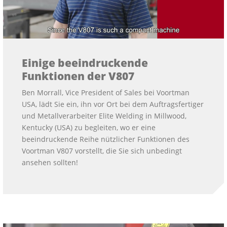
Einige beeindruckende
Funktionen der V807
Ben Morrall, Vice President of Sales bei Voortman
USA, lädt Sie ein, ihn vor Ort bei dem Auftragsfertiger
und Metallverarbeiter Elite Welding in Millwood,
Kentucky (USA) zu begleiten, wo er eine
beeindruckende Reihe nützlicher Funktionen des
Voortman V807 vorstellt, die Sie sich unbedingt
ansehen sollten!