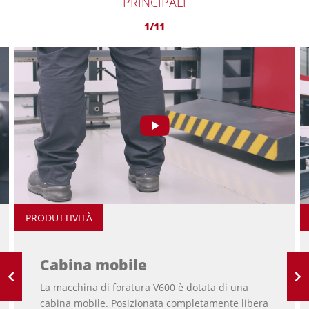
PRINCIPALI
1/11
PRODUTTIVITÀ
Cabina mobile
La macchina di foratura V600 è dotata di una
cabina mobile. Posizionata completamente libera