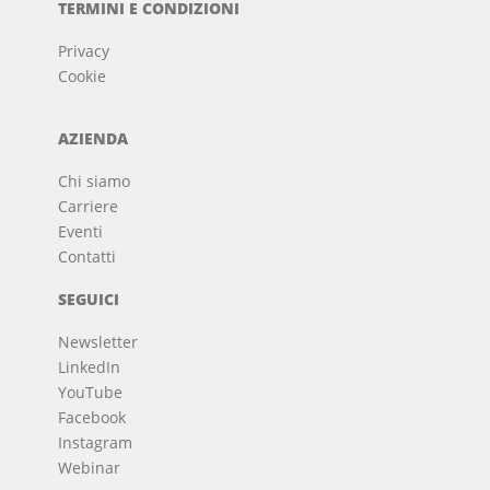
TERMINI E CONDIZIONI
Privacy
Cookie
AZIENDA
Chi siamo
Carriere
Eventi
Contatti
SEGUICI
Newsletter
LinkedIn
YouTube
Facebook
Instagram
Webinar