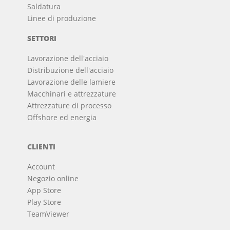
Saldatura
Linee di produzione
SETTORI
Lavorazione dell'acciaio
Distribuzione dell'acciaio
Lavorazione delle lamiere
Macchinari e attrezzature
Attrezzature di processo
Offshore ed energia
CLIENTI
Account
Negozio online
App Store
Play Store
TeamViewer