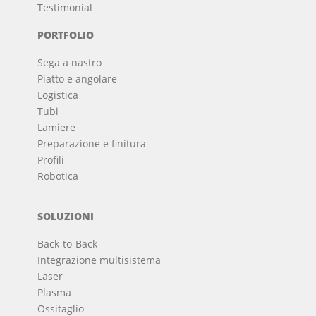
Testimonial
PORTFOLIO
Sega a nastro
Piatto e angolare
Logistica
Tubi
Lamiere
Preparazione e finitura
Profili
Robotica
SOLUZIONI
Back-to-Back
Integrazione multisistema
Laser
Plasma
Ossitaglio