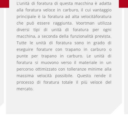
L'unità di foratura di questa macchina è adatta
alla foratura veloce in carburo, il cui vantaggio
principale è la foratura ad alta velocitàforatura
che può essere raggiunta. Voortman utilizza
diversi tipi di unità di foratura per ogni
macchina, a seconda della funzionalità prevista.
Tutte le unità di foratura sono in grado di
eseguire forature con trapano in carburo o
punte per trapano in carburo. Le unità di
foratura si muovono verso il materiale in un
percorso ottimizzato con tolleranze minime alla
massima velocità possibile. Questo rende il
processo di foratura totale il più veloce del
mercato.