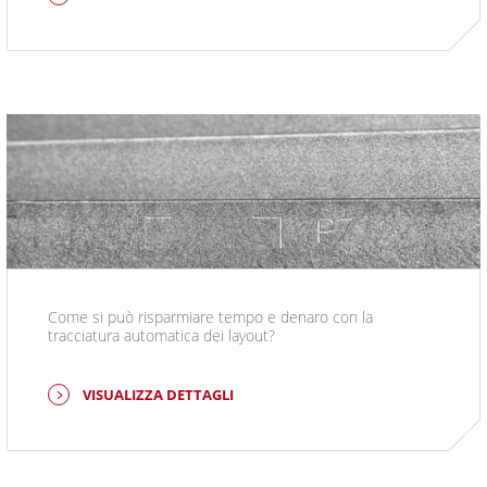
Come si può risparmiare tempo e denaro con la
tracciatura automatica dei layout?
VISUALIZZA DETTAGLI