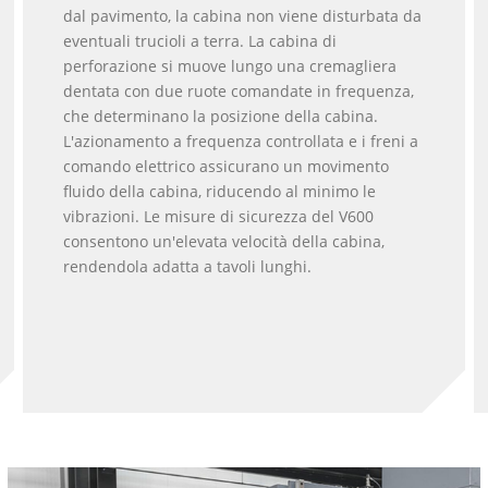
dal pavimento, la cabina non viene disturbata da
eventuali trucioli a terra. La cabina di
perforazione si muove lungo una cremagliera
dentata con due ruote comandate in frequenza,
che determinano la posizione della cabina.
L'azionamento a frequenza controllata e i freni a
comando elettrico assicurano un movimento
fluido della cabina, riducendo al minimo le
vibrazioni. Le misure di sicurezza del V600
consentono un'elevata velocità della cabina,
rendendola adatta a tavoli lunghi.