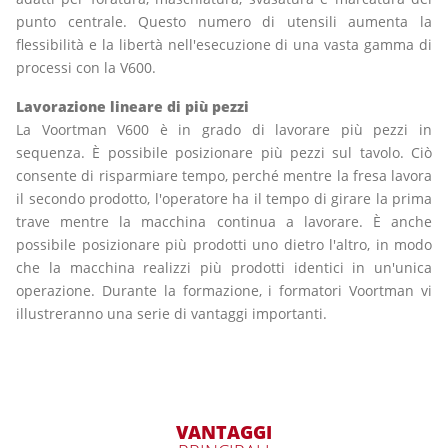
punto centrale. Questo numero di utensili aumenta la
flessibilità e la libertà nell'esecuzione di una vasta gamma di
processi con la V600.
Lavorazione lineare di più pezzi
La Voortman V600 è in grado di lavorare più pezzi in
sequenza. È possibile posizionare più pezzi sul tavolo. Ciò
consente di risparmiare tempo, perché mentre la fresa lavora
il secondo prodotto, l'operatore ha il tempo di girare la prima
trave mentre la macchina continua a lavorare. È anche
possibile posizionare più prodotti uno dietro l'altro, in modo
che la macchina realizzi più prodotti identici in un'unica
operazione. Durante la formazione, i formatori Voortman vi
illustreranno una serie di vantaggi importanti.
VANTAGGI