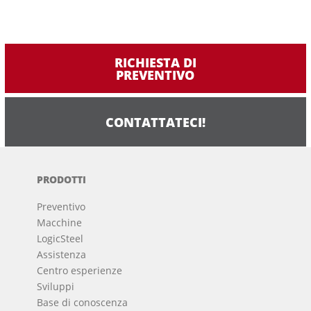
RICHIESTA DI
PREVENTIVO
CONTATTATECI!
PRODOTTI
Preventivo
Macchine
LogicSteel
Assistenza
Centro esperienze
Sviluppi
Base di conoscenza