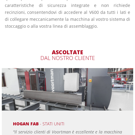
caratteristiche di sicurezza integrate e non richiede
recinzioni, consentendovi di accedere al V600 da tutti i lati e
di collegare meccanicamente la macchina al vostro sistema di
stoccaggio o alla vostra linea di assemblaggio.
ASCOLTATE
DAL NOSTRO CLIENTE
HOGAN FAB
- STATI UNITI
"Il servizio clienti di Voortman è eccellente e la macchina