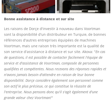
Bonne assistance à distance et sur site
Les raisons de Dorçe d'investir à nouveau dans Voortman
sont la disponibilité d'un distributeur en Turquie, de bonnes
références d'autres entreprises équipées de machines
Voortman, mais une raison très importante est la qualité de
son service d'assistance à distance et sur site. Akova: ''
En cas
de questions, il est possible de contacter facilement l'équipe de
service
et d'assistance de Voortman, composée de personnes
qualifiées et compétentes. Nous recevons des réponses rapides et
n'avons jamais besoin d'attendre en raison de leur bonne
disponibilité. Dorçe considère également son personnel comme
son actif le plus précieux, ce qui constitue la réussite de
l'entreprise. Nous pensons donc qu'il s'agit également d'une
grande valeur chez Voortman!"