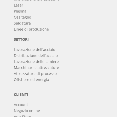
Laser
Plasma
Ossitaglio
Saldatura
Linee di produzione
SETTORI
Lavorazione dell'acciaio
Distribuzione dell'acciaio
Lavorazione delle lamiere
Macchinari e attrezzature
Attrezzature di processo
Offshore ed energia
CLIENTI
Account
Negozio online
App Store