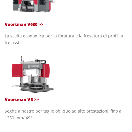
Voortman V630 >>
La scelta economica per la foratura e la fresatura di profili a
tre assi
Voortman VB
>>
Seghe a nastro per taglio obliquo ad alte prestazioni, fino a
1250 mm/ 49''