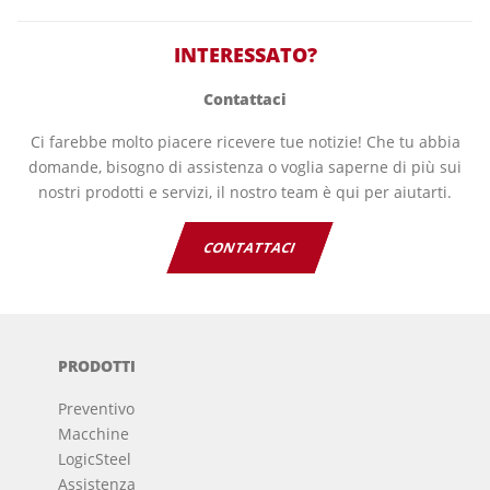
INTERESSATO?
Contattaci
Ci farebbe molto piacere ricevere tue notizie! Che tu abbia
domande, bisogno di assistenza o voglia saperne di più sui
nostri prodotti e servizi, il nostro team è qui per aiutarti.
CONTATTACI
PRODOTTI
Preventivo
Macchine
LogicSteel
Assistenza