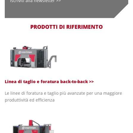
Iscriviti alla newsletter >>
PRODOTTI DI RIFERIMENTO
Linea di taglio e foratura back-to-back
>>
Le linee di foratura e taglio più avanzate per una maggiore
produttività ed efficienza