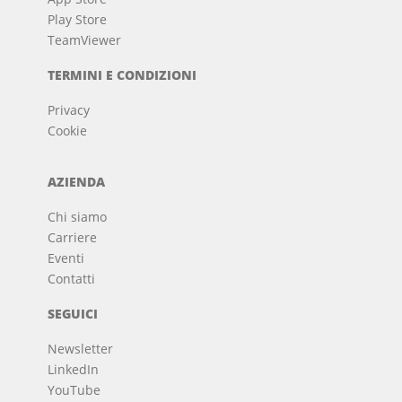
Play Store
TeamViewer
TERMINI E CONDIZIONI
Privacy
Cookie
AZIENDA
Chi siamo
Carriere
Eventi
Contatti
SEGUICI
Newsletter
LinkedIn
YouTube