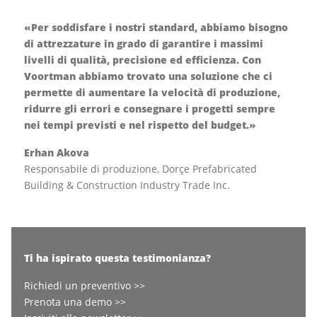
«Per soddisfare i nostri standard, abbiamo bisogno
di attrezzature in grado di garantire i massimi
livelli di qualità, precisione ed efficienza. Con
Voortman abbiamo trovato una soluzione che ci
permette di aumentare la velocità di produzione,
ridurre gli errori e consegnare i progetti sempre
nei tempi previsti e nel rispetto del budget.»
Erhan Akova
Responsabile di produzione, Dorçe Prefabricated
Building & Construction Industry Trade Inc.
Ti ha ispirato questa testimonianza?
Richiedi un preventivo >>
Prenota una demo >>