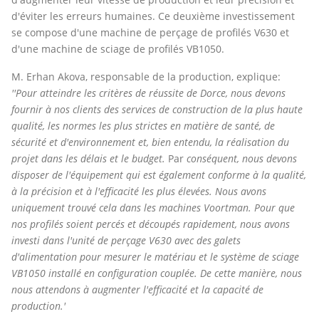
d'éviter les erreurs humaines. Ce deuxième investissement
se compose d'une machine de perçage de profilés V630 et
d'une machine de sciage de profilés VB1050.
M. Erhan Akova, responsable de la production, explique:
''Pour atteindre les critères de réussite de Dorce, nous devons
fournir à nos clients des services de construction de la plus haute
qualité, les normes les plus strictes en matière de santé, de
sécurité et d'environnement et, bien entendu, la réalisation du
projet dans les délais et le budget.
Par
conséquent, nous devons
disposer de l'équipement qui est également conforme à la qualité,
à la précision et à l'efficacité les plus élevées. Nous avons
uniquement trouvé cela dans les machines Voortman. Pour que
nos profilés soient percés et découpés rapidement, nous avons
investi dans l'unité de perçage
V630
avec des galets
d'alimentation pour mesurer le matériau et le système de sciage
VB1050
installé en configuration couplée. De cette manière, nous
nous attendons à augmenter l'efficacité et la capacité de
production.'