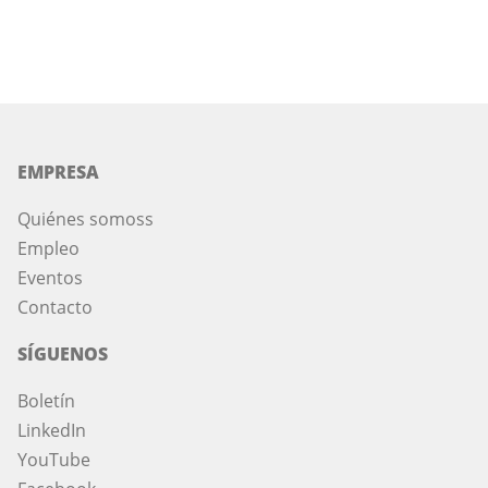
EMPRESA
Quiénes somos
s
Empleo
Eventos
Contacto
SÍGUENOS
Boletín
LinkedIn
YouTube