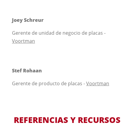
Joey Schreur
Gerente de unidad de negocio de placas -
Voortman
Stef Rohaan
Gerente de producto de placas -
Voortman
REFERENCIAS Y RECURSOS