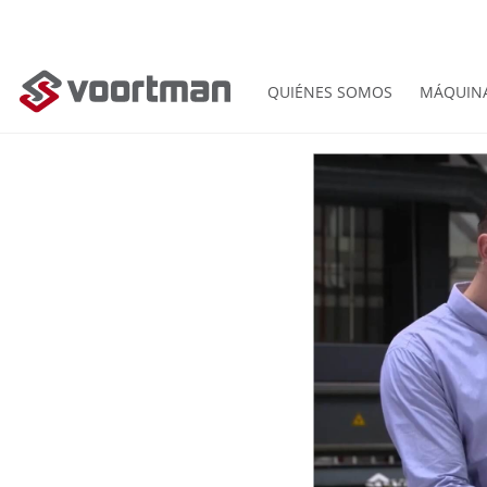
QUIÉNES SOMOS
MÁQUIN