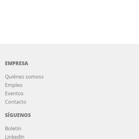
EMPRESA
Quiénes somos
s
Empleo
Eventos
Contacto
SÍGUENOS
Boletín
LinkedIn