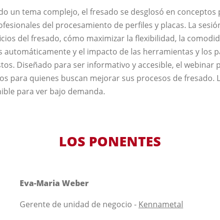
 un tema complejo, el fresado se desglosó en conceptos pr
ofesionales del procesamiento de perfiles y placas. La sesi
cios del fresado, cómo maximizar la flexibilidad, la comodi
s automáticamente y el impacto de las herramientas y los 
stos. Diseñado para ser informativo y accesible, el webinar
os para quienes buscan mejorar sus procesos de fresado. 
ible para ver bajo demanda.
LOS PONENTES
Eva-Maria Weber
Gerente de unidad de negocio -
Kennametal