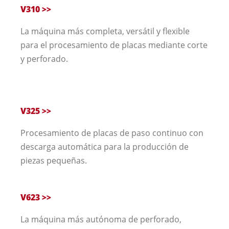
V310 >>
La máquina más completa, versátil y flexible
para el procesamiento de placas mediante corte
y perforado.
V325 >>
Procesamiento de placas de paso continuo con
descarga automática para la producción de
piezas pequeñas.
V623 >>
La máquina más autónoma de perforado,