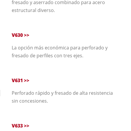
fresado y aserrado combinado para acero
estructural diverso.
V630 >>
La opción más económica para perforado y
fresado de perfiles con tres ejes.
V631 >>
Perforado rápido y fresado de alta resistencia
sin concesiones.
V633 >>