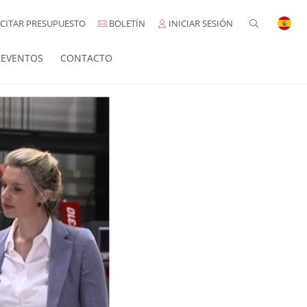
CITAR PRESUPUESTO
BOLETÍN
INICIAR SESIÓN
EVENTOS
CONTACTO