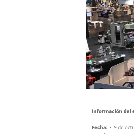
Información del 
Fecha:
7–9 de oct