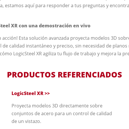
, estamos aquí para responder a tus preguntas y encontra
teel XR con una demostración en vivo
en acción! Esta solución avanzada proyecta modelos 3D sobr
 de calidad instantáneo y preciso, sin necesidad de planos n
mo LogicSteel XR agiliza tu flujo de trabajo y mejora la pre
PRODUCTOS REFERENCIADOS
LogicSteel XR >>
Proyecta modelos 3D directamente sobre
conjuntos de acero para un control de calidad
de un vistazo.