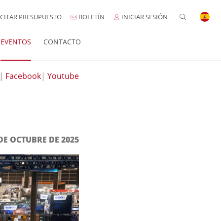
CITAR PRESUPUESTO
BOLETÍN
INICIAR SESIÓN
EVENTOS
CONTACTO
|
Facebook
|
Youtube
 DE OCTUBRE DE 2025