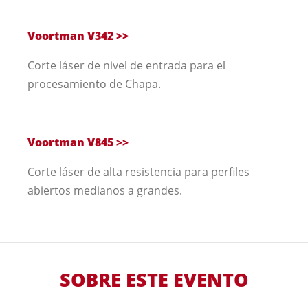
Voortman V342 >>
Corte láser de nivel de entrada para el
procesamiento de Chapa.
Voortman V845 >>
Corte láser de alta resistencia para perfiles
abiertos medianos a grandes.
SOBRE ESTE EVENTO