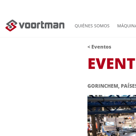
QUIÉNES SOMOS
MÁQUIN
< Eventos
EVEN
GORINCHEM, PAÍSE