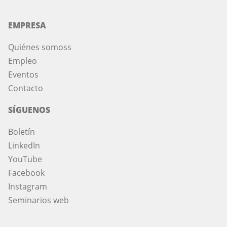
EMPRESA
Quiénes somos
s
Empleo
Eventos
Contacto
SÍGUENOS
Boletín
LinkedIn
YouTube
Facebook
Instagram
Seminarios web