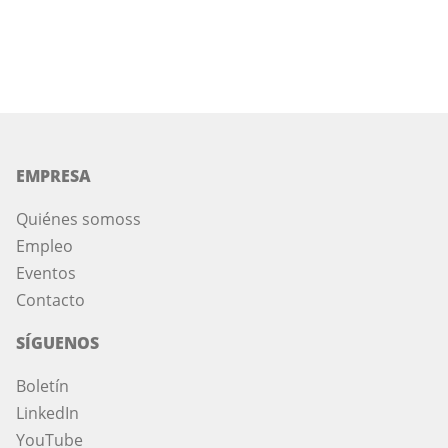
EMPRESA
Quiénes somos
s
Empleo
Eventos
Contacto
SÍGUENOS
Boletín
LinkedIn
YouTube