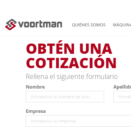
QUIÉNES SOMOS
MÁQUIN
OBTÉN UNA
COTIZACIÓN
Rellena el siguiente formulario
Nombre
Apellid
Empresa