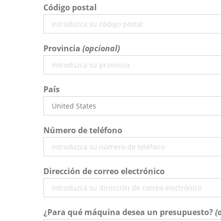
Código postal
Provincia
País
Número de teléfono
Dirección de correo electrónico
¿Para qué máquina desea un presupuesto?