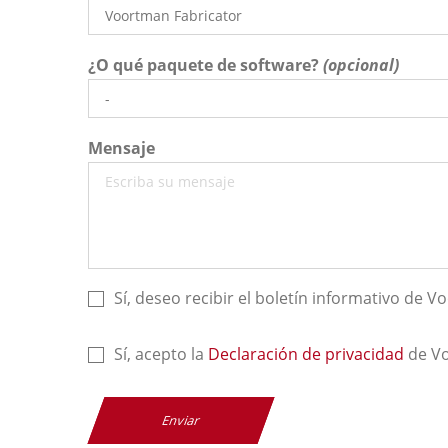
¿O qué paquete de software?
Mensaje
Sí, deseo recibir el boletín informativo de 
Sí, acepto la
Declaración de privacidad
de V
Enviar