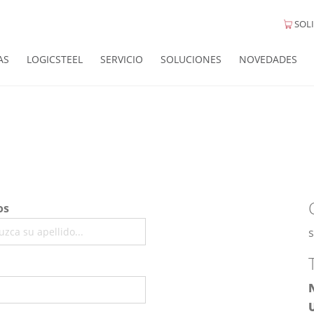
SOLI
AS
LOGICSTEEL
SERVICIO
SOLUCIONES
NOVEDADES
os