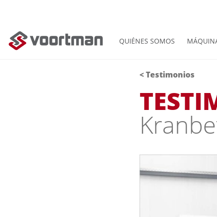
QUIÉNES SOMOS
MÁQUIN
< Testimonios
TEST
Kranbe