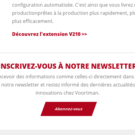
configuration automatisée. C'est ainsi que vous livrez 
productionprêtes à la production plus rapidement, pl
plus efficacement.
Découvrez l'extension V210 >>
INSCRIVEZ-VOUS À NOTRE NEWSLETTE
ecevoir des informations comme celles-ci directement dans v
notre newsletter et restez informé des dernières actualité
innovations chez Voortman.
Abonnez-vous