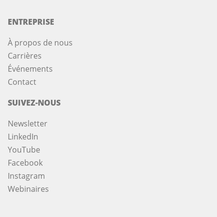
ENTREPRISE
À propos de nous
Carrières
Événements
Contact
SUIVEZ-NOUS
Newsletter
LinkedIn
YouTube
Facebook
Instagram
Webinaires