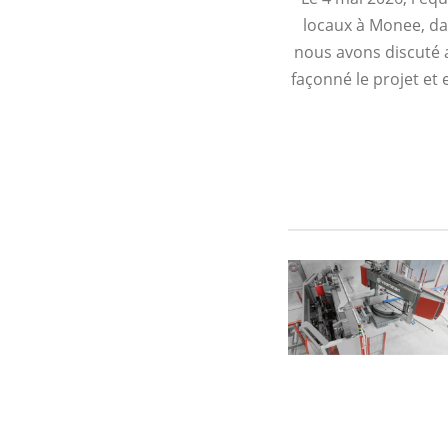
locaux à Monee, da
nous avons discuté a
façonné le projet et