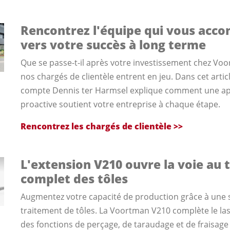
Rencontrez l'équipe qui vous acc
vers votre succès à long terme
Que se passe-t-il après votre investissement chez Voo
nos chargés de clientèle entrent en jeu. Dans cet artic
compte Dennis ter Harmsel explique comment une ap
proactive soutient votre entreprise à chaque étape.
Rencontrez les chargés de clientèle >>
L'extension V210 ouvre la voie au 
complet des tôles
Augmentez votre capacité de production grâce à une 
traitement de tôles. La Voortman V210 complète le las
des fonctions de perçage, de taraudage et de fraisage