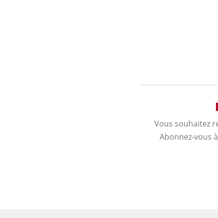
Vous souhaitez r
Abonnez-vous à 