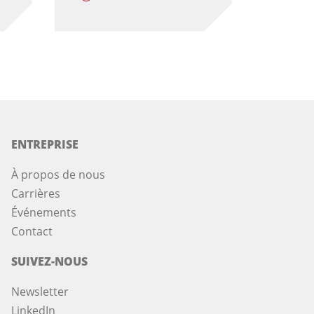
ENTREPRISE
À propos de nous
Carrières
Événements
Contact
SUIVEZ-NOUS
Newsletter
LinkedIn