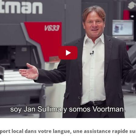
ort local dans votre langue, une assistance rapide sur