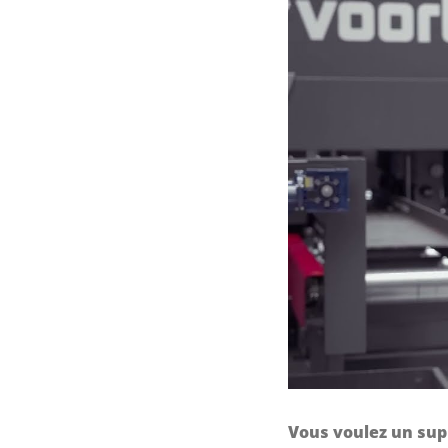
Vous voulez un supp