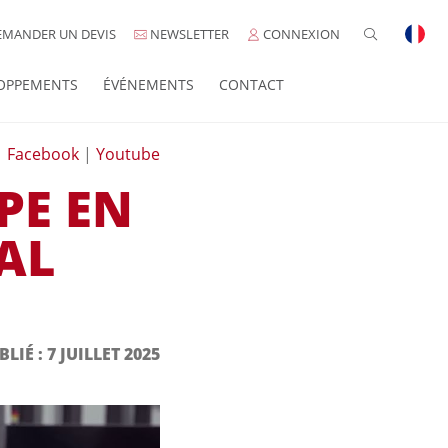
MANDER UN DEVIS
NEWSLETTER
CONNEXION
OPPEMENTS
ÉVÉNEMENTS
CONTACT
|
Facebook
|
Youtube
PE EN
AL
BLIÉ : 7 JUILLET 2025