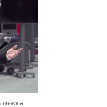
 site et une