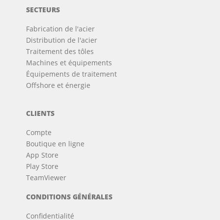
SECTEURS
Fabrication de l'acier
Distribution de l'acier
Traitement des tôles
Machines et équipements
Équipements de traitement
Offshore et énergie
CLIENTS
Compte
Boutique en ligne
App Store
Play Store
TeamViewer
CONDITIONS GÉNÉRALES
Confidentialité