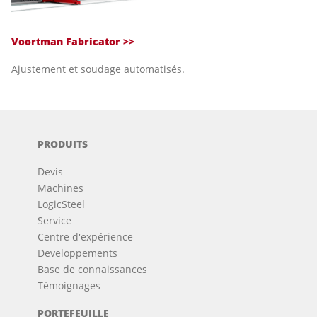
Voortman Fabricator >>
Ajustement et soudage automatisés.
PRODUITS
Devis
Machines
LogicSteel
Service
Centre d'expérience
Developpements
Base de connaissances
Témoignages
PORTEFEUILLE