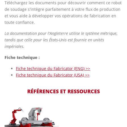
Téléchargez les documents pour découvrir comment ce robot
de soudage s'intègre parfaitement à votre flux de production
et vous aide à développer vos opérations de fabrication en
toute confiance.
La documentation pour l'Angleterre utilise le système métrique,
tandis que celle pour les États-Unis est fournie en unités
impériales.
Fiche technique :
Fiche technique du Fabricator (ENG) >>
Fiche technique du Fabricator (USA) >>
RÉFÉRENCES ET RESSOURCES