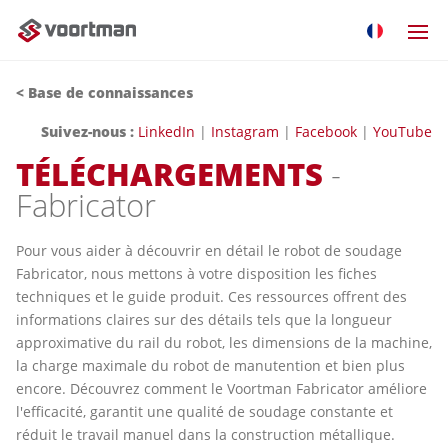
<
Base de connaissances
Suivez-nous :
LinkedIn
|
Instagram
|
Facebook
|
YouTube
TÉLÉCHARGEMENTS
-
Fabricator
Pour vous aider à découvrir en détail le robot de soudage
Fabricator, nous mettons à votre disposition les fiches
techniques et le guide produit. Ces ressources offrent des
informations claires sur des détails tels que la longueur
approximative du rail du robot, les dimensions de la machine,
la charge maximale du robot de manutention et bien plus
encore. Découvrez comment le Voortman Fabricator améliore
l'efficacité, garantit une qualité de soudage constante et
réduit le travail manuel dans la construction métallique.