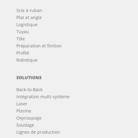
Scie à ruban
Plat et angle
Logistique
Tuyau
Tôle
Préparation et finition
Profilé
Robotique
SOLUTIONS
Back-to-Back
Intégration multi-système
Laser
Plasma
Oxycoupage
Soudage
Lignes de production