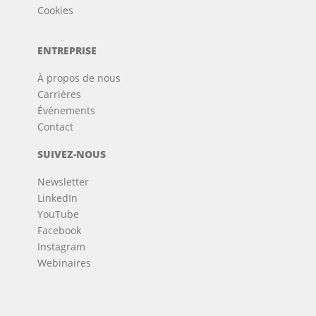
Cookies
ENTREPRISE
À propos de nous
Carrières
Événements
Contact
SUIVEZ-NOUS
Newsletter
LinkedIn
YouTube
Facebook
Instagram
Webinaires