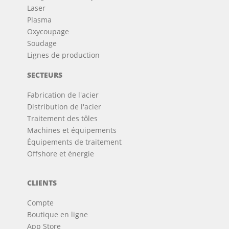
Laser
Plasma
Oxycoupage
Soudage
Lignes de production
SECTEURS
Fabrication de l'acier
Distribution de l'acier
Traitement des tôles
Machines et équipements
Équipements de traitement
Offshore et énergie
CLIENTS
Compte
Boutique en ligne
App Store