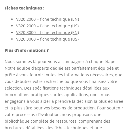
Fiches techniques :
V320 2000 – fiche technique (EN)
V320 2000 – fiche technique (US)
V320 3000 – fiche technique (EN)
V320 3000 – fiche technique (US)
Plus d’informations ?
Nous sommes là pour vous accompagner à chaque étape.
Notre équipe d’experts dédiée est parfaitement équipée et
prête à vous fournir toutes les informations nécessaires, que
vous débutiez votre recherche ou que vous finalisiez votre
sélection. Des spécifications techniques détaillées aux
informations pratiques sur les applications, nous nous
engageons à vous aider à prendre la décision la plus éclairée
et la plus sûre pour vos besoins de production. Pour soutenir
votre processus d’évaluation, nous proposons une
bibliothèque complète de ressources, comprenant des
brochures détaillées, des fiches techniques et une