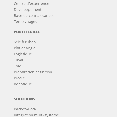
Centre d'expérience
Developpements
Base de connaissances
Témoignages
PORTEFEUILLE
Scie à ruban
Plat et angle
Logistique
Tuyau
Tôle
Préparation et finition
Profilé
Robotique
SOLUTIONS
Back-to-Back
Intégration multi-système