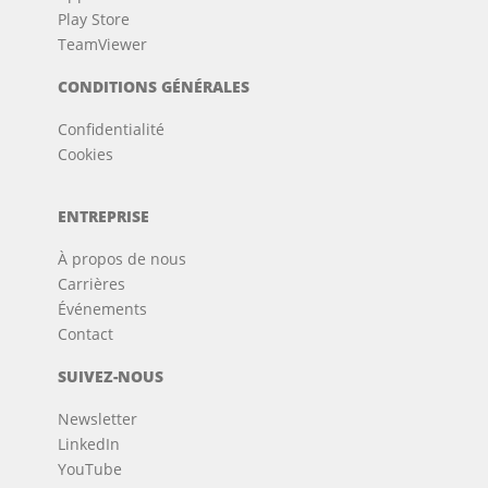
Play Store
TeamViewer
CONDITIONS GÉNÉRALES
Confidentialité
Cookies
ENTREPRISE
À propos de nous
Carrières
Événements
Contact
SUIVEZ-NOUS
Newsletter
LinkedIn
YouTube