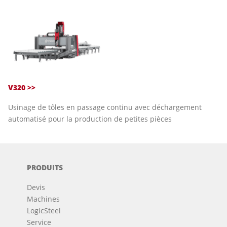
V320 >>
Usinage de tôles en passage continu avec déchargement
automatisé pour la production de petites pièces
PRODUITS
Devis
Machines
LogicSteel
Service