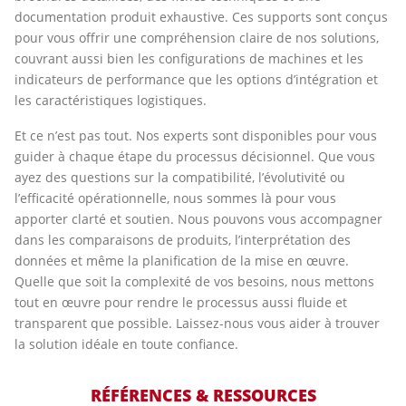
documentation produit exhaustive. Ces supports sont conçus
pour vous offrir une compréhension claire de nos solutions,
couvrant aussi bien les configurations de machines et les
indicateurs de performance que les options d’intégration et
les caractéristiques logistiques.
Et ce n’est pas tout. Nos experts sont disponibles pour vous
guider à chaque étape du processus décisionnel. Que vous
ayez des questions sur la compatibilité, l’évolutivité ou
l’efficacité opérationnelle, nous sommes là pour vous
apporter clarté et soutien. Nous pouvons vous accompagner
dans les comparaisons de produits, l’interprétation des
données et même la planification de la mise en œuvre.
Quelle que soit la complexité de vos besoins, nous mettons
tout en œuvre pour rendre le processus aussi fluide et
transparent que possible. Laissez-nous vous aider à trouver
la solution idéale en toute confiance.
RÉFÉRENCES & RESSOURCES