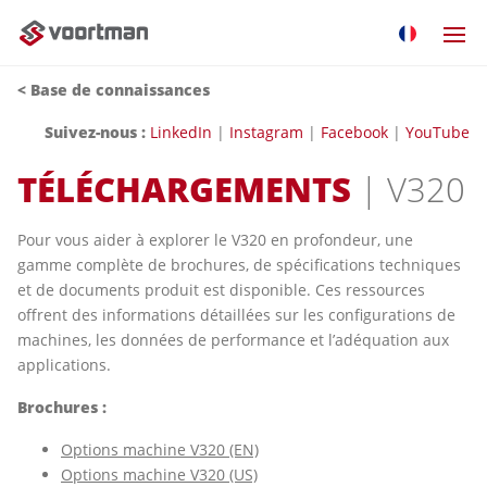
<
Base de connaissances
Suivez-nous :
LinkedIn
|
Instagram
|
Facebook
|
YouTube
TÉLÉCHARGEMENTS
| V320
Pour vous aider à explorer le V320 en profondeur, une
gamme complète de brochures, de spécifications techniques
et de documents produit est disponible. Ces ressources
offrent des informations détaillées sur les configurations de
machines, les données de performance et l’adéquation aux
applications.
Brochures :
Options machine V320 (EN)
Options machine V320 (US)