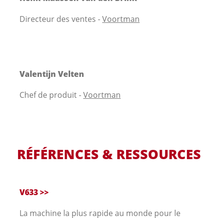
Directeur des ventes -
Voortman
Valentijn Velten
Chef de produit -
Voortman
RÉFÉRENCES & RESSOURCES
V633 >>
La machine la plus rapide au monde pour le