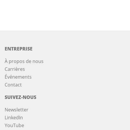
ENTREPRISE
À propos de nous
Carrières
Événements
Contact
SUIVEZ-NOUS
Newsletter
LinkedIn
YouTube