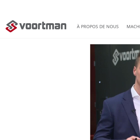
À PROPOS DE NOUS
MACH