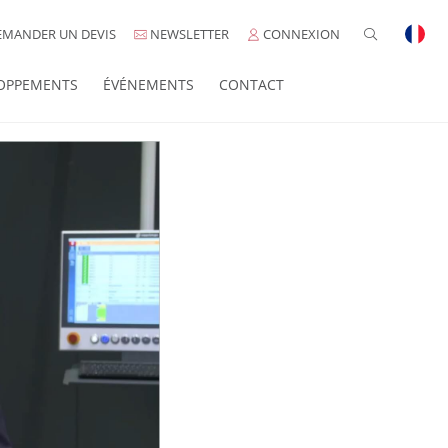
MANDER UN DEVIS
NEWSLETTER
CONNEXION
OPPEMENTS
ÉVÉNEMENTS
CONTACT