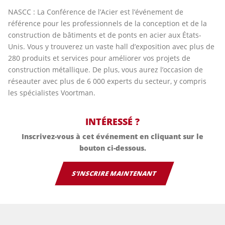
NASCC : La Conférence de l’Acier est l’événement de
référence pour les professionnels de la conception et de la
construction de bâtiments et de ponts en acier aux États-
Unis. Vous y trouverez un vaste hall d’exposition avec plus de
280 produits et services pour améliorer vos projets de
construction métallique. De plus, vous aurez l’occasion de
réseauter avec plus de 6 000 experts du secteur, y compris
les spécialistes Voortman.
INTÉRESSÉ ?
Inscrivez-vous à cet événement en cliquant sur le
bouton ci-dessous.
S’INSCRIRE MAINTENANT