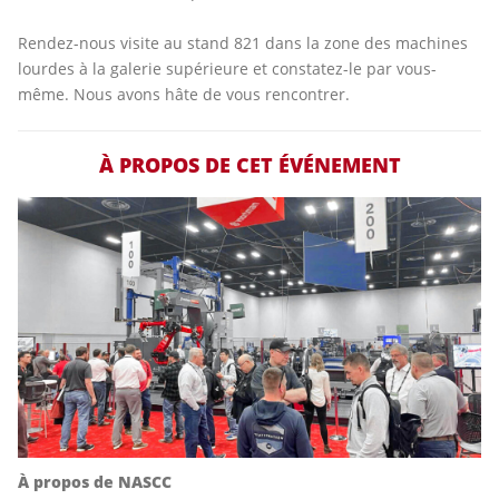
Rendez-nous visite au stand 821 dans la zone des machines
lourdes à la galerie supérieure et constatez-le par vous-
même. Nous avons hâte de vous rencontrer.
À PROPOS DE CET ÉVÉNEMENT
À propos de NASCC