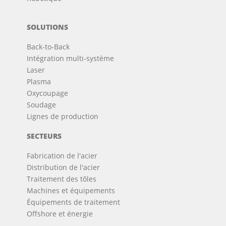
SOLUTIONS
Back-to-Back
Intégration multi-système
Laser
Plasma
Oxycoupage
Soudage
Lignes de production
SECTEURS
Fabrication de l'acier
Distribution de l'acier
Traitement des tôles
Machines et équipements
Équipements de traitement
Offshore et énergie