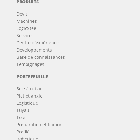
PRODUITS
Devis
Machines
LogicSteel
Service
Centre d'expérience
Developpements
Base de connaissances
Témoignages
PORTEFEUILLE
Scie à ruban
Plat et angle
Logistique
Tuyau
Tôle
Préparation et finition
Profilé
Robotique