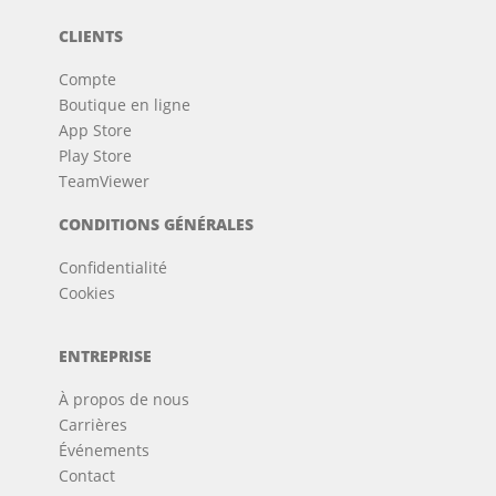
CLIENTS
Compte
Boutique en ligne
App Store
Play Store
TeamViewer
CONDITIONS GÉNÉRALES
Confidentialité
Cookies
ENTREPRISE
À propos de nous
Carrières
Événements
Contact