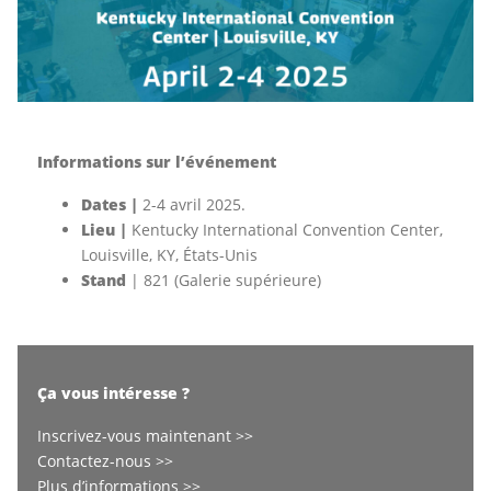
Informations sur l’événement
Dates |
2-4 avril 2025.
Lieu |
Kentucky International Convention Center,
Louisville, KY, États-Unis
Stand
| 821 (Galerie supérieure)
Ça vous intéresse ?
Inscrivez-vous maintenant >>
Contactez-nous >>
Plus d’informations >>