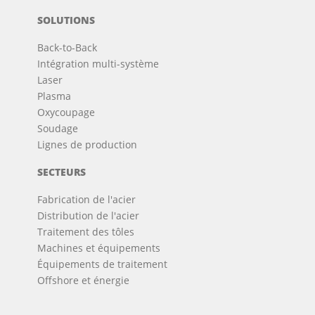
SOLUTIONS
Back-to-Back
Intégration multi-système
Laser
Plasma
Oxycoupage
Soudage
Lignes de production
SECTEURS
Fabrication de l'acier
Distribution de l'acier
Traitement des tôles
Machines et équipements
Équipements de traitement
Offshore et énergie