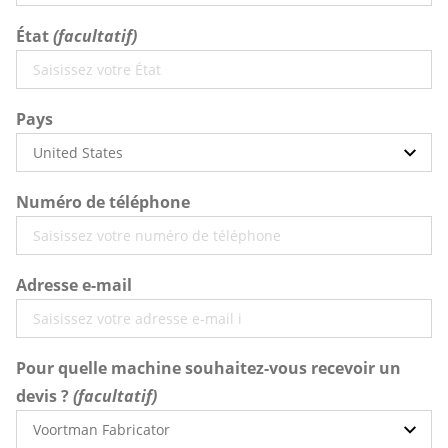
État
Pays
Numéro de téléphone
Adresse e-mail
Pour quelle machine souhaitez-vous recevoir un
devis ?