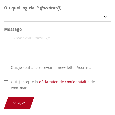
Ou quel logiciel ?
Message
Oui, je souhaite recevoir la newsletter Voortman.
Oui, j'accepte la
déclaration de confidentialité
de
Voortman
Envoyer