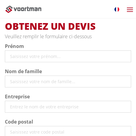
OBTENEZ UN DEVIS
Veuillez remplir le formulaire ci-dessous
Prénom
Nom de famille
Entreprise
Code postal