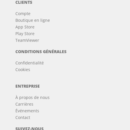
CLIENTS
Compte
Boutique en ligne
App Store
Play Store
TeamViewer
CONDITIONS GÉNÉRALES
Confidentialité
Cookies
ENTREPRISE
À propos de nous
Carrières
Événements
Contact
SUIVEZ-NOUS