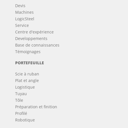
Devis
Machines
LogicSteel
Service
Centre d'expérience
Developpements
Base de connaissances
Témoignages
PORTEFEUILLE
Scie à ruban
Plat et angle
Logistique
Tuyau
Tôle
Préparation et finition
Profilé
Robotique