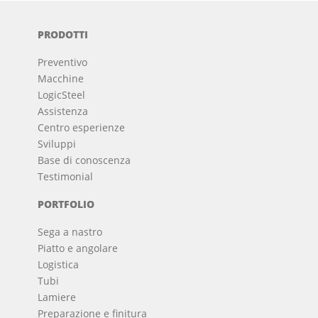
PRODOTTI
Preventivo
Macchine
LogicSteel
Assistenza
Centro esperienze
Sviluppi
Base di conoscenza
Testimonial
PORTFOLIO
Sega a nastro
Piatto e angolare
Logistica
Tubi
Lamiere
Preparazione e finitura