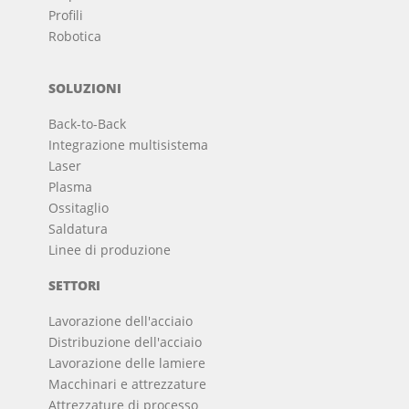
Profili
Robotica
SOLUZIONI
Back-to-Back
Integrazione multisistema
Laser
Plasma
Ossitaglio
Saldatura
Linee di produzione
SETTORI
Lavorazione dell'acciaio
Distribuzione dell'acciaio
Lavorazione delle lamiere
Macchinari e attrezzature
Attrezzature di processo