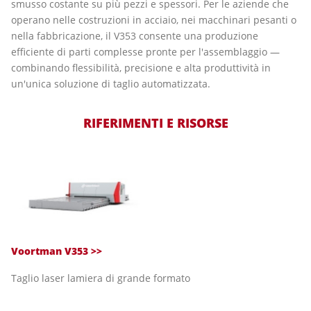
smusso costante su più pezzi e spessori. Per le aziende che
operano nelle costruzioni in acciaio, nei macchinari pesanti o
nella fabbricazione, il V353 consente una produzione
efficiente di parti complesse pronte per l'assemblaggio —
combinando flessibilità, precisione e alta produttività in
un'unica soluzione di taglio automatizzata.
RIFERIMENTI E RISORSE
Voortman V353 >>
Taglio laser lamiera di grande formato