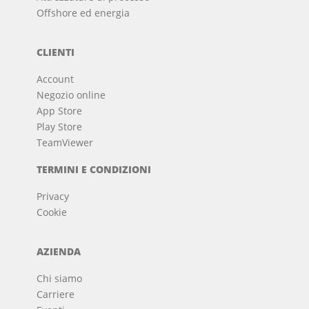
Offshore ed energia
CLIENTI
Account
Negozio online
App Store
Play Store
TeamViewer
TERMINI E CONDIZIONI
Privacy
Cookie
AZIENDA
Chi siamo
Carriere