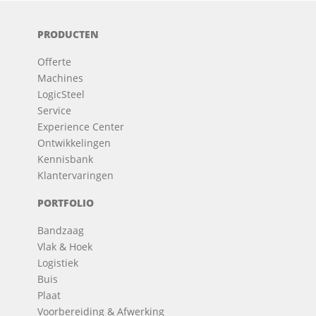
PRODUCTEN
Offerte
Machines
LogicSteel
Service
Experience Center
Ontwikkelingen
Kennisbank
Klantervaringen
PORTFOLIO
Bandzaag
Vlak & Hoek
Logistiek
Buis
Plaat
Voorbereiding & Afwerking