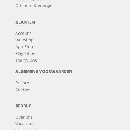
Offshore & energie
KLANTEN
Account
Webshop
App Store
Play Store
TeamViewer
ALGEMENE VOORWAARDEN
Privacy
Cookies
BEDRIJF
Over ons
Vacatures