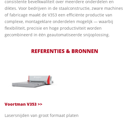
consistente bevelkwaliteit over meerdere onderdelen en
diktes. Voor bedrijven in de staalconstructie, zware machines
of fabricage maakt de V353 een efficiënte productie van
complexe, montageklare onderdelen mogelijk — waarbij
flexibiliteit, precisie en hoge productiviteit worden
gecombineerd in één geautomatiseerde snijoplossing.
REFERENTIES & BRONNEN
Voortman V353 >>
Lasersnijden van groot formaat platen