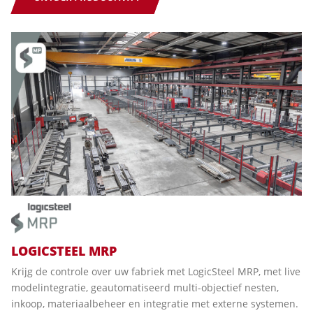
LOGICSTEEL MRP
Krijg de controle over uw fabriek met LogicSteel MRP, met live
modelintegratie, geautomatiseerd multi-objectief nesten,
inkoop, materiaalbeheer en integratie met externe systemen.