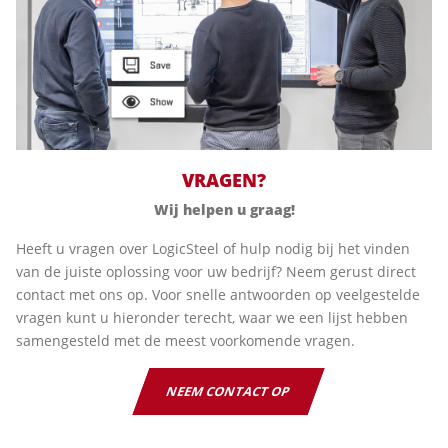
VRAGEN?
Wij helpen u graag!
Heeft u vragen over LogicSteel of hulp nodig bij het vinden
van de juiste oplossing voor uw bedrijf? Neem gerust direct
contact met ons op. Voor snelle antwoorden op veelgestelde
vragen kunt u hieronder terecht, waar we een lijst hebben
samengesteld met de meest voorkomende vragen.
NEEM CONTACT OP