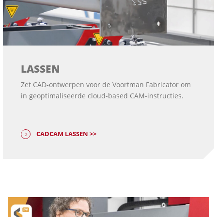
LASSEN
Zet CAD-ontwerpen voor de Voortman Fabricator om
in geoptimaliseerde cloud-based CAM-instructies.
CADCAM LASSEN >>