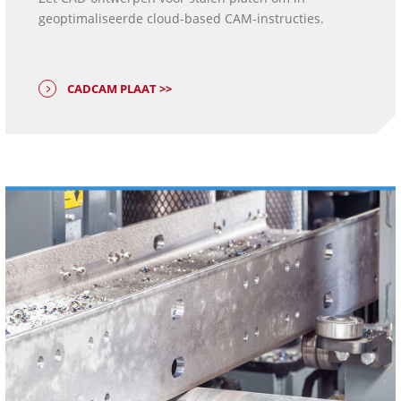
geoptimaliseerde cloud-based CAM-instructies.
CADCAM PLAAT >>