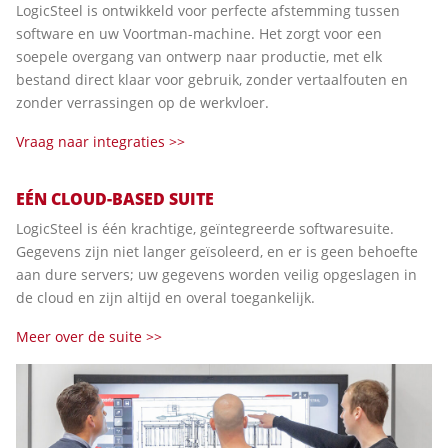
LogicSteel is ontwikkeld voor perfecte afstemming tussen
software en uw Voortman-machine. Het zorgt voor een
soepele overgang van ontwerp naar productie, met elk
bestand direct klaar voor gebruik, zonder vertaalfouten en
zonder verrassingen op de werkvloer.
Vraag naar integraties >>
EÉN CLOUD-BASED SUITE
LogicSteel is één krachtige, geïntegreerde softwaresuite.
Gegevens zijn niet langer geïsoleerd, en er is geen behoefte
aan dure servers; uw gegevens worden veilig opgeslagen in
de cloud en zijn altijd en overal toegankelijk.
Meer over de suite >>