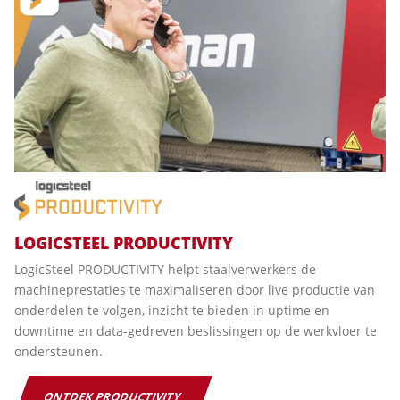
LOGICSTEEL PRODUCTIVITY
LogicSteel PRODUCTIVITY helpt staalverwerkers de
machineprestaties te maximaliseren door live productie van
onderdelen te volgen, inzicht te bieden in uptime en
downtime en data-gedreven beslissingen op de werkvloer te
ondersteunen.
ONTDEK PRODUCTIVITY