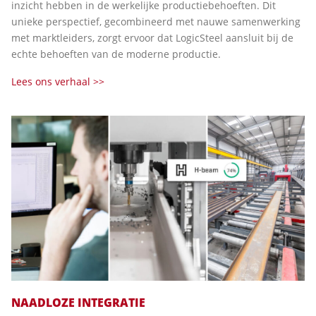
inzicht hebben in de werkelijke productiebehoeften. Dit
unieke perspectief, gecombineerd met nauwe samenwerking
met marktleiders, zorgt ervoor dat LogicSteel aansluit bij de
echte behoeften van de moderne productie.
Lees ons verhaal >>
NAADLOZE INTEGRATIE