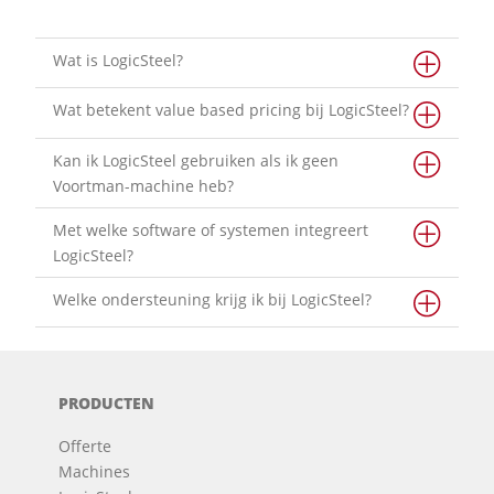
Wat is LogicSteel?
Wat betekent value based pricing bij LogicSteel?
Kan ik LogicSteel gebruiken als ik geen
Voortman-machine heb?
Met welke software of systemen integreert
LogicSteel?
Welke ondersteuning krijg ik bij LogicSteel?
PRODUCTEN
Offerte
Machines