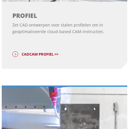
PROFIEL
Zet CAD-ontwerpen voor stalen profielen om in
geoptimaliseerde cloud-based CAM-instructies.
CADCAM PROFIEL >>