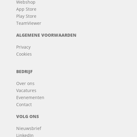
Webshop
App Store
Play Store
TeamViewer
ALGEMENE VOORWAARDEN
Privacy
Cookies
BEDRIJF
Over ons
Vacatures
Evenementen
Contact
VOLG ONS
Nieuwsbrief
LinkedIn