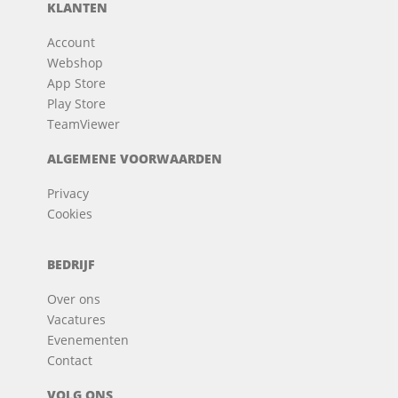
KLANTEN
Account
Webshop
App Store
Play Store
TeamViewer
ALGEMENE VOORWAARDEN
Privacy
Cookies
BEDRIJF
Over ons
Vacatures
Evenementen
Contact
VOLG ONS