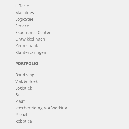
Offerte
Machines
LogicSteel
Service
Experience Center
Ontwikkelingen
Kennisbank
Klantervaringen
PORTFOLIO
Bandzaag
Vlak & Hoek
Logistiek
Buis
Plaat
Voorbereiding & Afwerking
Profiel
Robotica