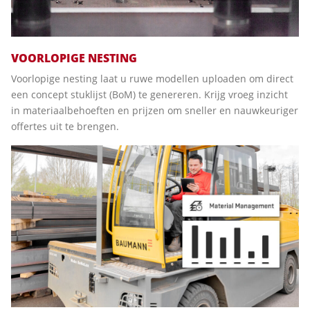
VOORLOPIGE NESTING
Voorlopige nesting laat u ruwe modellen uploaden om direct
een concept stuklijst (BoM) te genereren. Krijg vroeg inzicht
in materiaalbehoeften en prijzen om sneller en nauwkeuriger
offertes uit te brengen.