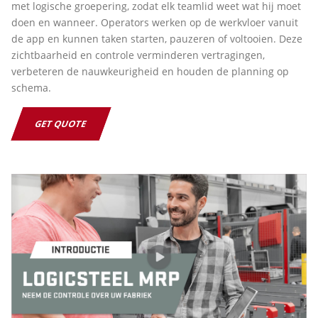
met logische groepering, zodat elk teamlid weet wat hij moet
doen en wanneer. Operators werken op de werkvloer vanuit
de app en kunnen taken starten, pauzeren of voltooien. Deze
zichtbaarheid en controle verminderen vertragingen,
verbeteren de nauwkeurigheid en houden de planning op
schema.
GET QUOTE