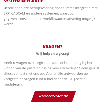
SYSTEEMINTEGRATIE
Bereik naadloze bedrijfsvoering door slimme integratie met
ERP, CADCAM en andere systemen, waardoor
gegevensconsistentie en workflowautomatisering mogelijk
wordt.
VRAGEN?
Wij helpen u graag!
Heeft u vragen over LogicSteel MRP of hulp nodig bij het
vinden van de juiste oplossing voor uw bedrijf? Neem gerust
direct contact met ons op. Voor snelle antwoorden op
veelgestelde vragen kunt u hieronder de FAQ-sectie
raadplegen.
NEEM CONTACT OP