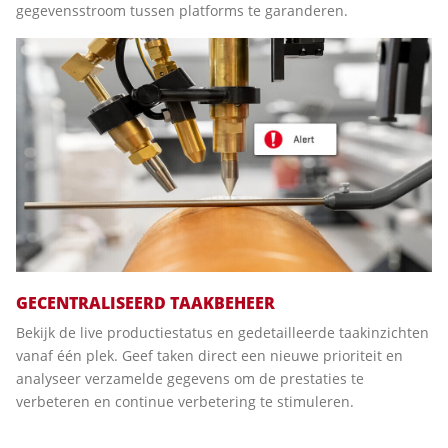
gegevensstroom tussen platforms te garanderen.
GECENTRALISEERD TAAKBEHEER
Bekijk de live productiestatus en gedetailleerde taakinzichten
vanaf één plek. Geef taken direct een nieuwe prioriteit en
analyseer verzamelde gegevens om de prestaties te
verbeteren en continue verbetering te stimuleren.