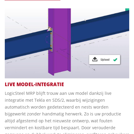
LIVE MODEL-INTEGRATIE
LogicSteel MRP blijft trouw aan uw model dankzij live
integratie met Tekla en SDS/2, waarbij wijzigingen
automatisch worden gedetecteerd en nests worden
bijgewerkt zonder handmatig herwerk. Zo is uw productie
altijd afgestemd op het nieuwste ontwerp, wat fouten
vermindert en kostbare tijd bespaart. Door verouderde