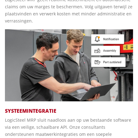
claims om uw marges te beschermen. Volg uitgaven terwijl ze
plaatsvinden en verwerk kosten met minder administratie en
verrassingen.
SYSTEEMINTEGRATIE
LogicSteel MRP sluit naadloos aan op uw bestaande software
via een veilige, schaalbare API. Onze consultants
ondersteunen maatwerkintegraties om een soepele