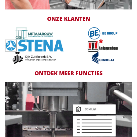
ONZE KLANTEN
ONTDEK MEER FUNCTIES