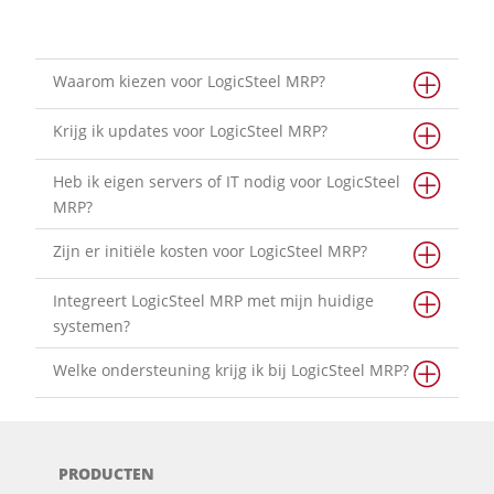
Waarom kiezen voor LogicSteel MRP?
Krijg ik updates voor LogicSteel MRP?
Heb ik eigen servers of IT nodig voor LogicSteel
MRP?
Zijn er initiële kosten voor LogicSteel MRP?
Integreert LogicSteel MRP met mijn huidige
systemen?
Welke ondersteuning krijg ik bij LogicSteel MRP?
PRODUCTEN