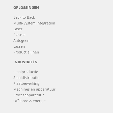
OPLOSSINGEN
Back-to-Back
Multi-System Integration
Laser
Plasma
Autogeen
Lassen
Productielijnen
INDUSTRIEËN
Staalproductie
Staaldistributie
Plaatbewerking
Machines en apparatuur
Procesapparatuur
Offshore & energie