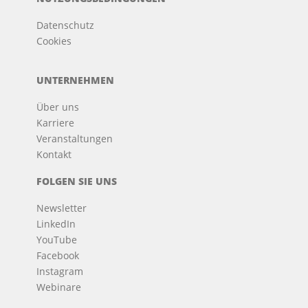
Datenschutz
Cookies
UNTERNEHMEN
Über uns
Karriere
Veranstaltungen
Kontakt
FOLGEN SIE UNS
Newsletter
LinkedIn
YouTube
Facebook
Instagram
Webinare