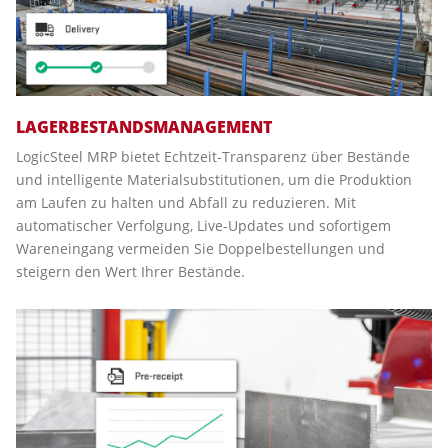
LAGERBESTANDSMANAGEMENT
LogicSteel MRP bietet Echtzeit-Transparenz über Bestände
und intelligente Materialsubstitutionen, um die Produktion
am Laufen zu halten und Abfall zu reduzieren. Mit
automatischer Verfolgung, Live-Updates und sofortigem
Wareneingang vermeiden Sie Doppelbestellungen und
steigern den Wert Ihrer Bestände.