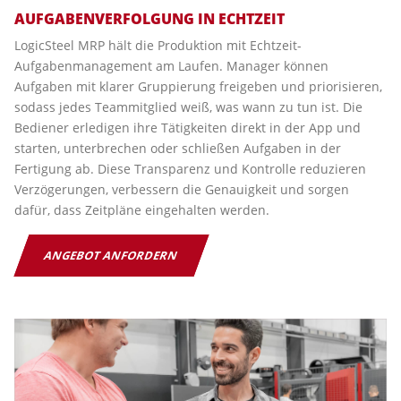
AUFGABENVERFOLGUNG IN ECHTZEIT
LogicSteel MRP hält die Produktion mit Echtzeit-
Aufgabenmanagement am Laufen. Manager können
Aufgaben mit klarer Gruppierung freigeben und priorisieren,
sodass jedes Teammitglied weiß, was wann zu tun ist. Die
Bediener erledigen ihre Tätigkeiten direkt in der App und
starten, unterbrechen oder schließen Aufgaben in der
Fertigung ab. Diese Transparenz und Kontrolle reduzieren
Verzögerungen, verbessern die Genauigkeit und sorgen
dafür, dass Zeitpläne eingehalten werden.
ANGEBOT ANFORDERN