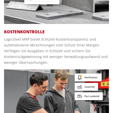
KOSTENKONTROLLE
LogicSteel MRP bietet Echtzeit-Kostentransparenz und
automatisierte Abrechnungen zum Schutz Ihrer Margen.
Verfolgen Sie Ausgaben in Echtzeit und sichern Sie
Kostenrückgewinnung mit weniger Verwaltungsaufwand und
weniger Überraschungen.