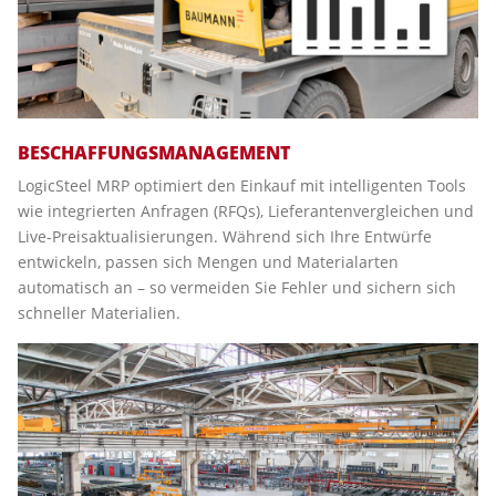
BESCHAFFUNGSMANAGEMENT
LogicSteel MRP optimiert den Einkauf mit intelligenten Tools
wie integrierten Anfragen (RFQs), Lieferantenvergleichen und
Live-Preisaktualisierungen. Während sich Ihre Entwürfe
entwickeln, passen sich Mengen und Materialarten
automatisch an – so vermeiden Sie Fehler und sichern sich
schneller Materialien.