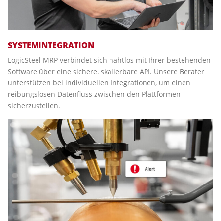
SYSTEMINTEGRATION
LogicSteel MRP verbindet sich nahtlos mit Ihrer bestehenden
Software über eine sichere, skalierbare API. Unsere Berater
unterstützen bei individuellen Integrationen, um einen
reibungslosen Datenfluss zwischen den Plattformen
sicherzustellen.