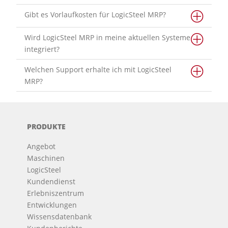
Gibt es Vorlaufkosten für LogicSteel MRP?
Wird LogicSteel MRP in meine aktuellen Systeme
integriert?
Welchen Support erhalte ich mit LogicSteel
MRP?
PRODUKTE
Angebot
Maschinen
LogicSteel
Kundendienst
Erlebniszentrum
Entwicklungen
Wissensdatenbank