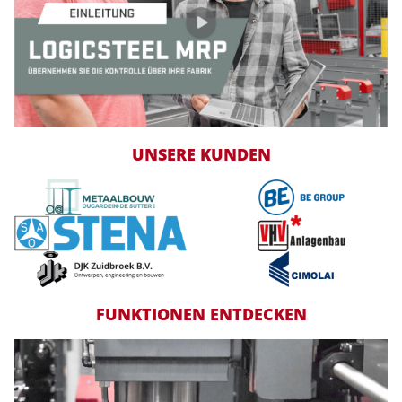
UNSERE KUNDEN
FUNKTIONEN ENTDECKEN