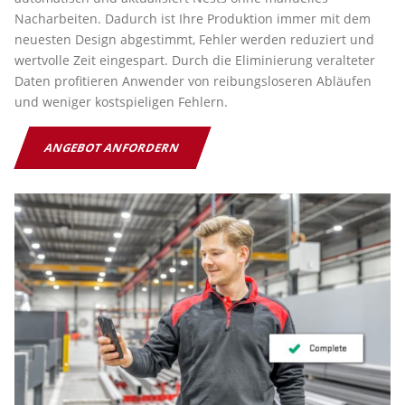
Nacharbeiten. Dadurch ist Ihre Produktion immer mit dem
neuesten Design abgestimmt, Fehler werden reduziert und
wertvolle Zeit eingespart. Durch die Eliminierung veralteter
Daten profitieren Anwender von reibungsloseren Abläufen
und weniger kostspieligen Fehlern.
ANGEBOT ANFORDERN