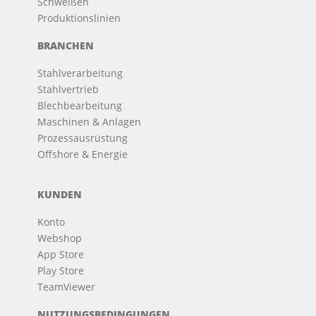
Schweißen
Produktionslinien
BRANCHEN
Stahlverarbeitung
Stahlvertrieb
Blechbearbeitung
Maschinen & Anlagen
Prozessausrüstung
Offshore & Energie
KUNDEN
Konto
Webshop
App Store
Play Store
TeamViewer
NUTZUNGSBEDINGUNGEN