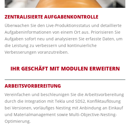
ZENTRALISIERTE AUFGABENKONTROLLE
Überwachen Sie den Live-Produktionsstatus und detaillierte
Aufgabeninformationen von einem Ort aus. Priorisieren Sie
Aufgaben sofort neu und analysieren Sie erfasste Daten, um
die Leistung zu verbessern und kontinuierliche
Verbesserungen voranzutreiben.
IHR GESCHÄFT MIT MODULEN ERWEITERN
ARBEITSVORBEREITUNG
Vereinfachen und beschleunigen Sie die Arbeitsvorbereitung
durch die Integration mit Tekla und SDS2, Konfliktauflösung
bei Versionen, vorläufiges Nesting mit Anbindung an Einkauf
und Materialmanagement sowie Multi-Objective-Nesting-
Optimierung.