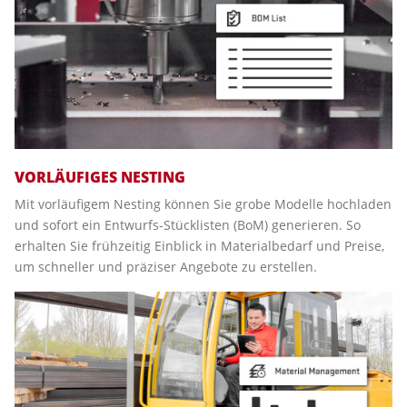
VORLÄUFIGES NESTING
Mit vorläufigem Nesting können Sie grobe Modelle hochladen
und sofort ein Entwurfs-Stücklisten (BoM) generieren. So
erhalten Sie frühzeitig Einblick in Materialbedarf und Preise,
um schneller und präziser Angebote zu erstellen.