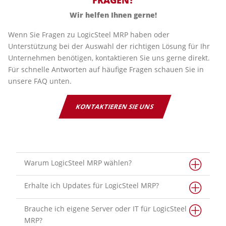
FRAGEN?
Wir helfen Ihnen gerne!
Wenn Sie Fragen zu LogicSteel MRP haben oder
Unterstützung bei der Auswahl der richtigen Lösung für Ihr
Unternehmen benötigen, kontaktieren Sie uns gerne direkt.
Für schnelle Antworten auf häufige Fragen schauen Sie in
unsere FAQ unten.
KONTAKTIEREN SIE UNS
Warum LogicSteel MRP wählen?
Erhalte ich Updates für LogicSteel MRP?
Brauche ich eigene Server oder IT für LogicSteel
MRP?