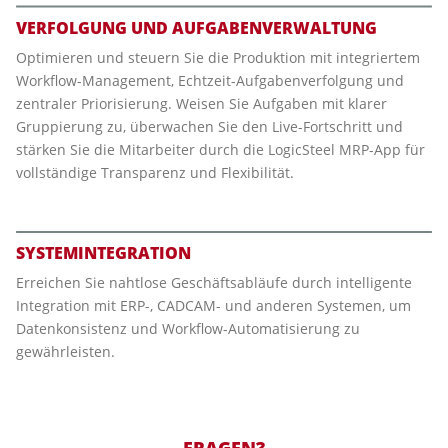
VERFOLGUNG UND AUFGABENVERWALTUNG
Optimieren und steuern Sie die Produktion mit integriertem
Workflow-Management, Echtzeit-Aufgabenverfolgung und
zentraler Priorisierung. Weisen Sie Aufgaben mit klarer
Gruppierung zu, überwachen Sie den Live-Fortschritt und
stärken Sie die Mitarbeiter durch die LogicSteel MRP-App für
vollständige Transparenz und Flexibilität.
SYSTEMINTEGRATION
Erreichen Sie nahtlose Geschäftsabläufe durch intelligente
Integration mit ERP-, CADCAM- und anderen Systemen, um
Datenkonsistenz und Workflow-Automatisierung zu
gewährleisten.