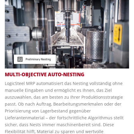
MULTI-OBJECTIVE AUTO-NESTING
LogicSteel MRP automatisiert das Nesting vollständig ohne
manuelle Eingaben und ermöglicht es Ihnen, das Ziel
auszuwählen, das am besten zu Ihrer Produktionsstrategie
passt. Ob nach Auftrag, Bearbeitungsmerkmalen oder der
Priorisierung von Lagerbestand gegenüber
Lieferantenmaterial – der fortschrittliche Algorithmus stellt
sicher, dass Nests immer maschinenbereit sind. Diese
Flexibilität hilft, Material zu sparen und wertvolle