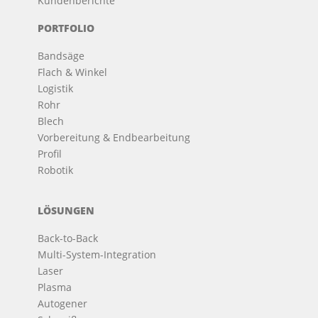
Kundenberichte
PORTFOLIO
Bandsäge
Flach & Winkel
Logistik
Rohr
Blech
Vorbereitung & Endbearbeitung
Profil
Robotik
LÖSUNGEN
Back-to-Back
Multi-System-Integration
Laser
Plasma
Autogener