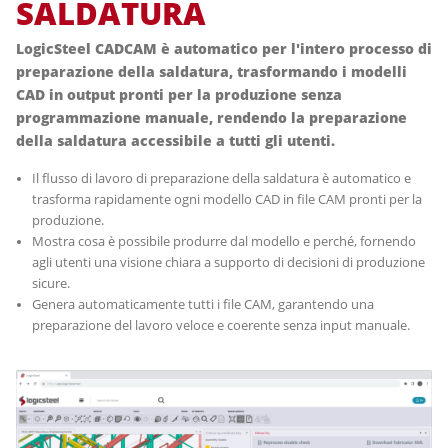
SALDATURA
LogicSteel CADCAM è automatico per l'intero processo di
preparazione della saldatura, trasformando i modelli
CAD in output pronti per la produzione senza
programmazione manuale, rendendo la preparazione
della saldatura accessibile a tutti gli utenti.
Il flusso di lavoro di preparazione della saldatura è automatico e
trasforma rapidamente ogni modello CAD in file CAM pronti per la
produzione.
Mostra cosa è possibile produrre dal modello e perché, fornendo
agli utenti una visione chiara a supporto di decisioni di produzione
sicure.
Genera automaticamente tutti i file CAM, garantendo una
preparazione del lavoro veloce e coerente senza input manuale.