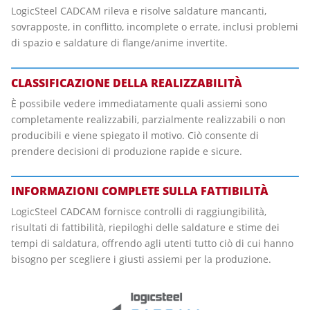
LogicSteel CADCAM rileva e risolve saldature mancanti,
sovrapposte, in conflitto, incomplete o errate, inclusi problemi
di spazio e saldature di flange/anime invertite.
CLASSIFICAZIONE DELLA REALIZZABILITÀ
È possibile vedere immediatamente quali assiemi sono
completamente realizzabili, parzialmente realizzabili o non
producibili e viene spiegato il motivo. Ciò consente di
prendere decisioni di produzione rapide e sicure.
INFORMAZIONI COMPLETE SULLA FATTIBILITÀ
LogicSteel CADCAM fornisce controlli di raggiungibilità,
risultati di fattibilità, riepiloghi delle saldature e stime dei
tempi di saldatura, offrendo agli utenti tutto ciò di cui hanno
bisogno per scegliere i giusti assiemi per la produzione.