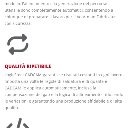
modello, l'allineamento e la generazione del percorso
utensile sono completamente automatici, consentendo a
chiunque di preparare il lavoro per il Voortman Fabricator
con sicurezza.
QUALITÀ RIPETIBILE
LogicSteel CADCAM garantisce risultati costanti in ogni lavoro.
Imposta una volta le regole di saldatura e di qualità e
CADCAM le applica automaticamente, inclusa la
compensazione del gap e la logica di allineamento, riducendo
le variazioni e garantendo una produzione affidabile e di alta
qualità.