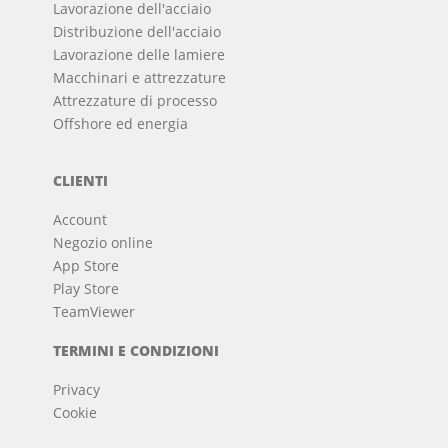
Lavorazione dell'acciaio
Distribuzione dell'acciaio
Lavorazione delle lamiere
Macchinari e attrezzature
Attrezzature di processo
Offshore ed energia
CLIENTI
Account
Negozio online
App Store
Play Store
TeamViewer
TERMINI E CONDIZIONI
Privacy
Cookie