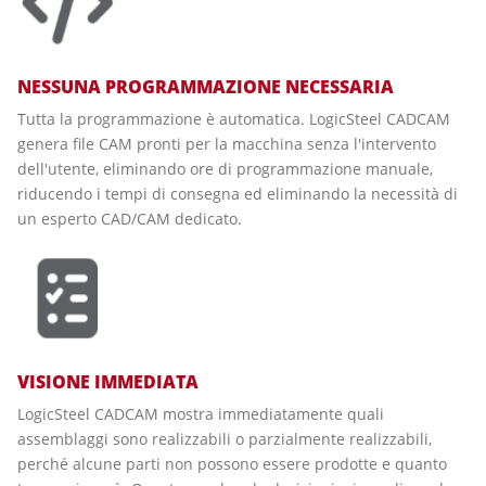
NESSUNA PROGRAMMAZIONE NECESSARIA
Tutta la programmazione è automatica. LogicSteel CADCAM
genera file CAM pronti per la macchina senza l'intervento
dell'utente, eliminando ore di programmazione manuale,
riducendo i tempi di consegna ed eliminando la necessità di
un esperto CAD/CAM dedicato.
VISIONE IMMEDIATA
LogicSteel CADCAM mostra immediatamente quali
assemblaggi sono realizzabili o parzialmente realizzabili,
perché alcune parti non possono essere prodotte e quanto