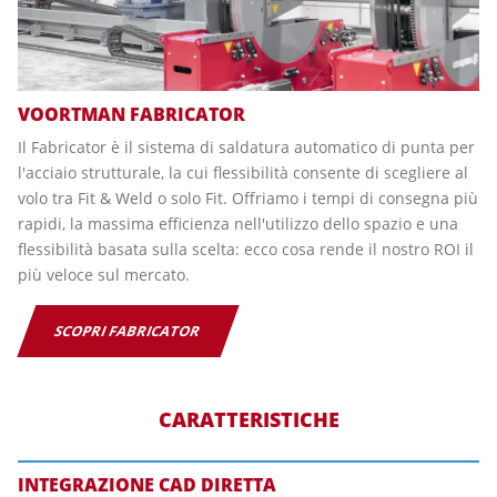
VOORTMAN FABRICATOR
Il Fabricator è il sistema di saldatura automatico di punta per
l'acciaio strutturale, la cui flessibilità consente di scegliere al
volo tra Fit & Weld o solo Fit. Offriamo i tempi di consegna più
rapidi, la massima efficienza nell'utilizzo dello spazio e una
flessibilità basata sulla scelta: ecco cosa rende il nostro ROI il
più veloce sul mercato.
SCOPRI FABRICATOR
CARATTERISTICHE
INTEGRAZIONE CAD DIRETTA