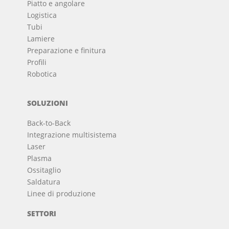
Piatto e angolare
Logistica
Tubi
Lamiere
Preparazione e finitura
Profili
Robotica
SOLUZIONI
Back-to-Back
Integrazione multisistema
Laser
Plasma
Ossitaglio
Saldatura
Linee di produzione
SETTORI