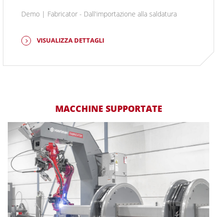
Demo | Fabricator - Dall'importazione alla saldatura
VISUALIZZA DETTAGLI
MACCHINE SUPPORTATE