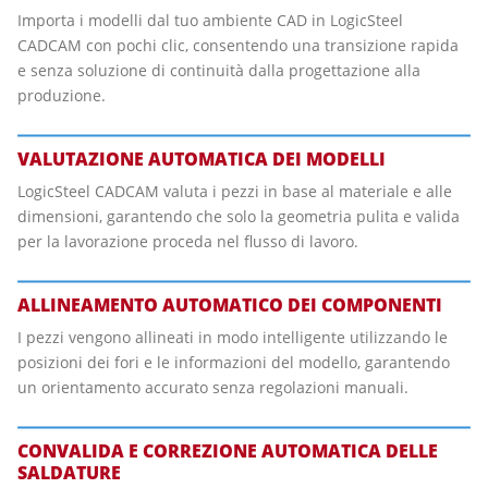
Importa i modelli dal tuo ambiente CAD in LogicSteel
CADCAM con pochi clic, consentendo una transizione rapida
e senza soluzione di continuità dalla progettazione alla
produzione.
VALUTAZIONE AUTOMATICA DEI MODELLI
LogicSteel CADCAM valuta i pezzi in base al materiale e alle
dimensioni, garantendo che solo la geometria pulita e valida
per la lavorazione proceda nel flusso di lavoro.
ALLINEAMENTO AUTOMATICO DEI COMPONENTI
I pezzi vengono allineati in modo intelligente utilizzando le
posizioni dei fori e le informazioni del modello, garantendo
un orientamento accurato senza regolazioni manuali.
CONVALIDA E CORREZIONE AUTOMATICA DELLE
SALDATURE