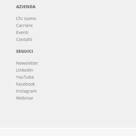
AZIENDA
Chi siamo
Carriere
Eventi
Contatti
SEGUICI
Newsletter
LinkedIn
YouTube
Facebook
Instagram
Webinar