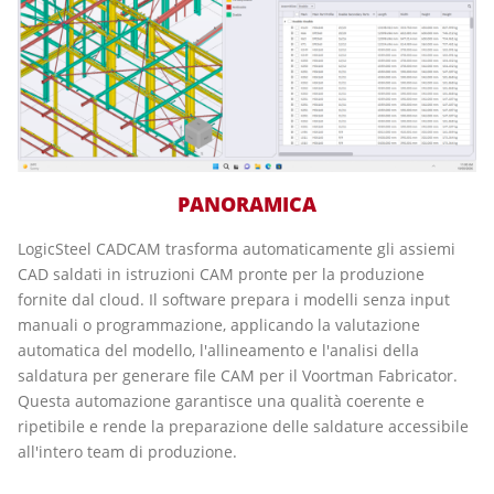
PANORAMICA
LogicSteel CADCAM trasforma automaticamente gli assiemi
CAD saldati in istruzioni CAM pronte per la produzione
fornite dal cloud. Il software prepara i modelli senza input
manuali o programmazione, applicando la valutazione
automatica del modello, l'allineamento e l'analisi della
saldatura per generare file CAM per il Voortman Fabricator.
Questa automazione garantisce una qualità coerente e
ripetibile e rende la preparazione delle saldature accessibile
all'intero team di produzione.