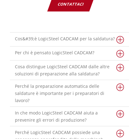
CONTATTACI
Cos&#39;è LogicSteel CADCAM per la saldatura?
Per chi è pensato LogicSteel CADCAM?
Cosa distingue LogicSteel CADCAM dalle altre
soluzioni di preparazione alla saldatura?
Perché la preparazione automatica delle
saldature è importante per i preparatori di
lavoro?
In che modo LogicSteel CADCAM aiuta a
prevenire gli errori di produzione?
Perché LogicSteel CADCAM possiede una