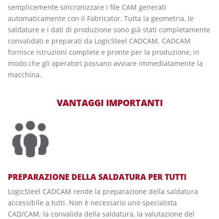
semplicemente sincronizzare i file CAM generati
automaticamente con il Fabricator. Tutta la geometria, le
saldature e i dati di produzione sono già stati completamente
convalidati e preparati da LogicSteel CADCAM. CADCAM
fornisce istruzioni complete e pronte per la produzione, in
modo che gli operatori possano avviare immediatamente la
macchina.
VANTAGGI IMPORTANTI
PREPARAZIONE DELLA SALDATURA PER TUTTI
LogicSteel CADCAM rende la preparazione della saldatura
accessibile a tutti. Non è necessario uno specialista
CAD/CAM; la convalida della saldatura, la valutazione del