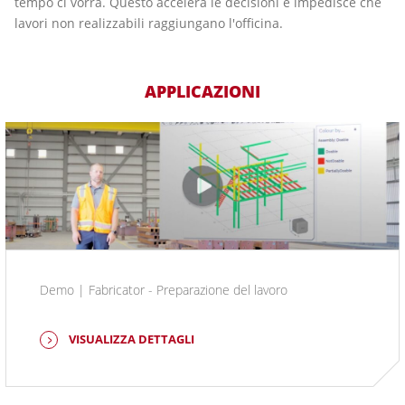
tempo ci vorrà. Questo accelera le decisioni e impedisce che
lavori non realizzabili raggiungano l'officina.
APPLICAZIONI
Demo | Fabricator - Preparazione del lavoro
VISUALIZZA DETTAGLI