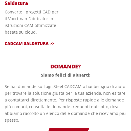
Saldatura
Converte i progetti CAD per
il Voortman Fabricator in
istruzioni CAM ottimizzate
basate su cloud.
CADCAM SALDATURA >>
DOMANDE?
Siamo felici di aiutarti!
Se hai domande su LogicSteel CADCAM o hai bisogno di aiuto
per trovare la soluzione giusta per la tua azienda, non esitare
a contattarci direttamente. Per risposte rapide alle domande
più comuni, consulta le domande frequenti qui sotto, dove
abbiamo raccolto un elenco delle domande che riceviamo più
spesso.