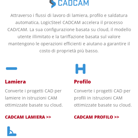
Attraverso i flussi di lavoro di lamiera, profilo e saldatura
automatica, LogicSteel CADCAM accelera il processo
CAD/CAM. La sua configurazione basata su cloud, il modello
utente illimitato e la tariffazione basata sul valore
mantengono le operazioni efficienti e aiutano a garantire il
costo di proprietà più basso.
Lamiera
Profilo
Converte i progetti CAD per
Converte i progetti CAD per
lamiere in istruzioni CAM
profili in istruzioni CAM
ottimizzate basate su cloud.
ottimizzate basate su cloud.
CADCAM LAMIERA >>
CADCAM PROFILO >>