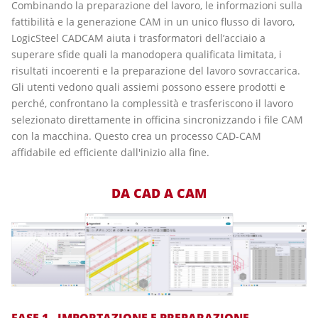
Combinando la preparazione del lavoro, le informazioni sulla
fattibilità e la generazione CAM in un unico flusso di lavoro,
LogicSteel CADCAM aiuta i trasformatori dell’acciaio a
superare sfide quali la manodopera qualificata limitata, i
risultati incoerenti e la preparazione del lavoro sovraccarica.
Gli utenti vedono quali assiemi possono essere prodotti e
perché, confrontano la complessità e trasferiscono il lavoro
selezionato direttamente in officina sincronizzando i file CAM
con la macchina. Questo crea un processo CAD-CAM
affidabile ed efficiente dall'inizio alla fine.
DA CAD A CAM