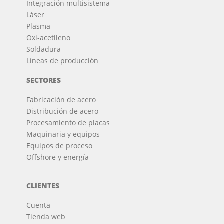
Integración multisistema
Láser
Plasma
Oxi-acetileno
Soldadura
Líneas de producción
SECTORES
Fabricación de acero
Distribución de acero
Procesamiento de placas
Maquinaria y equipos
Equipos de proceso
Offshore y energía
CLIENTES
Cuenta
Tienda web