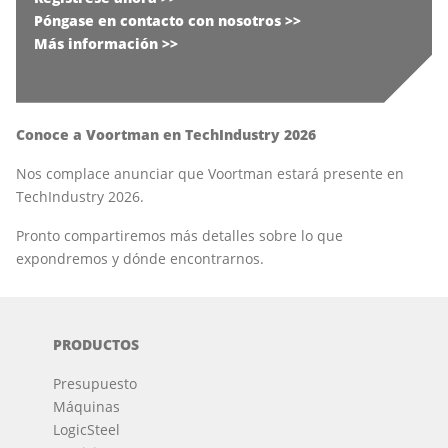
Póngase en contacto con nosotros >>
Más información >>
Conoce a Voortman en TechIndustry 2026
Nos complace anunciar que Voortman estará presente en
TechIndustry 2026.
Pronto compartiremos más detalles sobre lo que
expondremos y dónde encontrarnos.
PRODUCTOS
Presupuesto
Máquinas
LogicSteel