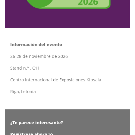
Información del evento
26-28 de noviembre de 2026
Stand n.º . C11
Centro Internacional de Exposiciones Kipsala
Riga, Letonia
¿Te parece interesante?
Regístrese ahora >>