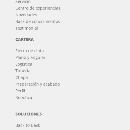
Servicio
Centro de experiencias
Novedades
Base de conocimientos
Testimonial
CARTERA
Sierra de cinta
Plano y angular
Logística
Tubería
Chapa
Preparación y acabado
Perfil
Robótica
SOLUCIONES
Back-to-Back